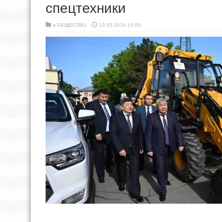
спецтехники
в
ОБЩЕСТВО
13.05.2024 15:00