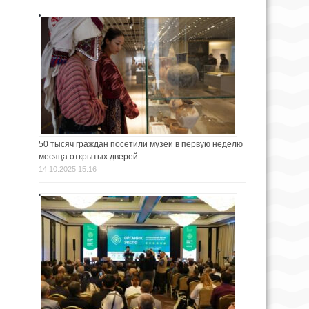
50 тысяч граждан посетили музеи в первую неделю
месяца открытых дверей
14.10.2025 15:16