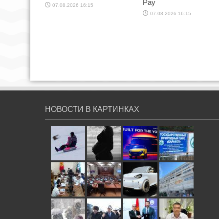
Pay
07.08.2026 16:15
07.08.2026 16:15
НОВОСТИ В КАРТИНКАХ