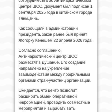
сотрудничества об Антинаркотическом
центре ШОС. Документ был подписан 1
сентября 2025 года в китайском городе
Тяньцзинь.
Как сообщили в администрации
президента, закон ранее был принят
Жогорку Кенешем 22 апреля 2026 года.
Согласно соглашению,
Антинаркотический центр ШОС
разместят в Душанбе. Его создание
направлено на укрепление
взаимодействия между профильными
органами стран-участниц организации.
Ожидается, что центр позволит
расширить обмен оперативной
информацией, проводить совместные
мероприятия и вырабатывать