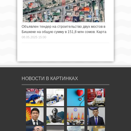
Объявлен тендер на строительство двух мостов в
Бишкеке на общую сумму в 151,8 млн сомов. Карта
08.05.2025 15:00
НОВОСТИ В КАРТИНКАХ