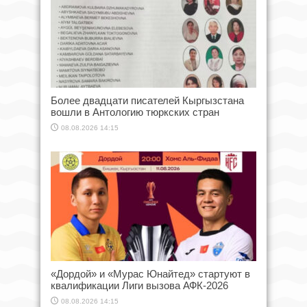
Более двадцати писателей Кыргызстана
вошли в Антологию тюркских стран
08.08.2026 14:15
«Дордой» и «Мурас Юнайтед» стартуют в
квалификации Лиги вызова АФК-2026
08.08.2026 14:15