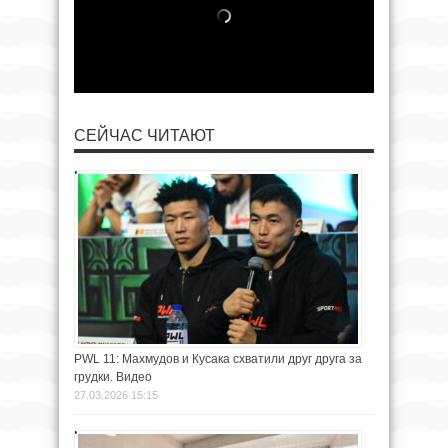
СЕЙЧАС ЧИТАЮТ
PWL 11: Махмудов и Кусака схватили друг друга за
грудки. Видео
27.03.2026 15:15