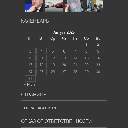
КАЛЕНДАРЬ
Август 2026
Пн
Вт
Ср
Чт
Пт
Сб
Вс
1
2
3
4
5
6
7
8
9
10
11
12
13
14
15
16
17
18
19
20
21
22
23
24
25
26
27
28
29
30
31
« Июл
СТРАНИЦЫ
ОБРАТНАЯ СВЯЗЬ
ОТКАЗ ОТ ОТВЕТСТВЕННОСТИ