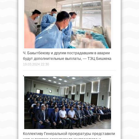
Ч. Бакытбекову и другим пострадавшим в аварии
будут дополнительные выплаты, — ТЭЦ Бишкека
19.03.2024 22:30
Коллективу Генеральной прокуратуры представили