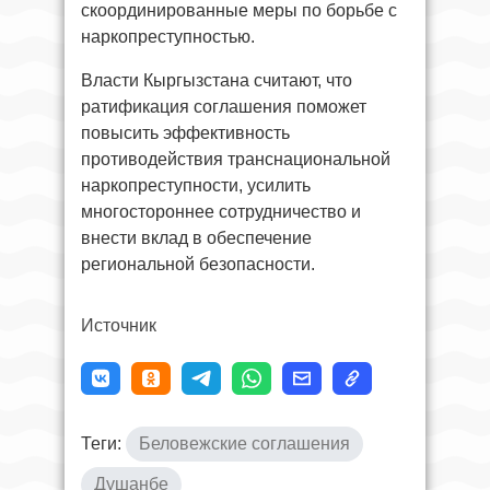
скоординированные меры по борьбе с
наркопреступностью.
Власти Кыргызстана считают, что
ратификация соглашения поможет
повысить эффективность
противодействия транснациональной
наркопреступности, усилить
многостороннее сотрудничество и
внести вклад в обеспечение
региональной безопасности.
Источник
Теги:
Беловежские соглашения
Душанбе