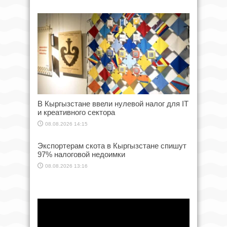
В Кыргызстане ввели нулевой налог для IT
и креативного сектора
08.08.2026 14:15
Экспортерам скота в Кыргызстане спишут
97% налоговой недоимки
08.08.2026 13:16