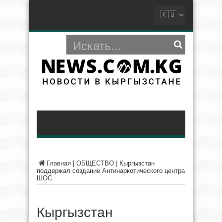
Главная
|
ОБЩЕСТВО
|
Кыргызстан
поддержал создание Антинаркотического центра
ШОС
Кыргызстан