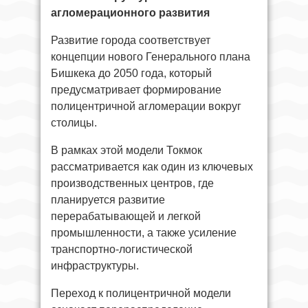
агломерационного развития
Развитие города соответствует
концепции нового Генерального плана
Бишкека до 2050 года, который
предусматривает формирование
полицентричной агломерации вокруг
столицы.
В рамках этой модели Токмок
рассматривается как один из ключевых
производственных центров, где
планируется развитие
перерабатывающей и легкой
промышленности, а также усиление
транспортно-логистической
инфраструктуры.
Переход к полицентричной модели