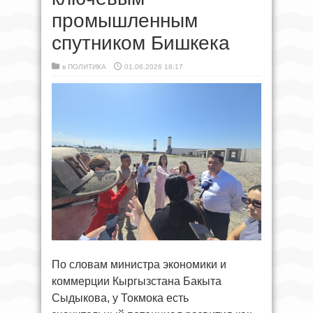
промышленным
спутником Бишкека
в
ПОЛИТИКА
01.06.2026 18:17
По словам министра экономики и
коммерции Кыргызстана Бакыта
Сыдыкова, у Токмока есть