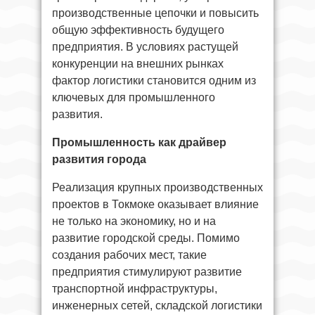
производственные цепочки и повысить
общую эффективность будущего
предприятия. В условиях растущей
конкуренции на внешних рынках
фактор логистики становится одним из
ключевых для промышленного
развития.
Промышленность как драйвер
развития города
Реализация крупных производственных
проектов в Токмоке оказывает влияние
не только на экономику, но и на
развитие городской среды. Помимо
создания рабочих мест, такие
предприятия стимулируют развитие
транспортной инфраструктуры,
инженерных сетей, складской логистики