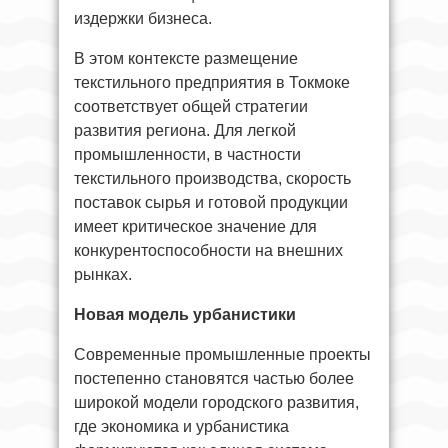
издержки бизнеса.
В этом контексте размещение
текстильного предприятия в Токмоке
соответствует общей стратегии
развития региона. Для легкой
промышленности, в частности
текстильного производства, скорость
поставок сырья и готовой продукции
имеет критическое значение для
конкурентоспособности на внешних
рынках.
Новая модель урбанистики
Современные промышленные проекты
постепенно становятся частью более
широкой модели городского развития,
где экономика и урбанистика