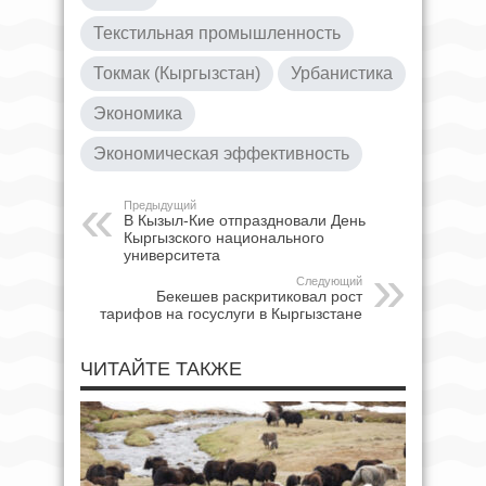
Текстильная промышленность
Токмак (Кыргызстан)
Урбанистика
Экономика
Экономическая эффективность
Предыдущий
В Кызыл-Кие отпраздновали День
Кыргызского национального
университета
Следующий
Бекешев раскритиковал рост
тарифов на госуслуги в Кыргызстане
ЧИТАЙТЕ ТАКЖЕ