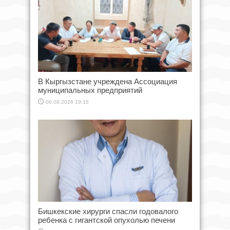
В Кыргызстане учреждена Ассоциация
муниципальных предприятий
06.08.2026 19:15
Бишкекские хирурги спасли годовалого
ребенка с гигантской опухолью печени