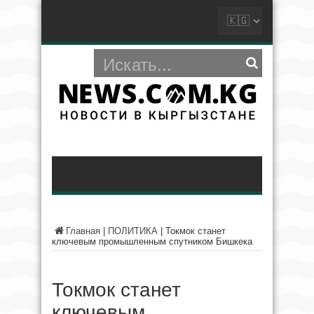
Главная
|
ПОЛИТИКА
|
Токмок станет
ключевым промышленным спутником Бишкека
Токмок станет
ключевым