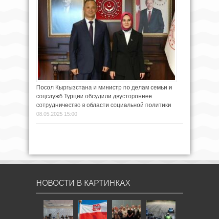
Посол Кыргызстана и министр по делам семьи и
соцслужб Турции обсудили двустороннее
сотрудничество в области социальной политики
08.05.2025 15:00
НОВОСТИ В КАРТИНКАХ