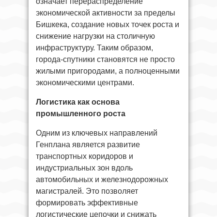
означает перераспределение
экономической активности за пределы
Бишкека, создание новых точек роста и
снижение нагрузки на столичную
инфраструктуру. Таким образом,
города-спутники становятся не просто
жилыми пригородами, а полноценными
экономическими центрами.
Логистика как основа
промышленного роста
Одним из ключевых направлений
Генплана является развитие
транспортных коридоров и
индустриальных зон вдоль
автомобильных и железнодорожных
магистралей. Это позволяет
формировать эффективные
логистические цепочки и снижать