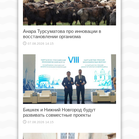
Анара Турсуматова про инновации в
восстановлении организма
07.08.2026 14:15
Бишкек и Нижний Новгород будут
развивать совместные проекты
07.08.2026 14:15