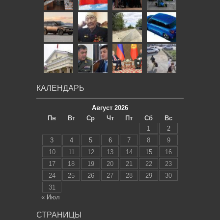
КАЛЕНДАРЬ
Август 2026
Пн
Вт
Ср
Чт
Пт
Сб
Вс
1
2
3
4
5
6
7
8
9
10
11
12
13
14
15
16
17
18
19
20
21
22
23
24
25
26
27
28
29
30
31
« Июл
СТРАНИЦЫ