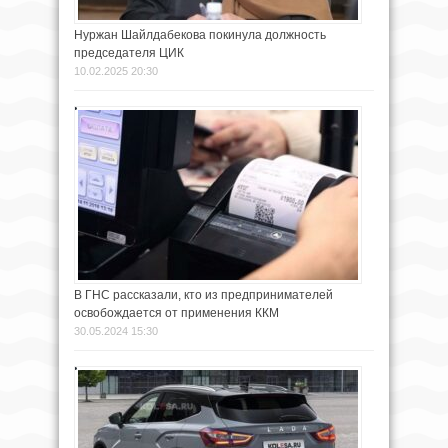
Нуржан Шайлдабекова покинула должность
председателя ЦИК
10.02.2025 20:30
В ГНС рассказали, кто из предпринимателей
освобождается от применения ККМ
30.05.2024 15:30