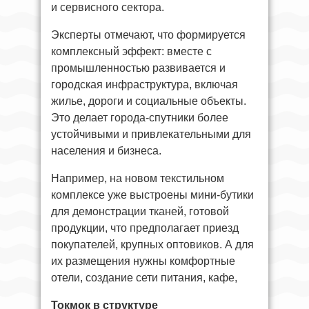
и сервисного сектора.
Эксперты отмечают, что формируется
комплексный эффект: вместе с
промышленностью развивается и
городская инфраструктура, включая
жилье, дороги и социальные объекты.
Это делает города-спутники более
устойчивыми и привлекательными для
населения и бизнеса.
Например, на новом текстильном
комплексе уже выстроены мини-бутики
для демонстрации тканей, готовой
продукции, что предполагает приезд
покупателей, крупных оптовиков. А для
их размещения нужны комфортные
отели, создание сети питания, кафе,
Токмок в структуре