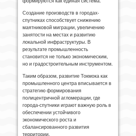
формируются как единая система.
Создание производств в городах-
спутниках способствует снижению
маятниковой миграции, увеличению
занятости на местах и развитию
локальной инфраструктуры. В
результате промышленность
становится не только экономическим,
но и градостроительным инструментом.
Таким образом, развитие Токмока как
промышленного центра вписывается в
стратегию формирования
полицентричной агломерации, где
города-спутники играют важную роль в
обеспечении устойчивого
экономического роста и
сбалансированного развития
территории.