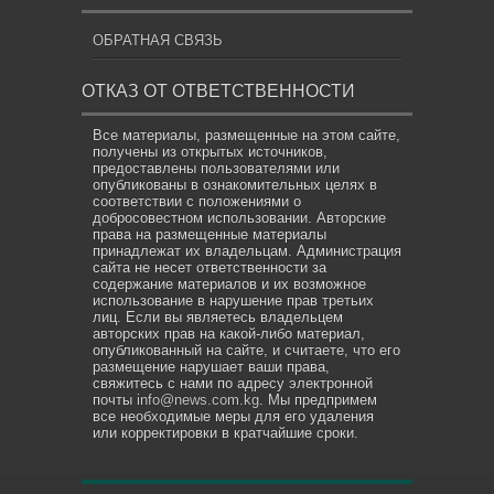
ОБРАТНАЯ СВЯЗЬ
ОТКАЗ ОТ ОТВЕТСТВЕННОСТИ
Все материалы, размещенные на этом сайте,
получены из открытых источников,
предоставлены пользователями или
опубликованы в ознакомительных целях в
соответствии с положениями о
добросовестном использовании. Авторские
права на размещенные материалы
принадлежат их владельцам. Администрация
сайта не несет ответственности за
содержание материалов и их возможное
использование в нарушение прав третьих
лиц. Если вы являетесь владельцем
авторских прав на какой-либо материал,
опубликованный на сайте, и считаете, что его
размещение нарушает ваши права,
свяжитесь с нами по адресу электронной
почты
info@news.com.kg
. Мы предпримем
все необходимые меры для его удаления
или корректировки в кратчайшие сроки.