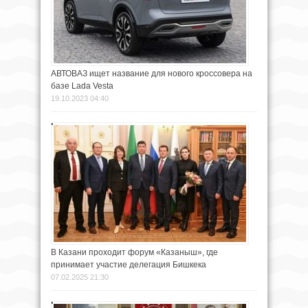
АВТОВАЗ ищет название для нового кроссовера на
базе Lada Vesta
19.10.2023 04:40
В Казани проходит форум «Казаныш», где
принимает участие делегация Бишкека
07.02.2025 21:30