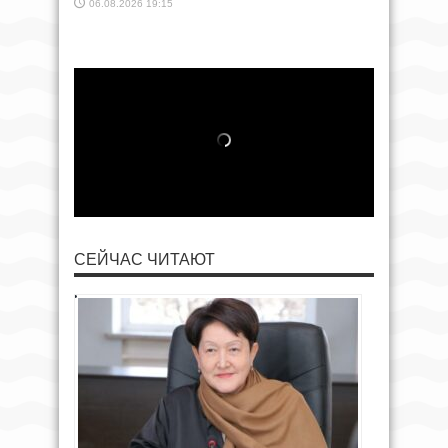
06.08.2026 19:15
СЕЙЧАС ЧИТАЮТ