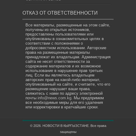
ОТКАЗ ОТ ОТВЕТСТВЕННОСТИ
Все материалы, размещенные на этом сайте,
получены из открытых источников,
предоставлены пользователями или
опубликованы в ознакомительных целях в
соответствии с положениями о
добросовестном использовании. Авторские
права на размещенные материалы
принадлежат их владельцам. Администрация
сайта не несет ответственности за
содержание материалов и их возможное
использование в нарушение прав третьих
лиц. Если вы являетесь владельцем
авторских прав на какой-либо материал,
опубликованный на сайте, и считаете, что его
размещение нарушает ваши права,
свяжитесь с нами по адресу электронной
почты
info@news.com.kg
. Мы предпримем
все необходимые меры для его удаления
или корректировки в кратчайшие сроки.
© 2026. НОВОСТИ В КЫРГЫЗСТАНЕ. Все права
защищены