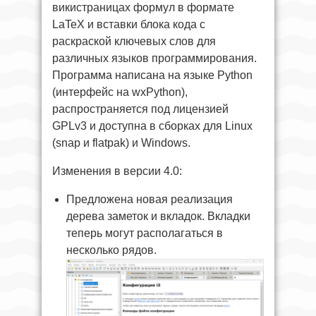
викистраницах формул в формате
LaTeX и вставки блока кода с
раскраской ключевых слов для
различных языков программирования.
Программа написана на языке Python
(интерфейс на wxPython),
распространяется под лицензией
GPLv3 и доступна в сборках для Linux
(snap и flatpak) и Windows.
Изменения в версии 4.0:
Предложена новая реализация
дерева заметок и вкладок. Вкладки
теперь могут располагаться в
несколько рядов.