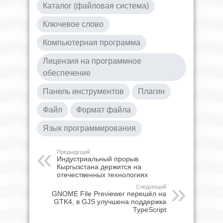
Каталог (файловая система)
Ключевое слово
Компьютерная программа
Лицензия на программное
обеспечение
Панель инструментов
Плагин
Файл
Формат файла
Язык программирования
Предыдущий
Индустриальный прорыв
Кыргызстана держится на
отечественных технологиях
Следующий
GNOME File Previewer перешёл на
GTK4, в GJS улучшена поддержка
TypeScript