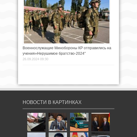
Военнослужащие Минобороны КР отправились на
учения»Нерушимое братство-2024″
26.09.2024 09:30
НОВОСТИ В КАРТИНКАХ