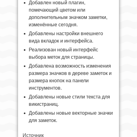
Добавлен новый плагин,
помечающий цветом или
дополнительным значком заметки,
изменённые сегодня.
Добавлены настройки внешнего
вида вкладок и интерфейса.
Реализован новый интерфейс
выбора меток для страницы.
Добавлена возможность изменения
размера значков в дереве заметок и
размера кнопок на панели
инструментов.
Добавлены новые стили текста для
викистраниц.
Добавлены новые векторные значки
для заметок.
Источник