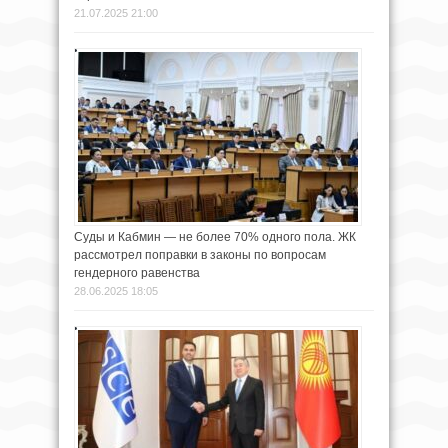
21.07.2025 21:00
Суды и Кабмин — не более 70% одного пола. ЖК
рассмотрел поправки в законы по вопросам
гендерного равенства
28.06.2025 18:05