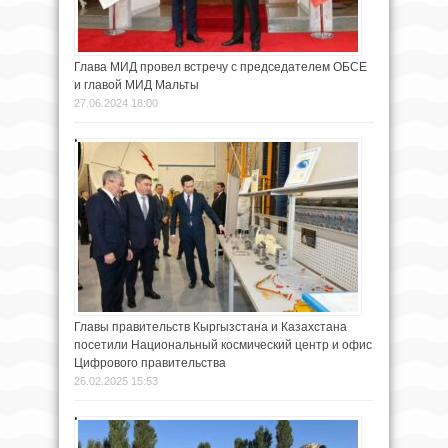
Глава МИД провел встречу с председателем ОБСЕ
и главой МИД Мальты
27.06.2024 18:00
Главы правительств Кыргызстана и Казахстана
посетили Национальный космический центр и офис
Цифрового правительства
26.02.2025 15:53