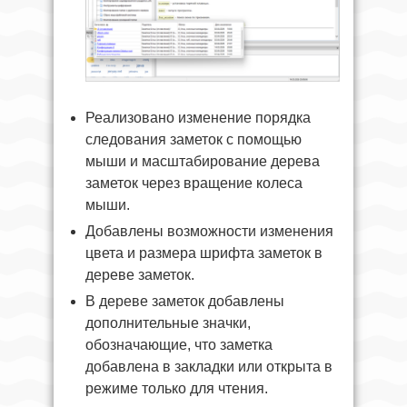
Реализовано изменение порядка
следования заметок с помощью
мыши и масштабирование дерева
заметок через вращение колеса
мыши.
Добавлены возможности изменения
цвета и размера шрифта заметок в
дереве заметок.
В дереве заметок добавлены
дополнительные значки,
обозначающие, что заметка
добавлена в закладки или открыта в
режиме только для чтения.