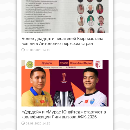
Более двадцати писателей Кыргызстана
вошли в Антологию тюркских стран
08.08.2026 14:15
«Дордой» и «Мурас Юнайтед» стартуют в
квалификации Лиги вызова АФК-2026
08.08.2026 14:15