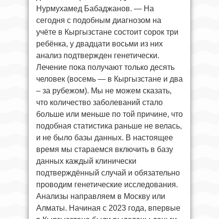
Нурмухамед Бабаджанов. — На
сегодня с подобным диагнозом на
учёте в Кыргызстане состоит сорок три
ребёнка, у двадцати восьми из них
анализ подтвержден генетически.
Лечение пока получают только десять
человек (восемь — в Кыргызстане и два
– за рубежом). Мы не можем сказать,
что количество заболеваний стало
больше или меньше по той причине, что
подобная статистика раньше не велась,
и не было базы данных. В настоящее
время мы стараемся включить в базу
данных каждый клинически
подтверждённый случай и обязательно
проводим генетические исследования.
Анализы направляем в Москву или
Алматы. Начиная с 2023 года, впервые