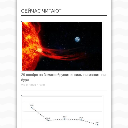
СЕЙЧАС ЧИТАЮТ
29 ноября на Землю обрушится сильная магнитная
буря
28.11.2024 13:00