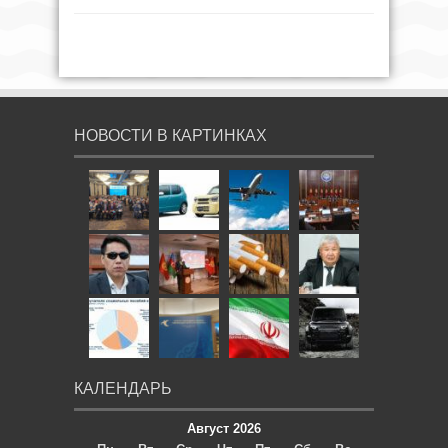
НОВОСТИ В КАРТИНКАХ
КАЛЕНДАРЬ
Август 2026