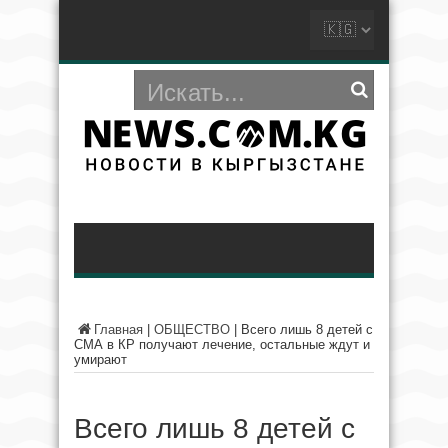
Главная
|
ОБЩЕСТВО
|
Всего лишь 8 детей с
СМА в КР получают лечение, остальные ждут и
умирают
Всего лишь 8 детей с