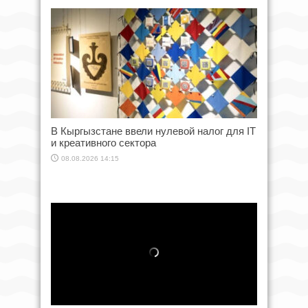
В Кыргызстане ввели нулевой налог для IT
и креативного сектора
08.08.2026 14:15