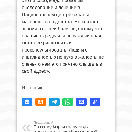
это на себе, когда проходим
обследование и лечение в
Национальном центре охраны
материнства и детства. Не хватает
знаний о нашей болезни, потому что
она очень редкая, и не каждый врач
может её распознать и
проконсультировать. Людям с
инвалидностью не нужна жалость, не
очень-то нам это приятно слышать в
свой адрес».
Источник
Предыдущий
По всему Кыргызстану люди
готовятся к акции «Бессмертный