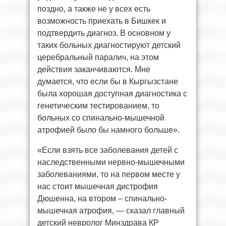
поздно, а также не у всех есть
возможность приехать в Бишкек и
подтвердить диагноз. В основном у
таких больных диагностируют детский
церебральный паралич, на этом
действия заканчиваются. Мне
думается, что если бы в Кыргызстане
была хорошая доступная диагностика с
генетическим тестированием, то
больных со спинально-мышечной
атрофией было бы намного больше».
«Если взять все заболевания детей с
наследственными нервно-мышечными
заболеваниями, то на первом месте у
нас стоит мышечная дистрофия
Дюшенна, на втором – спинально-
мышечная атрофия, — сказал главный
детский невролог Минздрава КР