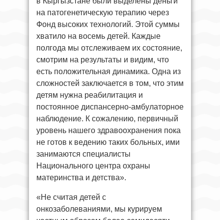
в Кыргызстане были выделены деньги
на патогенетическую терапию через
Фонд высоких технологий. Этой суммы
хватило на восемь детей. Каждые
полгода мы отслеживаем их состояние,
смотрим на результаты и видим, что
есть положительная динамика. Одна из
сложностей заключается в том, что этим
детям нужна реабилитация и
постоянное диспансерно-амбулаторное
наблюдение. К сожалению, первичный
уровень нашего здравоохранения пока
не готов к ведению таких больных, ими
занимаются специалисты
Национального центра охраны
материнства и детства».
«Не считая детей с
онкозаболеваниями, мы курируем