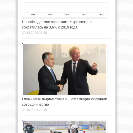
Ненаблюдаемая экономика Кыргызстана
сократилась на 3,6% с 2019 года
20.12.2024 18:30
Главы МИД Кыргызстана и Люксембурга обсудили
сотрудничество
23.10.2023 20:10