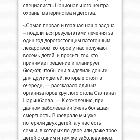
специалисты Национального центра
охраны материнства и детства.
«Самая первая и главная наша задача
– поделиться результатами лечения за
один год дорогостоящим патогенным
лекарством, которое у нас получают
восемь детей, и просить тех, кто
принимает решение и планирует
бюджет, чтобы они выделили деньги
для других детей, которые стоят в
очереди, — рассказала один из
организаторов круглого стола Салтанат
Нарынбаева. — К сожалению, при
данном заболевании очень большая
смертность. В феврале мы уже
потеряли двух детей, а у нас есть
семьи, в которых по двое или даже трое
детей с одним и тем же заболеванием.