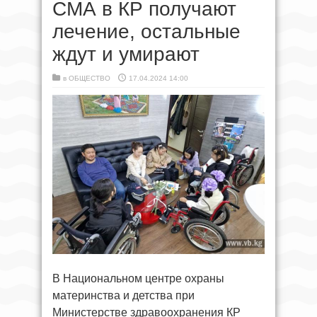
СМА в КР получают
лечение, остальные
ждут и умирают
в
ОБЩЕСТВО
17.04.2024 14:00
В Национальном центре охраны
материнства и детства при
Министерстве здравоохранения КР