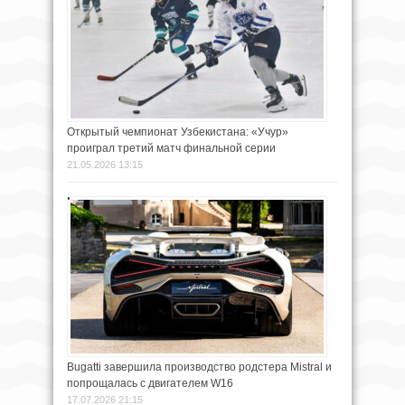
Открытый чемпионат Узбекистана: «Учур»
проиграл третий матч финальной серии
21.05.2026 13:15
Bugatti завершила производство родстера Mistral и
попрощалась с двигателем W16
17.07.2026 21:15