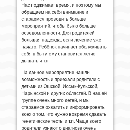
Нас поджимает время, и поэтому мы
обращаем на себя внимание и
стараемся проводить больше
мероприятий, чтобы было больше
осведомленности. Для родителей
большая надежда, если лечение уже
начато. Ребёнок начинает обслуживать
себя в быту, ему становится легче
дышать и т.п.
На данное мероприятие нашли
возможность и приехали родители с
детьми из Ошской, Иссык-Кульской,
Нарынской и других областей. В нашей
группе очень много детей, и мы
стараемся охватить и информировать
всех о том, что нужно вовремя сдавать
генетические тесты и т.п. Чаще всего
родители узнают о диагнозе очень