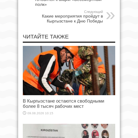
полк»
Следующий
Какие мероприятия пройдут в
Кыргызстане к Дню Победы
ЧИТАЙТЕ ТАКЖЕ
В Кыргызстане остаются свободными
более 8 тысяч рабочих мест
09.08.2026 10:15