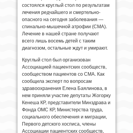
состоялся круглый стол по результатам
лечения редчайшего и смертельно-
опасного на сегодня заболевания —
спинально-мышечной атрофии (СМА).
Лечение в нашей стране получают
всего лишь восемь детей с таким
диагнозом, остальные ждут и умирают.
Круглый стол был организован
Ассоциацией пациентских сообществ,
сообществом пациентов со СМА. Как
сообщила эксперт по вопросам
здравоохранения Елена Баялинова, в
нем приняли участие депутаты Жогорку
Кенеша КР, представители Минздрава и
Фонда ОМС КР, Министерства труда,
социального обеспечения и миграции,
Первого детского хосписа, члены
Ассоциации пациентских сообществ,