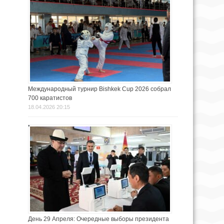
Международный турнир Bishkek Cup 2026 собрал
700 каратистов
18.04.2026 20:15
День 29 Апреля: Очередные выборы президента