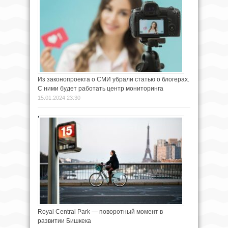
Из законопроекта о СМИ убрали статью о блогерах.
С ними будет работать центр мониторинга
15.01.2024 23:30
Royal Central Park — поворотный момент в
развитии Бишкека