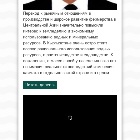
Переход к рыночным отношениям в
производстве и широкое развитие фермерства в
Центральной Азии значительно повысили
интерес к земледелию и экономному
использованию водных и минеральных
ресурсов. В Кыргызстане очень остро стоит
вопрос рационального использования водных
ресурсов, в растениеводстве и садоводстве. К
сожалению, в массе своей у населения пока нет
понимания реальности последствий изменения
климата в отдельно взятой стране и в целом ...
Читать далее »