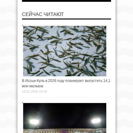
СЕЙЧАС ЧИТАЮТ
В Иссык-Куль в 2026 году планируют выпустить 14,1
млн мальков
15.01.2026 15:15