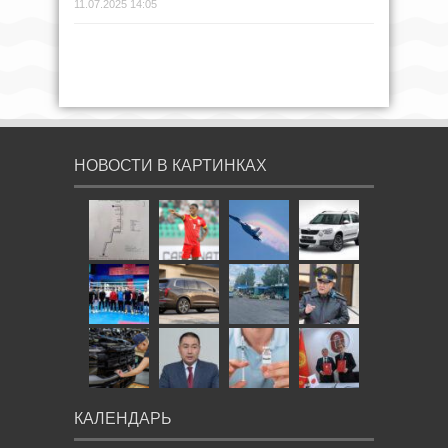
11.07.2025 14:05
НОВОСТИ В КАРТИНКАХ
КАЛЕНДАРЬ