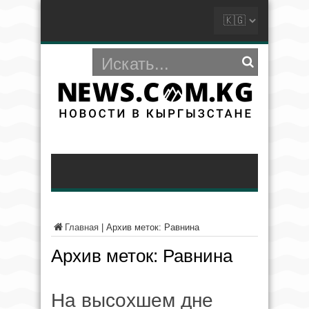
Главная
|
Архив меток: Равнина
Архив меток:
Равнина
На высохшем дне