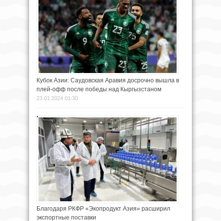
Кубок Азии: Саудовская Аравия досрочно вышла в
плей-офф после победы над Кыргызстаном
23.01.2024 01:30
Благодаря РКФР «Экопродукт Азия» расширил
экспортные поставки