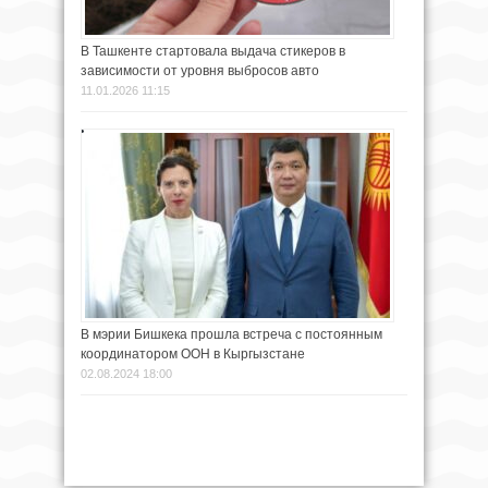
В Ташкенте стартовала выдача стикеров в
зависимости от уровня выбросов авто
11.01.2026 11:15
В мэрии Бишкека прошла встреча с постоянным
координатором ООН в Кыргызстане
02.08.2024 18:00