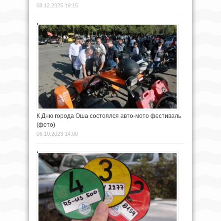
08.12.2025 19:15
К Дню города Оша состоялся авто-мото фестиваль
(фото)
06.10.2023 14:00