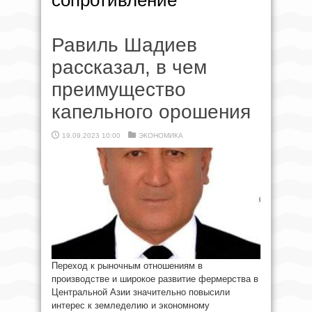
сопротивление
Равиль Шадиев
рассказал, в чем
преимущество
капельного орошения
19.09.2023 10:00
ЭКОНОМИКА
Переход к рыночным отношениям в
производстве и широкое развитие фермерства в
Центральной Азии значительно повысили
интерес к земледелию и экономному