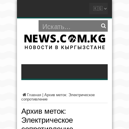
Главная
|
Архив меток: Электрическое
сопротивление
Архив меток:
Электрическое