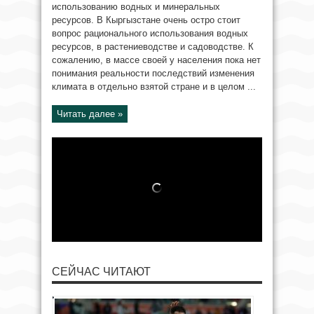
использованию водных и минеральных
ресурсов. В Кыргызстане очень остро стоит
вопрос рационального использования водных
ресурсов, в растениеводстве и садоводстве. К
сожалению, в массе своей у населения пока нет
понимания реальности последствий изменения
климата в отдельно взятой стране и в целом ...
Читать далее »
СЕЙЧАС ЧИТАЮТ