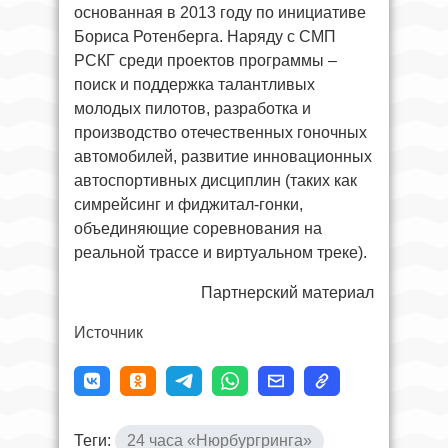
основанная в 2013 году по инициативе
Бориса Ротенберга. Наряду с СМП
РСКГ среди проектов программы –
поиск и поддержка талантливых
молодых пилотов, разработка и
производство отечественных гоночных
автомобилей, развитие инновационных
автоспортивных дисциплин (таких как
симрейсинг и фиджитал-гонки,
объединяющие соревнования на
реальной трассе и виртуальном треке).
Партнерский материал
Источник
Теги:
24 часа «Нюрбургринга»