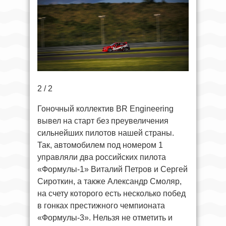
2 / 2
Гоночный коллектив BR Engineering
вывел на старт без преувеличения
сильнейших пилотов нашей страны.
Так, автомобилем под номером 1
управляли два российских пилота
«Формулы-1» Виталий Петров и Сергей
Сироткин, а также Александр Смоляр,
на счету которого есть несколько побед
в гонках престижного чемпионата
«Формулы-3». Нельзя не отметить и