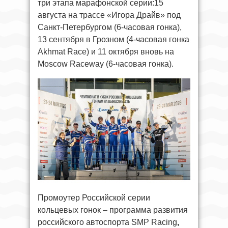
три этапа марафонской серии:15
августа на трассе «Игора Драйв» под
Санкт-Петербургом (6-часовая гонка),
13 сентября в Грозном (4-часовая гонка
Akhmat Race) и 11 октября вновь на
Moscow Raceway (6-часовая гонка).
Промоутер Российской серии
кольцевых гонок – программа развития
российского автоспорта SMP Racing
,