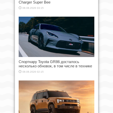
Charger Super Bee
08.08.2026 03:15
Спорткару Toyota GR86 досталось
несколько обновок, в том числе в технике
08.08.2026 02:15