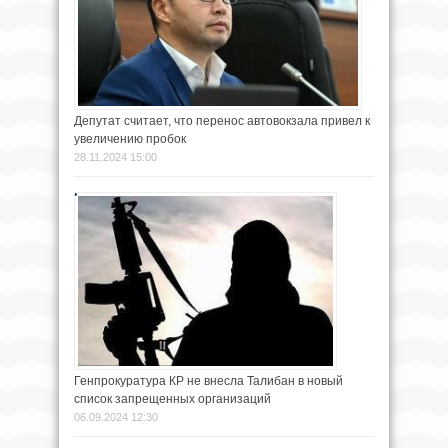
Депутат считает, что перенос автовокзала привел к
увеличению пробок
28.11.2024 15:00
Генпрокуратура КР не внесла Талибан в новый
список запрещенных организаций
06.09.2024 12:30