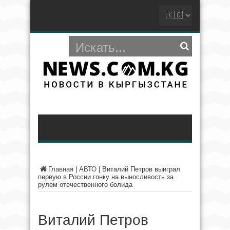
Главная
|
АВТО
|
Виталий Петров выиграл
первую в России гонку на выносливость за
рулем отечественного болида
Виталий Петров