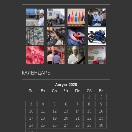
КАЛЕНДАРЬ
Август 2026
Пн
Вт
Ср
Чт
Пт
Сб
Вс
1
2
3
4
5
6
7
8
9
10
11
12
13
14
15
16
17
18
19
20
21
22
23
24
25
26
27
28
29
30