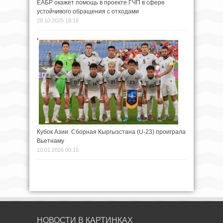
ЕАБР окажет помощь в проекте ГЧП в сфере
устойчивого обращения с отходами
28.10.2025 18:16
Кубок Азии: Сборная Кыргызстана (U-23) проиграла
Вьетнаму
10.01.2026 00:15
НОВОСТИ В КАРТИНКАХ