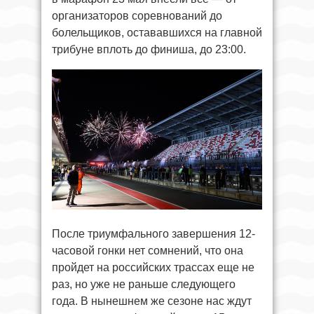
организаторов соревнований до
болельщиков, остававшихся на главной
трибуне вплоть до финиша, до 23:00.
После триумфального завершения 12-
часовой гонки нет сомнений, что она
пройдет на российских трассах еще не
раз, но уже не раньше следующего
года. В нынешнем же сезоне нас ждут