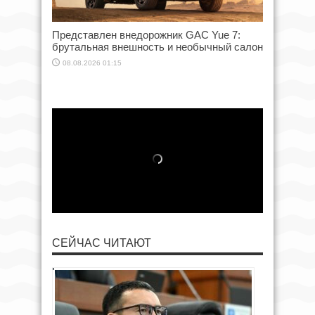
Представлен внедорожник GAC Yue 7:
брутальная внешность и необычный салон
08.08.2026 01:15
СЕЙЧАС ЧИТАЮТ