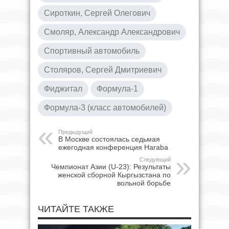
Сироткин, Сергей Олегович
Смоляр, Александр Александрович
Спортивный автомобиль
Столяров, Сергей Дмитриевич
Фиджитал
Формула-1
Формула-3 (класс автомобилей)
Предыдущий
В Москве состоялась седьмая
ежегодная конференция Haraba
Следующий
Чемпионат Азии (U-23): Результаты
женской сборной Кыргызстана по
вольной борьбе
ЧИТАЙТЕ ТАКЖЕ