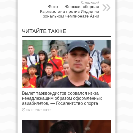
Следующий
Фото — Женская сборная
Кыргызстана против Индии на
зональном чемпионате Азии
ЧИТАЙТЕ ТАКЖЕ
Вылет таэквондистов сорвался из-за
ненадлежащим образом оформленных
авиабилетов, — Госагентство спорта
06.08.2026 03:15