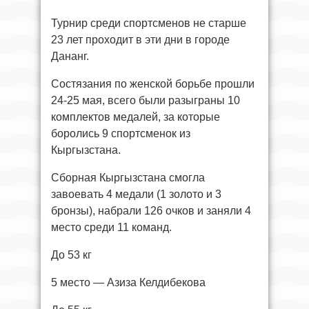
Турнир среди спортсменов не старше
23 лет проходит в эти дни в городе
Дананг.
Состязания по женской борьбе прошли
24-25 мая, всего были разыграны 10
комплектов медалей, за которые
боролись 9 спортсменок из
Кыргызстана.
Сборная Кыргызстана смогла
завоевать 4 медали (1 золото и 3
бронзы), набрали 126 очков и заняли 4
место среди 11 команд.
До 53 кг
5 место — Азиза Келдибекова