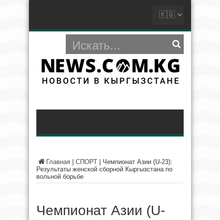
Главная
|
СПОРТ
|
Чемпионат Азии (U-23):
Результаты женской сборной Кыргызстана по
вольной борьбе
Чемпионат Азии (U-