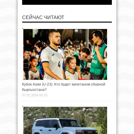
СЕЙЧАС ЧИТАЮТ
Кубок Азии (U-23): Кто будет капитаном сборной
Кыргызстана?
07.01.2026 00:15