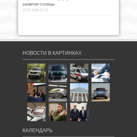
развития столицы
22.01.2026 13:15
НОВОСТИ В КАРТИНКАХ
КАЛЕНДАРЬ