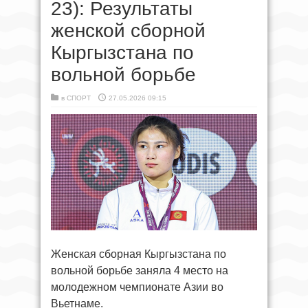
23): Результаты
женской сборной
Кыргызстана по
вольной борьбе
в
СПОРТ
27.05.2026 09:15
Женская сборная Кыргызстана по
вольной борьбе заняла 4 место на
молодежном чемпионате Азии во
Вьетнаме.