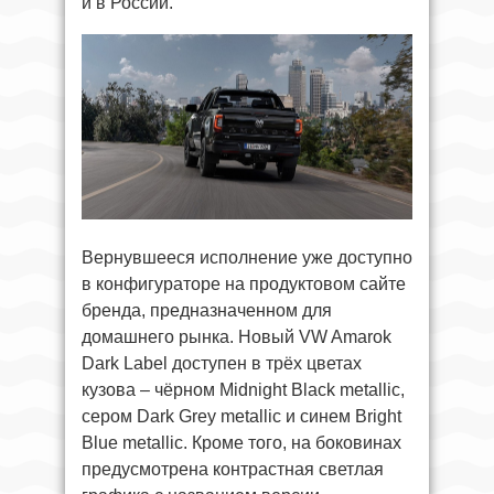
и в России.
Вернувшееся исполнение уже доступно
в конфигураторе на продуктовом сайте
бренда, предназначенном для
домашнего рынка. Новый VW Amarok
Dark Label доступен в трёх цветах
кузова – чёрном Midnight Black metallic,
сером Dark Grey metallic и синем Bright
Blue metallic. Кроме того, на боковинах
предусмотрена контрастная светлая