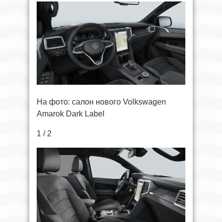
На фото: салон нового Volkswagen
Amarok Dark Label
1 / 2