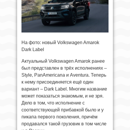
На фото: новый Volkswagen Amarok
Dark Label
Актуальный Volkswagen Amarok ранее
был представлен в трёх исполнениях –
Style, PanAmericana и Aventura. Теперь
к нему присоединяется ещё один
вариант – Dark Label. Многим название
может показаться знакомым, и не зря.
Дело в том, что исполнение с
соответствующей прибавкой было и у
пикапа первого поколения, причём
продавался такой грузовик в том числе