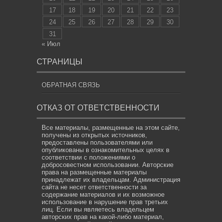
17
18
19
20
21
22
23
24
25
26
27
28
29
30
31
« Июл
СТРАНИЦЫ
ОБРАТНАЯ СВЯЗЬ
ОТКАЗ ОТ ОТВЕТСТВЕННОСТИ
Все материалы, размещенные на этом сайте,
получены из открытых источников,
предоставлены пользователями или
опубликованы в ознакомительных целях в
соответствии с положениями о
добросовестном использовании. Авторские
права на размещенные материалы
принадлежат их владельцам. Администрация
сайта не несет ответственности за
содержание материалов и их возможное
использование в нарушение прав третьих
лиц. Если вы являетесь владельцем
авторских прав на какой-либо материал,