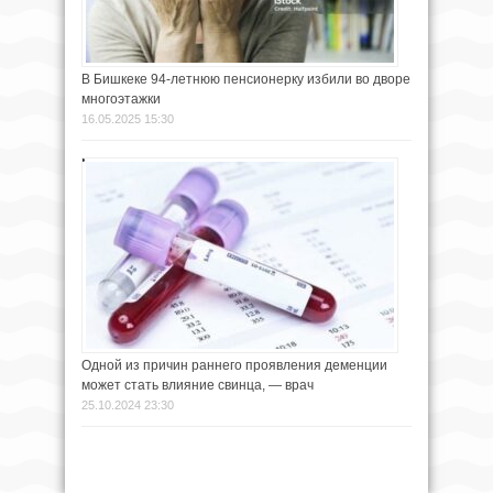
В Бишкеке 94-летнюю пенсионерку избили во дворе
многоэтажки
16.05.2025 15:30
Одной из причин раннего проявления деменции
может стать влияние свинца, — врач
25.10.2024 23:30