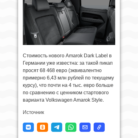
Стоимость нового Amarok Dark Label в
Германии уже известна: за такой пикап
просят 68 468 евро (эквивалентно
примерно 6,43 млн рублей по текущему
курсу), что почти на 4 тыс. евро больше
по сравнению с ценником стартового
варианта Volkswagen Amarok Style.
Источник