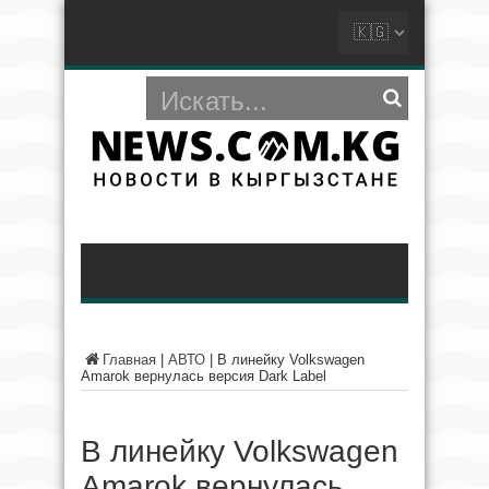
Главная
|
АВТО
|
В линейку Volkswagen
Amarok вернулась версия Dark Label
В линейку Volkswagen
Amarok вернулась