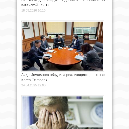
китайской CSCEC
18.05.2026 10:16
Аида Исмаилова обсудила реализацию проектов с
Korea Eximbank
24.04.2025 12:00