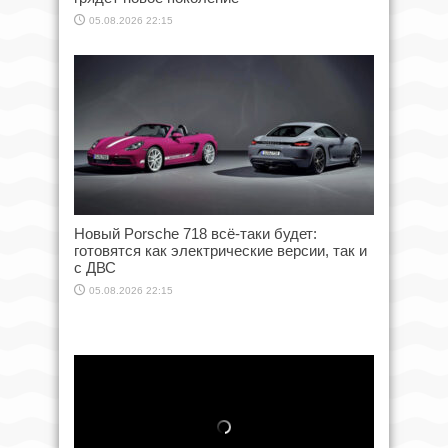
05.08.2026 22:15
Новый Porsche 718 всё-таки будет:
готовятся как электрические версии, так и
с ДВС
05.08.2026 22:15