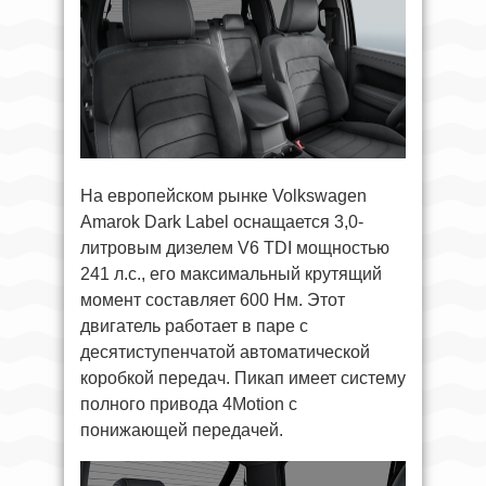
На европейском рынке Volkswagen
Amarok Dark Label оснащается 3,0-
литровым дизелем V6 TDI мощностью
241 л.с., его максимальный крутящий
момент составляет 600 Нм. Этот
двигатель работает в паре с
десятиступенчатой автоматической
коробкой передач. Пикап имеет систему
полного привода 4Motion с
понижающей передачей.