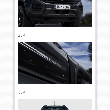
2 / 4
3 / 4