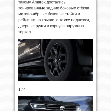
такому Amarok достались
тонированные задние боковые стёкла,
матово-чёрные боковые стойки и
рейлинги на крыше, а также подножки,
дверные ручки и корпуса наружных
зеркал.
1 / 4