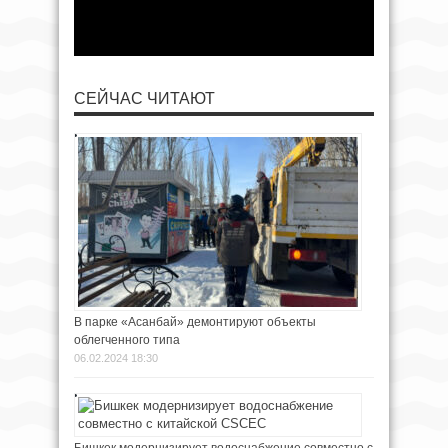
СЕЙЧАС ЧИТАЮТ
В парке «Асанбай» демонтируют объекты
облегченного типа
06.02.2024 18:30
Бишкек модернизирует водоснабжение совместно с