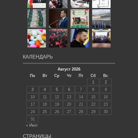
КАЛЕНДАРЬ
Август 2026
Пн
Вт
Ср
Чт
Пт
Сб
Вс
1
2
3
4
5
6
7
8
9
10
11
12
13
14
15
16
17
18
19
20
21
22
23
24
25
26
27
28
29
30
31
« Июл
СТРАНИЦЫ