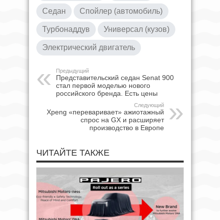
Седан
Спойлер (автомобиль)
Турбонаддув
Универсал (кузов)
Электрический двигатель
Предыдущий
Представительский седан Senat 900
стал первой моделью нового
российского бренда. Есть цены
Следующий
Xpeng «переваривает» ажиотажный
спрос на GX и расширяет
производство в Европе
ЧИТАЙТЕ ТАКЖЕ