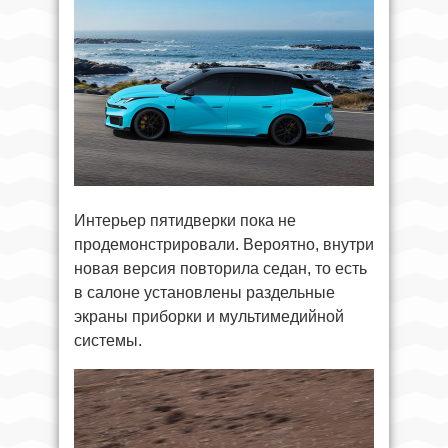
Интерьер пятидверки пока не
продемонстрировали. Вероятно, внутри
новая версия повторила седан, то есть
в салоне установлены раздельные
экраны приборки и мультимедийной
системы.