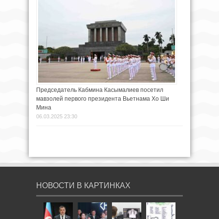
Председатель Кабмина Касымалиев посетил
мавзолей первого президента Вьетнама Хо Ши
Мина
06.03.2025 23:30
НОВОСТИ В КАРТИНКАХ