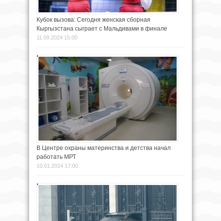
Кубок вызова: Сегодня женская сборная
Кыргызстана сыграет с Мальдивами в финале
11.09.2024 15:00
В Центре охраны материнства и детства начал
работать МРТ
10.01.2024 17:00