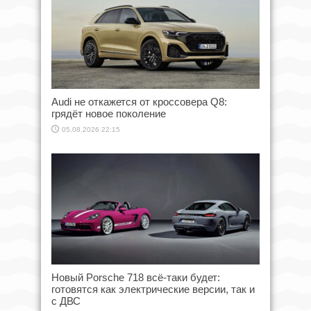
Audi не откажется от кроссовера Q8:
грядёт новое поколение
05.08.2026 22:15
Новый Porsche 718 всё-таки будет:
готовятся как электрические версии, так и
с ДВС