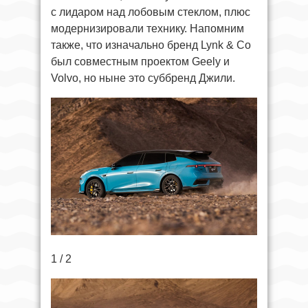
с лидаром над лобовым стеклом, плюс
модернизировали технику. Напомним
также, что изначально бренд Lynk & Co
был совместным проектом Geely и
Volvo, но ныне это суббренд Джили.
1 / 2