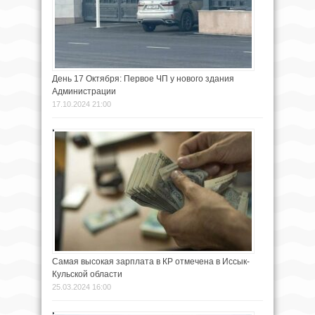
День 17 Октября: Первое ЧП у нового здания
Администрации
17.10.2024 21:00
Самая высокая зарплата в КР отмечена в Иссык-
Кульской области
25.03.2024 16:00