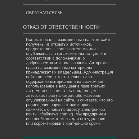
ОБРАТНАЯ СВЯЗЬ
ОТКАЗ ОТ ОТВЕТСТВЕННОСТИ
Все материалы, размещенные на этом сайте,
получены из открытых источников,
предоставлены пользователями или
опубликованы в ознакомительных целях в
соответствии с положениями о
добросовестном использовании. Авторские
права на размещенные материалы
принадлежат их владельцам. Администрация
сайта не несет ответственности за
содержание материалов и их возможное
использование в нарушение прав третьих
лиц. Если вы являетесь владельцем
авторских прав на какой-либо материал,
опубликованный на сайте, и считаете, что его
размещение нарушает ваши права,
свяжитесь с нами по адресу электронной
почты
info@news.com.kg
. Мы предпримем
все необходимые меры для его удаления
или корректировки в кратчайшие сроки.