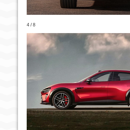
4 / 8