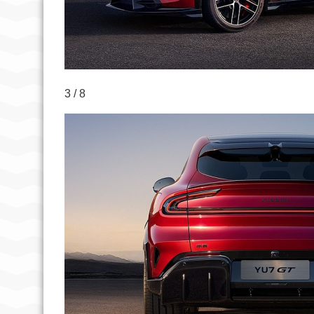
3 / 8