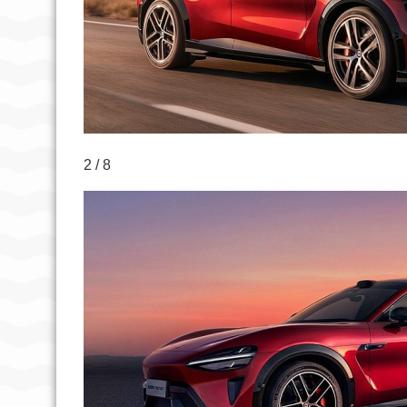
2 / 8