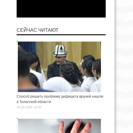
СЕЙЧАС ЧИТАЮТ
Способ решить проблему дефицита врачей нашли
в Таласской области
05.06.2025 18:30