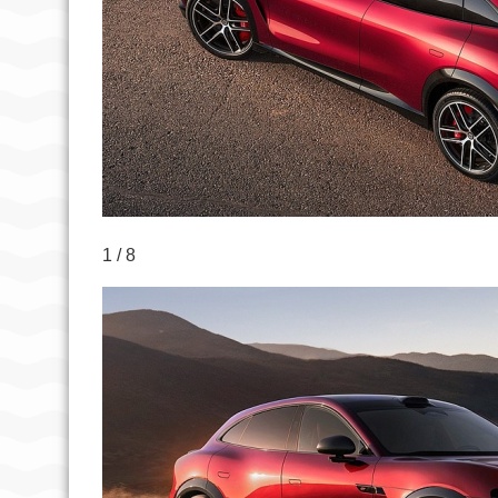
1 / 8