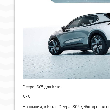
Deepal S05 для Китая
3 / 3
Напомним, в Китае Deepal S05 дебютировал ос