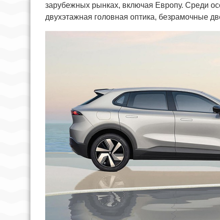
зарубежных рынках, включая Европу. Среди ос
двухэтажная головная оптика, безрамочные д