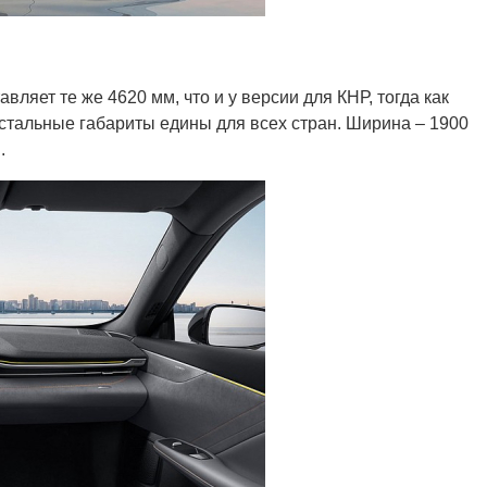
вляет те же 4620 мм, что и у версии для КНР, тогда как
Остальные габариты едины для всех стран. Ширина – 1900
.