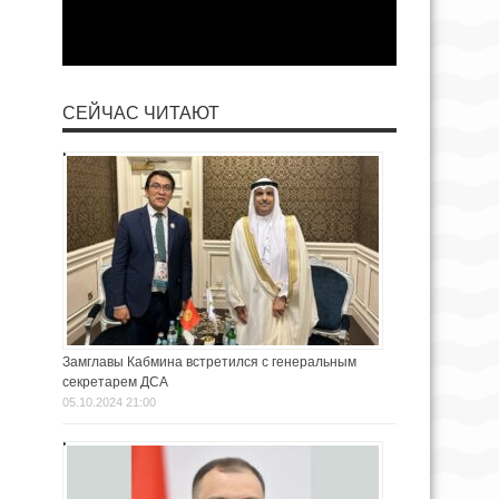
СЕЙЧАС ЧИТАЮТ
Замглавы Кабмина встретился с генеральным
секретарем ДСА
05.10.2024 21:00