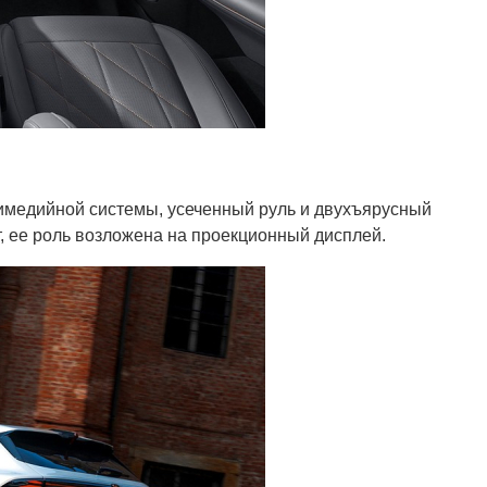
имедийной системы, усеченный руль и двухъярусный
, ее роль возложена на проекционный дисплей.