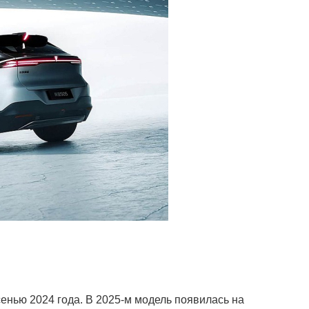
енью 2024 года. В 2025-м модель появилась на