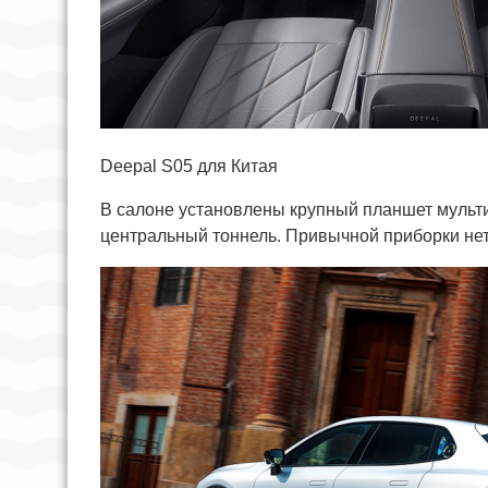
Deepal S05 для Китая
В салоне установлены крупный планшет мульт
центральный тоннель. Привычной приборки нет