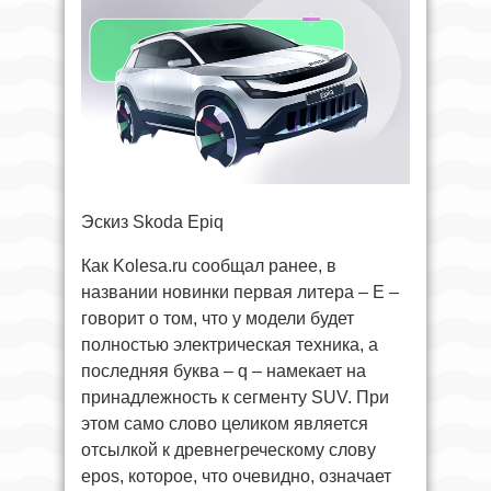
Эскиз Skoda Epiq
Как Kolesa.ru сообщал ранее, в
названии новинки первая литера – E –
говорит о том, что у модели будет
полностью электрическая техника, а
последняя буква – q – намекает на
принадлежность к сегменту SUV. При
этом само слово целиком является
отсылкой к древнегреческому слову
epos, которое, что очевидно, означает