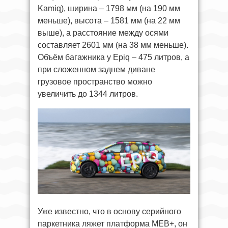
Kamiq), ширина – 1798 мм (на 190 мм
меньше), высота – 1581 мм (на 22 мм
выше), а расстояние между осями
составляет 2601 мм (на 38 мм меньше).
Объём багажника у Epiq – 475 литров, а
при сложенном заднем диване
грузовое пространство можно
увеличить до 1344 литров.
Уже известно, что в основу серийного
паркетника ляжет платформа MEB+, он