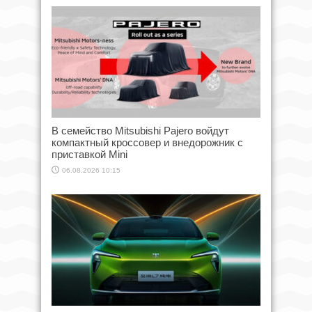
В семейство Mitsubishi Pajero войдут
компактный кроссовер и внедорожник с
приставкой Mini
06.08.2026 10:15