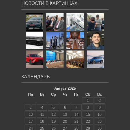
НОВОСТИ В КАРТИНКАХ
КАЛЕНДАРЬ
Август 2026
Пн
Вт
Ср
Чт
Пт
Сб
Вс
1
2
3
4
5
6
7
8
9
10
11
12
13
14
15
16
17
18
19
20
21
22
23
24
25
26
27
28
29
30