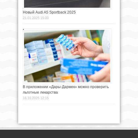
Новый Audi A5 Sportback 2025
21.01.2025 15:00
В приложении «Дары-Дармек» можно проверить
льготные лекарства
16.10.2025 12:15