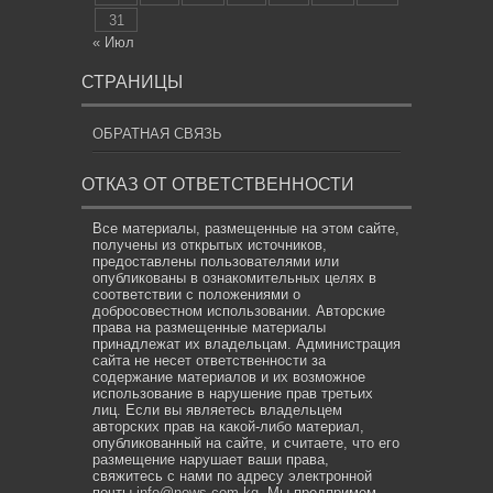
31
« Июл
СТРАНИЦЫ
ОБРАТНАЯ СВЯЗЬ
ОТКАЗ ОТ ОТВЕТСТВЕННОСТИ
Все материалы, размещенные на этом сайте,
получены из открытых источников,
предоставлены пользователями или
опубликованы в ознакомительных целях в
соответствии с положениями о
добросовестном использовании. Авторские
права на размещенные материалы
принадлежат их владельцам. Администрация
сайта не несет ответственности за
содержание материалов и их возможное
использование в нарушение прав третьих
лиц. Если вы являетесь владельцем
авторских прав на какой-либо материал,
опубликованный на сайте, и считаете, что его
размещение нарушает ваши права,
свяжитесь с нами по адресу электронной
почты
info@news.com.kg
. Мы предпримем