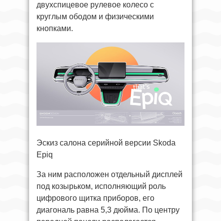
двухспицевое рулевое колесо с
круглым ободом и физическими
кнопками.
Эскиз салона серийной версии Skoda
Epiq
За ним расположен отдельный дисплей
под козырьком, исполняющий роль
цифрового щитка приборов, его
диагональ равна 5,3 дюйма. По центру