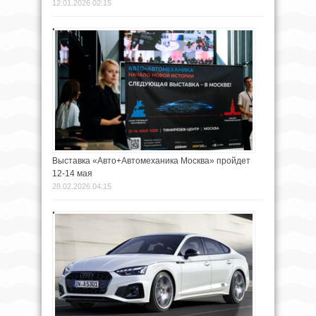
12.01.2026 02:15
Выставка «Авто+Автомеханика Москва» пройдет
12-14 мая
28.02.2026 04:15