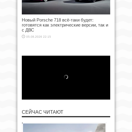
Новый Porsche 718 всё-таки будет:
готовятся как электрические версии, так и
с ДВС
05.08.2026 22:15
СЕЙЧАС ЧИТАЮТ