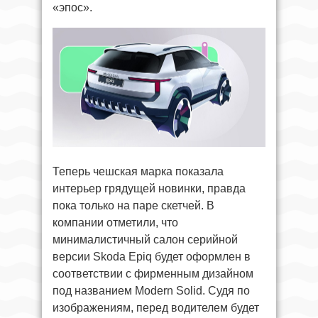
«эпос».
Теперь чешская марка показала
интерьер грядущей новинки, правда
пока только на паре скетчей. В
компании отметили, что
минималистичный салон серийной
версии Skoda Epiq будет оформлен в
соответствии с фирменным дизайном
под названием Modern Solid. Судя по
изображениям, перед водителем будет