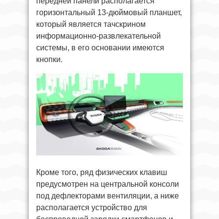
передней панели располагается
горизонтальный 13-дюймовый планшет,
который является тачскрином
информационно-развлекательной
системы, в его основании имеются
кнопки.
Кроме того, ряд физических клавиш
предусмотрен на центральной консоли
под дефлекторами вентиляции, а ниже
располагается устройство для