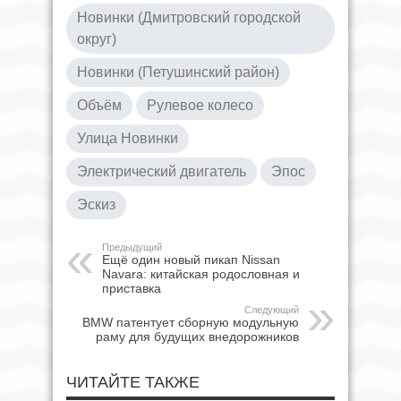
Новинки (Дмитровский городской
округ)
Новинки (Петушинский район)
Объём
Рулевое колесо
Улица Новинки
Электрический двигатель
Эпос
Эскиз
Предыдущий
Ещё один новый пикап Nissan
Navara: китайская родословная и
приставка
Следующий
BMW патентует сборную модульную
раму для будущих внедорожников
ЧИТАЙТЕ ТАКЖЕ