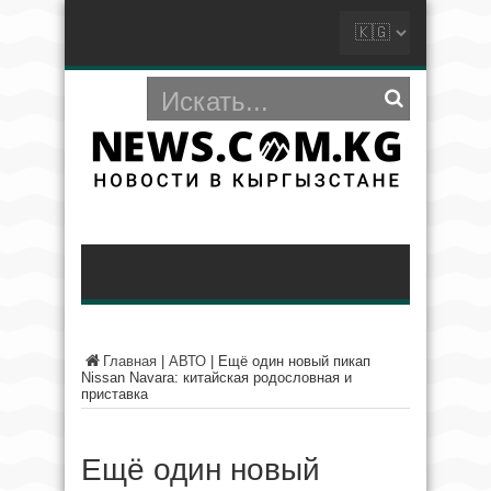
Главная
|
АВТО
|
Ещё один новый пикап
Nissan Navara: китайская родословная и
приставка
Ещё один новый