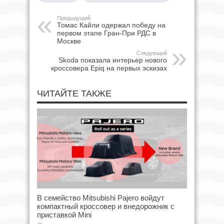
Предыдущий
Томас Кайли одержал победу на
первом этапе Гран-При РДС в
Москве
Следующий
Skoda показала интерьер нового
кроссовера Epiq на первых эскизах
ЧИТАЙТЕ ТАКЖЕ
В семейство Mitsubishi Pajero войдут
компактный кроссовер и внедорожник с
приставкой Mini