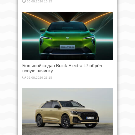
06.08.2026 10:15
Большой седан Buick Electra L7 обрёл
новую начинку
05.08.2026 23:15