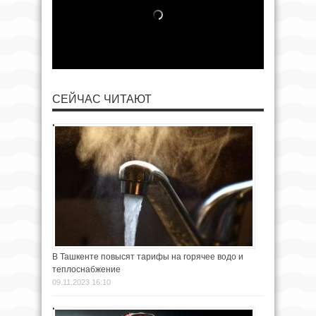
СЕЙЧАС ЧИТАЮТ
В Ташкенте повысят тарифы на горячее водо и
теплоснабжение
09.11.2023 16:10