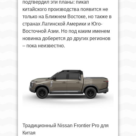
подтвердил эти планы: пикап
китайского производства появится не
только на Ближнем Востоке, но также в
странах Латинской Америки и Юго-
Восточной Азии. Но под каким именем
новинка доберется до других регионов
– пока неизвестно.
Традиционный Nissan Frontier Pro для
Китая