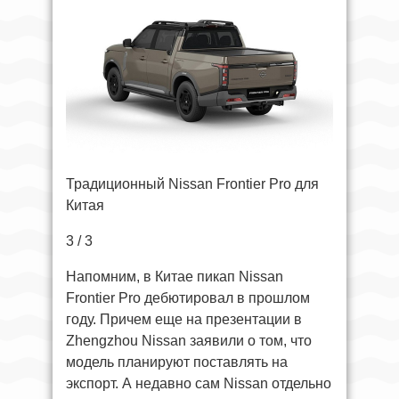
Традиционный Nissan Frontier Pro для
Китая
3 / 3
Напомним, в Китае пикап Nissan
Frontier Pro дебютировал в прошлом
году. Причем еще на презентации в
Zhengzhou Nissan заявили о том, что
модель планируют поставлять на
экспорт. А недавно сам Nissan отдельно