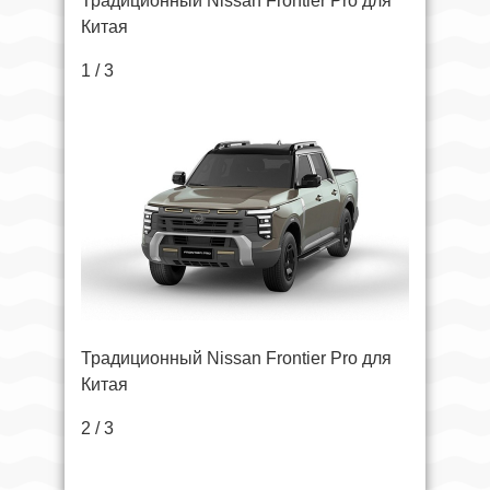
Традиционный Nissan Frontier Pro для
Китая
1 / 3
Традиционный Nissan Frontier Pro для
Китая
2 / 3