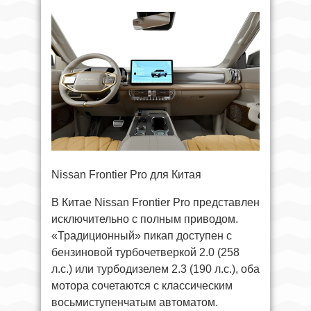
Nissan Frontier Pro для Китая
В Китае Nissan Frontier Pro представлен
исключительно с полным приводом.
«Традиционный» пикап доступен с
бензиновой турбочетверкой 2.0 (258
л.с.) или турбодизелем 2.3 (190 л.с.), оба
мотора сочетаются с классическим
восьмиступенчатым автоматом.