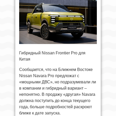
Гибридный Nissan Frontier Pro для
Китая
Сообщается, что на Ближнем Востоке
Nissan Navara Pro предложат с
«мощными ДВС», но подразумевали ли
в компании и гибридный вариант –
непонятно. В продажу «другая» Navara
должна поступить до конца текущего
года, больше подробностей раскроют
ближе к дате запуска.