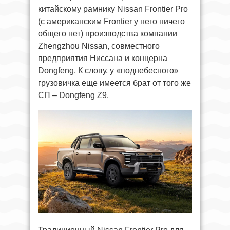
китайскому рамнику Nissan Frontier Pro
(с американским Frontier у него ничего
общего нет) производства компании
Zhengzhou Nissan, совместного
предприятия Ниссана и концерна
Dongfeng. К слову, у «поднебесного»
грузовичка еще имеется брат от того же
СП – Dongfeng Z9.