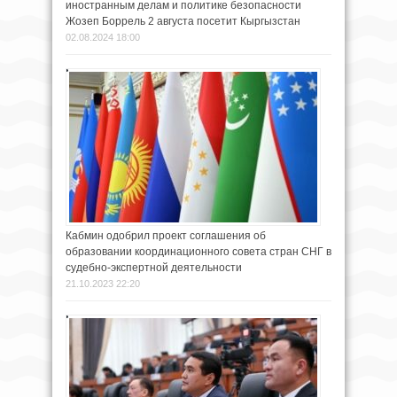
иностранным делам и политике безопасности
Жозеп Боррель 2 августа посетит Кыргызстан
02.08.2024 18:00
Кабмин одобрил проект соглашения об
образовании координационного совета стран СНГ в
судебно-экспертной деятельности
21.10.2023 22:20