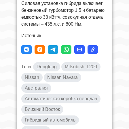
Силовая установка гибрида включает
бензиновый турбомотор 1.5 и батарею
емкостью 33 кВт*ч, совокупная отдача
системы – 435 л.с. и 800 Нм.
Источник
Теги:
Dongfeng
Mitsubishi L200
Nissan
Nissan Navara
Австралия
Автоматическая коробка передач
Ближний Восток
Гибридный автомобиль