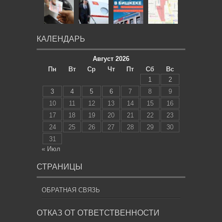
КАЛЕНДАРЬ
Август 2026
Пн
Вт
Ср
Чт
Пт
Сб
Вс
1
2
3
4
5
6
7
8
9
10
11
12
13
14
15
16
17
18
19
20
21
22
23
24
25
26
27
28
29
30
31
« Июл
СТРАНИЦЫ
ОБРАТНАЯ СВЯЗЬ
ОТКАЗ ОТ ОТВЕТСТВЕННОСТИ