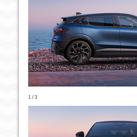
1 / 3