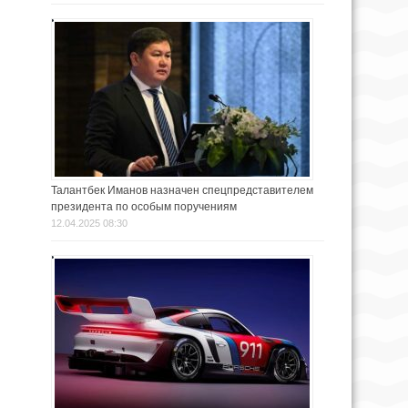
Талантбек Иманов назначен спецпредставителем
президента по особым поручениям
12.04.2025 08:30