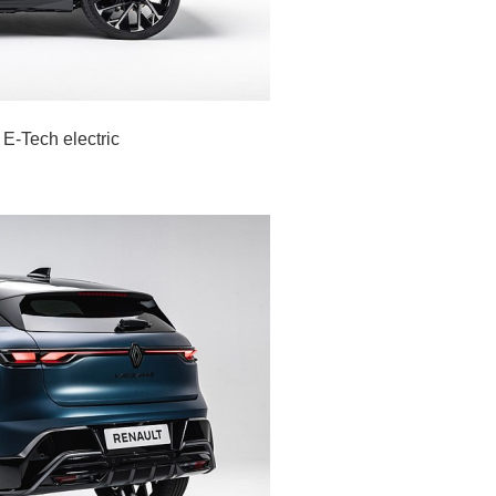
-Tech electric