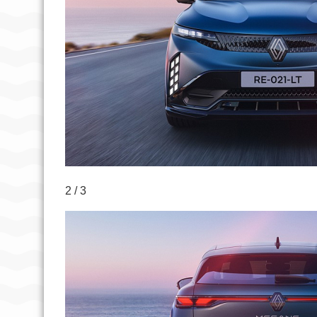
2 / 3