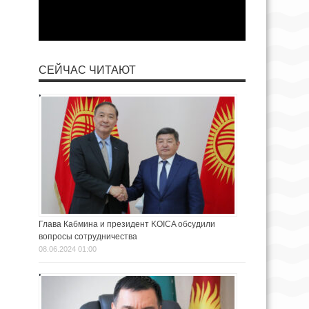
СЕЙЧАС ЧИТАЮТ
Глава Кабмина и президент KOICA обсудили
вопросы сотрудничества
08.06.2024 01:00