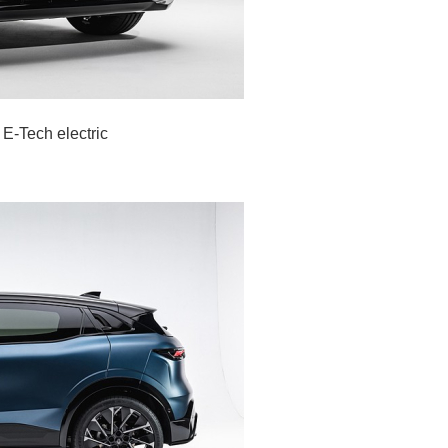
-Tech electric