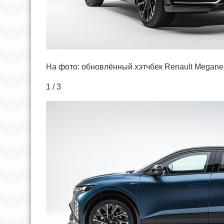
На фото: обновлённый хэтчбек Renault Megane E
1 / 3