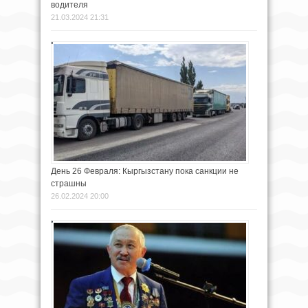
водителя
21.03.2024 21:31
День 26 Февраля: Кыргызстану пока санкции не
страшны
26.02.2024 20:00