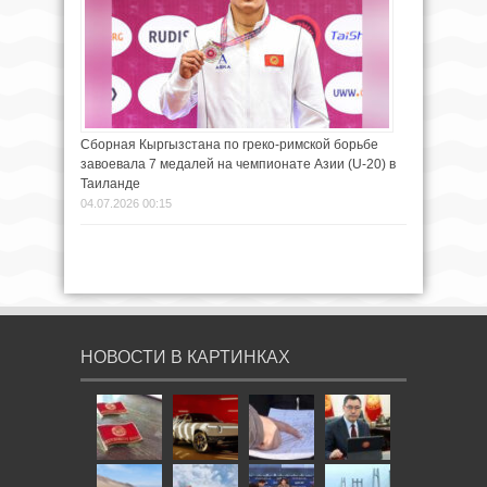
Сборная Кыргызстана по греко-римской борьбе
завоевала 7 медалей на чемпионате Азии (U-20) в
Таиланде
04.07.2026 00:15
НОВОСТИ В КАРТИНКАХ