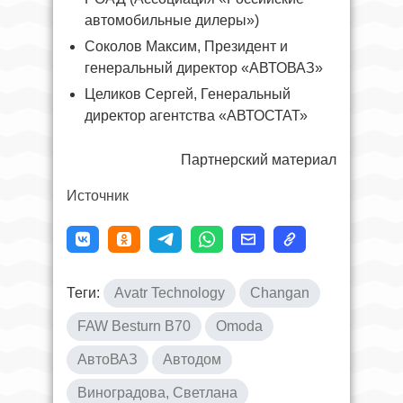
автомобильные дилеры»)
Соколов Максим, Президент и
генеральный директор «АВТОВАЗ»
Целиков Сергей, Генеральный
директор агентства «АВТОСТАТ»
Партнерский материал
Источник
Теги:
Avatr Technology
Changan
FAW Besturn B70
Omoda
АвтоВАЗ
Автодом
Виноградова, Светлана