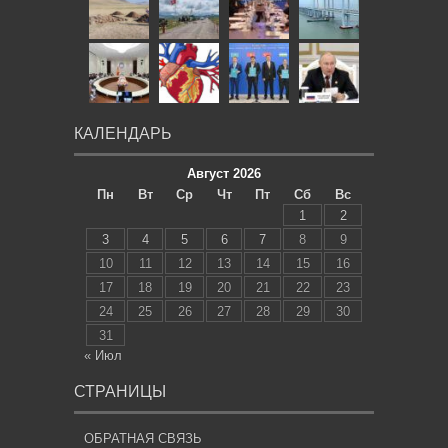
КАЛЕНДАРЬ
Август 2026
Пн
Вт
Ср
Чт
Пт
Сб
Вс
1
2
3
4
5
6
7
8
9
10
11
12
13
14
15
16
17
18
19
20
21
22
23
24
25
26
27
28
29
30
31
« Июл
СТРАНИЦЫ
ОБРАТНАЯ СВЯЗЬ