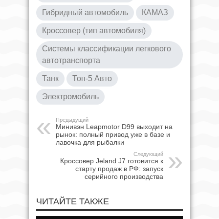
Гибридный автомобиль
КАМАЗ
Кроссовер (тип автомобиля)
Системы классификации легкового
автотранспорта
Танк
Топ-5 Авто
Электромобиль
Предыдущий
Минивэн Leapmotor D99 выходит на
рынок: полный привод уже в базе и
лавочка для рыбалки
Следующий
Кроссовер Jeland J7 готовится к
старту продаж в РФ: запуск
серийного производства
ЧИТАЙТЕ ТАКЖЕ