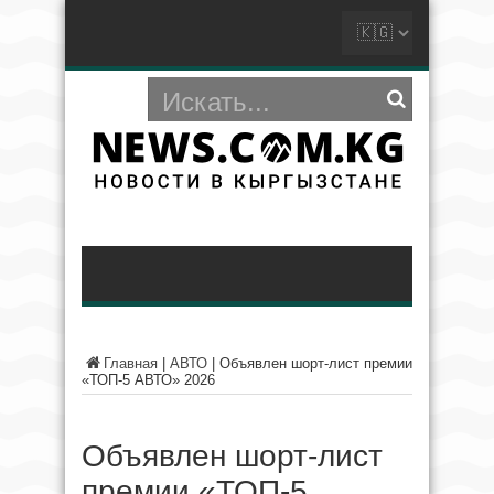
Главная
|
АВТО
|
Объявлен шорт-лист премии
«ТОП-5 АВТО» 2026
Объявлен шорт-лист
премии «ТОП-5