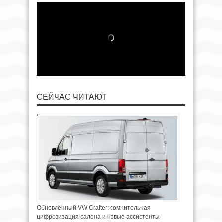
СЕЙЧАС ЧИТАЮТ
Обновлённый VW Crafter: сомнительная
цифровизация салона и новые ассистенты