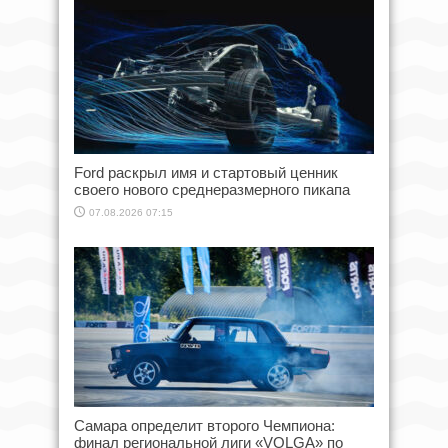
Ford раскрыл имя и стартовый ценник
своего нового среднеразмерного пикапа
07.08.2026 07:15
Самара определит второго Чемпиона:
финал региональной лиги «VOLGA» по