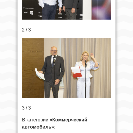
2 / 3
3 / 3
В категории
«Коммерческий
автомобиль»: