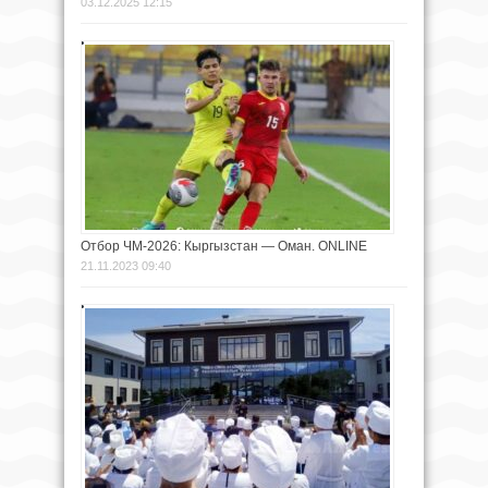
03.12.2025 12:15
Отбор ЧМ-2026: Кыргызстан — Оман. ONLINE
21.11.2023 09:40