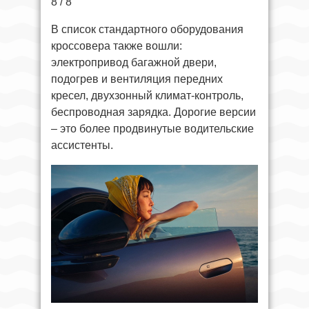
8 / 8
В список стандартного оборудования
кроссовера также вошли:
электропривод багажной двери,
подогрев и вентиляция передних
кресел, двухзонный климат-контроль,
беспроводная зарядка. Дорогие версии
– это более продвинутые водительские
ассистенты.