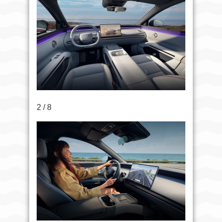
2 / 8