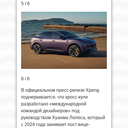
5 / 6
6 / 6
В официальном пресс-релизе Xpeng
подчеркивается, что кросс-купе
разработано «международной
командой дизайнеров» под
руководством Хуанма Лопеса, который
с 2024 года занимает пост вице-