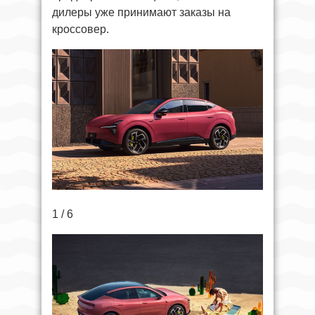
дилеры уже принимают заказы на
кроссовер.
1 / 6