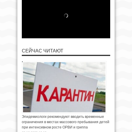
СЕЙЧАС ЧИТАЮТ
Эпидемиологи рекомендуют вводить временные
ограничения в местах массового пребывания детей
при интенсивном росте ОРВИ и гриппа