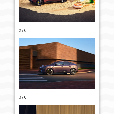
2 / 6
3 / 6