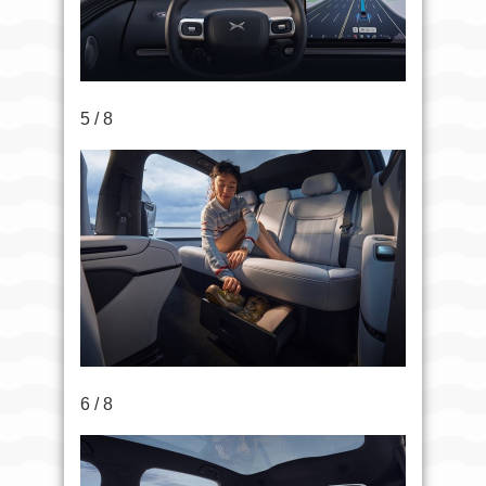
5 / 8
6 / 8