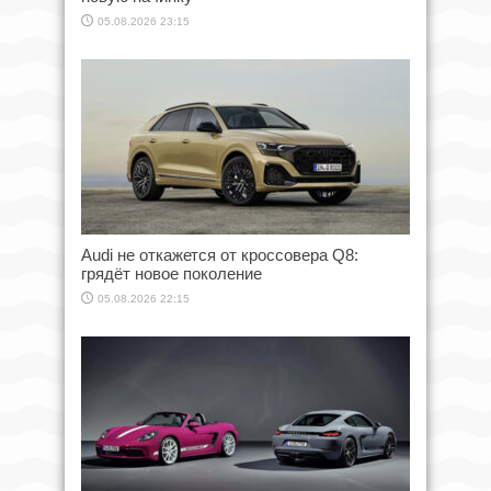
05.08.2026 23:15
Audi не откажется от кроссовера Q8:
грядёт новое поколение
05.08.2026 22:15