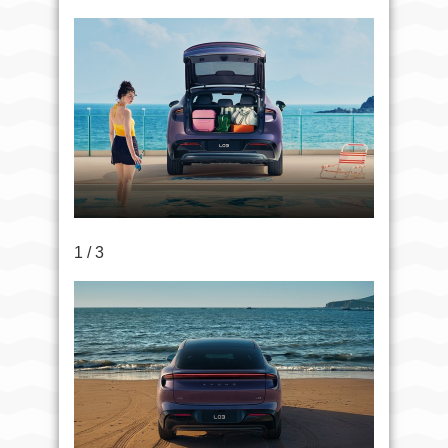
1 / 3