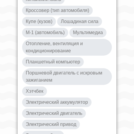
Кроссовер (тип автомобиля)
Купе (кузов)
Лошадиная сила
М-1 (автомобиль)
Мультимедиа
Отопление, вентиляция и
кондиционирование
Планшетный компьютер
Поршневой двигатель с искровым
зажиганием
Хэтчбек
Электрический аккумулятор
Электрический двигатель
Электрический привод