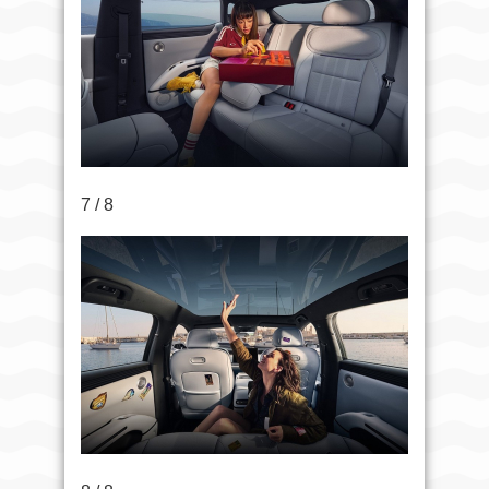
7 / 8