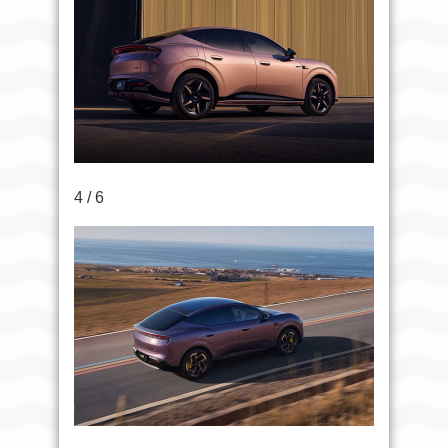
4 / 6