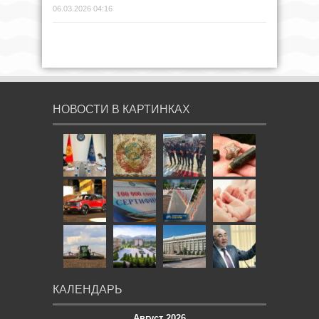
06.03.2026 04:16
НОВОСТИ В КАРТИНКАХ
КАЛЕНДАРЬ
Август 2026