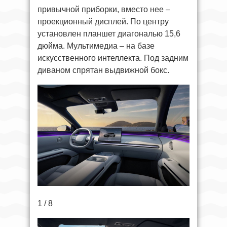
привычной приборки, вместо нее –
проекционный дисплей. По центру
установлен планшет диагональю 15,6
дюйма. Мультимедиа – на базе
искусственного интеллекта. Под задним
диваном спрятан выдвижной бокс.
1 / 8