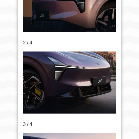
2 / 4
3 / 4