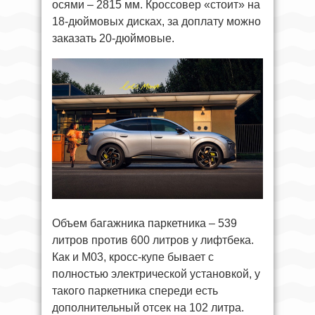
осями – 2815 мм. Кроссовер «стоит» на
18-дюймовых дисках, за доплату можно
заказать 20-дюймовые.
Объем багажника паркетника – 539
литров против 600 литров у лифтбека.
Как и M03, кросс-купе бывает с
полностью электрической установкой, у
такого паркетника спереди есть
дополнительный отсек на 102 литра.