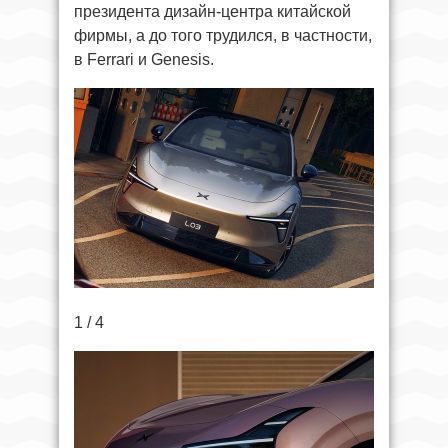
президента дизайн-центра китайской
фирмы, а до того трудился, в частности,
в Ferrari и Genesis.
1 / 4