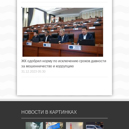
ЖК одобрил норму по исключению сроков давности
за мошенничество и коррупцию
31.12.2023 05:30
НОВОСТИ В КАРТИНКАХ