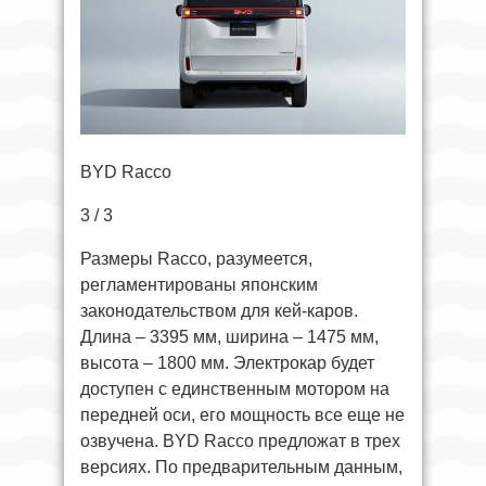
BYD Racco
3 / 3
Размеры Racco, разумеется,
регламентированы японским
законодательством для кей-каров.
Длина – 3395 мм, ширина – 1475 мм,
высота – 1800 мм. Электрокар будет
доступен с единственным мотором на
передней оси, его мощность все еще не
озвучена. BYD Racco предложат в трех
версиях. По предварительным данным,