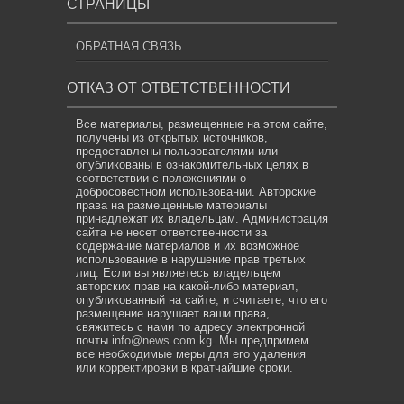
СТРАНИЦЫ
ОБРАТНАЯ СВЯЗЬ
ОТКАЗ ОТ ОТВЕТСТВЕННОСТИ
Все материалы, размещенные на этом сайте,
получены из открытых источников,
предоставлены пользователями или
опубликованы в ознакомительных целях в
соответствии с положениями о
добросовестном использовании. Авторские
права на размещенные материалы
принадлежат их владельцам. Администрация
сайта не несет ответственности за
содержание материалов и их возможное
использование в нарушение прав третьих
лиц. Если вы являетесь владельцем
авторских прав на какой-либо материал,
опубликованный на сайте, и считаете, что его
размещение нарушает ваши права,
свяжитесь с нами по адресу электронной
почты
info@news.com.kg
. Мы предпримем
все необходимые меры для его удаления
или корректировки в кратчайшие сроки.