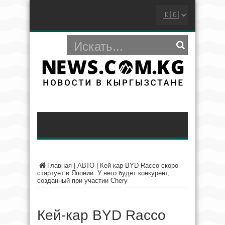
Главная
|
АВТО
|
Кей-кар BYD Racco скоро
стартует в Японии. У него будет конкурент,
созданный при участии Chery
Кей-кар BYD Racco