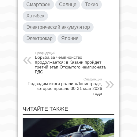
Смартфон
Солнце
Токио
Хэтчбек
Электрический аккумулятор
Электрокар
Япония
Предыдущий
Борьба за чемпионство
продолжается: в Казани пройдет
третий этап Открытого чемпионата
РДС
Следующий
Подводим итоги ралли «Ленинград»,
которое прошло 30-31 мая 2026
года
ЧИТАЙТЕ ТАКЖЕ