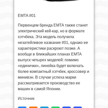
EMTA #01
Первенцем бренда EMTA также станет
электрический кей-кар, но в формате
хэтчбека. Эта модель получила
незатейливое название #01, однако ее
характеристики раскроют позже. А
вообще в ближайших планах EMTA
выпуск четырех моделей: помимо
«единички», линейка будет включать
более компактный хэтчбек, кроссовер и
минивэн. В случае успеха марки
рассматривается производство ее
машин в самой Японии.
Источник