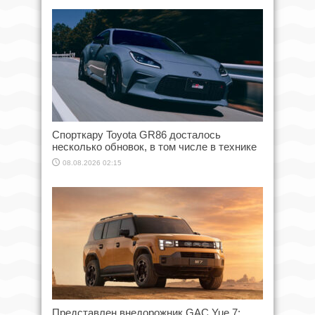
Спорткару Toyota GR86 досталось
несколько обновок, в том числе в технике
08.08.2026 02:15
Представлен внедорожник GAC Yue 7: