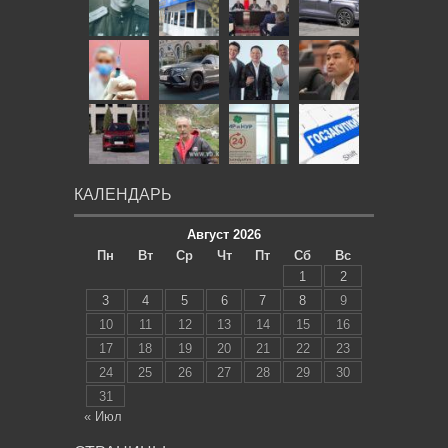
КАЛЕНДАРЬ
Август 2026
Пн
Вт
Ср
Чт
Пт
Сб
Вс
1
2
3
4
5
6
7
8
9
10
11
12
13
14
15
16
17
18
19
20
21
22
23
24
25
26
27
28
29
30
31
« Июл