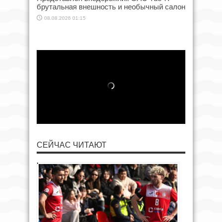
брутальная внешность и необычный салон
08.08.2026 01:15
СЕЙЧАС ЧИТАЮТ