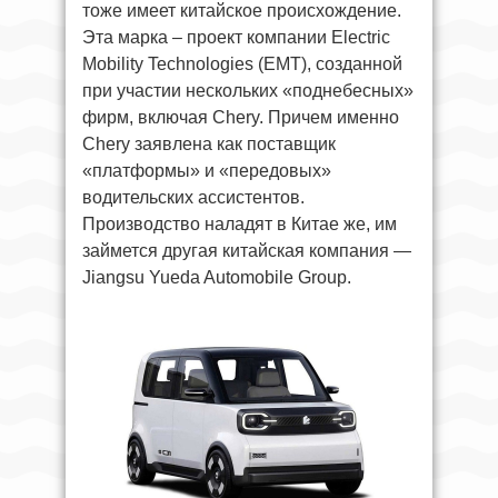
тоже имеет китайское происхождение.
Эта марка – проект компании Electric
Mobility Technologies (EMT), созданной
при участии нескольких «поднебесных»
фирм, включая Chery. Причем именно
Chery заявлена как поставщик
«платформы» и «передовых»
водительских ассистентов.
Производство наладят в Китае же, им
займется другая китайская компания —
Jiangsu Yueda Automobile Group.