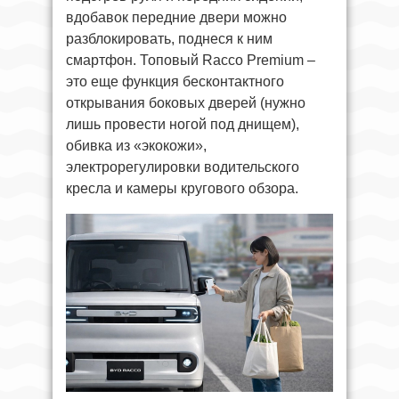
вдобавок передние двери можно
разблокировать, поднеся к ним
смартфон. Топовый Racco Premium –
это еще функция бесконтактного
открывания боковых дверей (нужно
лишь провести ногой под днищем),
обивка из «экокожи»,
электрорегулировки водительского
кресла и камеры кругового обзора.