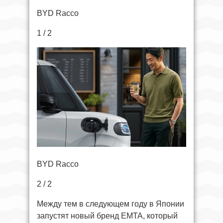
BYD Racco
1 / 2
BYD Racco
2 / 2
Между тем в следующем году в Японии
запустят новый бренд EMTA, который