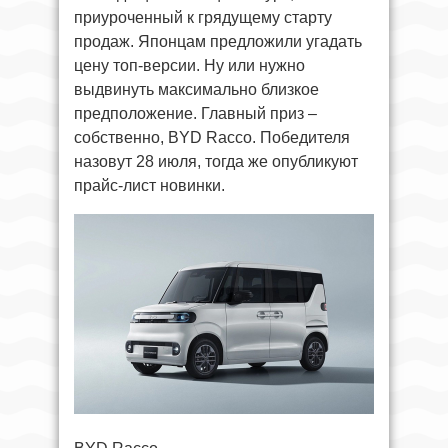
приуроченный к грядущему старту
продаж. Японцам предложили угадать
цену топ-версии. Ну или нужно
выдвинуть максимально близкое
предположение. Главный приз –
собственно, BYD Racco. Победителя
назовут 28 июля, тогда же опубликуют
прайс-лист новинки.