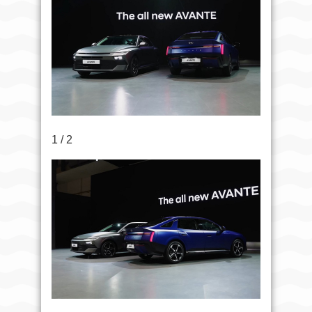
1 / 2