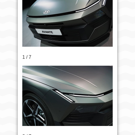
1 / 7