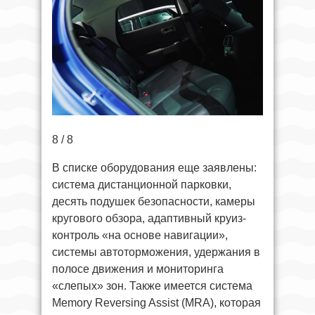
8 / 8
В списке оборудования еще заявлены:
система дистанционной парковки,
десять подушек безопасности, камеры
кругового обзора, адаптивный круиз-
контроль «на основе навигации»,
системы автоторможения, удержания в
полосе движения и мониторинга
«слепых» зон. Также имеется система
Memory Reversing Assist (MRA), которая