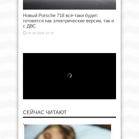
Новый Porsche 718 всё-таки будет:
готовятся как электрические версии, так и
с ДВС
05.08.2026 22:15
СЕЙЧАС ЧИТАЮТ