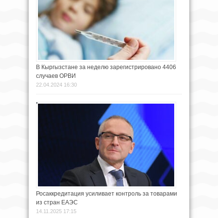
В Кыргызстане за неделю зарегистрировано 4406
случаев ОРВИ
22.04.2024 16:30
Росаккредитация усиливает контроль за товарами
из стран ЕАЭС
14.11.2025 17:15