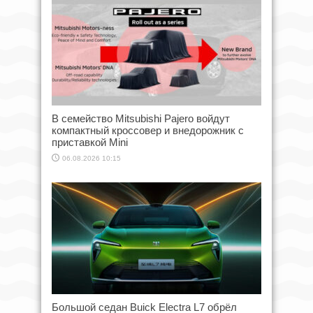
В семейство Mitsubishi Pajero войдут
компактный кроссовер и внедорожник с
приставкой Mini
06.08.2026 10:15
Большой седан Buick Electra L7 обрёл