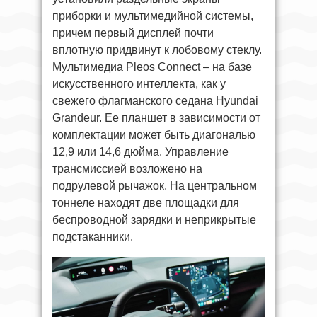
приборки и мультимедийной системы,
причем первый дисплей почти
вплотную придвинут к лобовому стеклу.
Мультимедиа Pleos Connect – на базе
искусственного интеллекта, как у
свежего флагманского седана Hyundai
Grandeur. Ее планшет в зависимости от
комплектации может быть диагональю
12,9 или 14,6 дюйма. Управление
трансмиссией возложено на
подрулевой рычажок. На центральном
тоннеле находят две площадки для
беспроводной зарядки и неприкрытые
подстаканники.