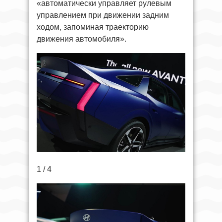
«автоматически управляет рулевым
управлением при движении задним
ходом, запоминая траекторию
движения автомобиля».
1 / 4