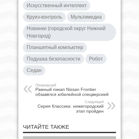
Искусственный интеллект
Круиз-контроль
Мультимедиа
Новинки (городской округ Нижний
Новгород)
Планшетный компьютер
Подушка безопасности
Робот
Седан
Предыдущий
Рамный пикап Nissan Frontier
обзавёлся юбилейной спецверсией
Следующий
Серия Классика: нижегородский
этап пройден
ЧИТАЙТЕ ТАКЖЕ