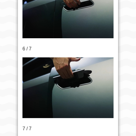
6 / 7
7 / 7