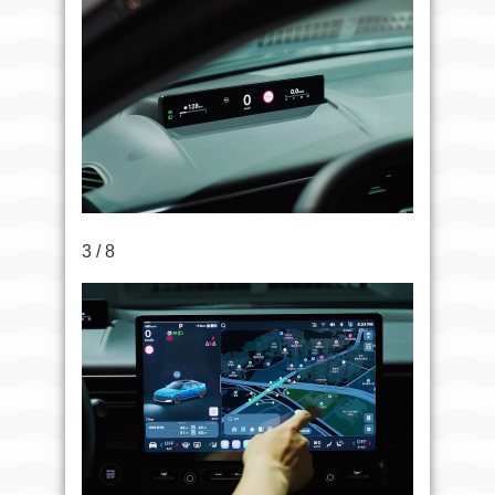
3 / 8