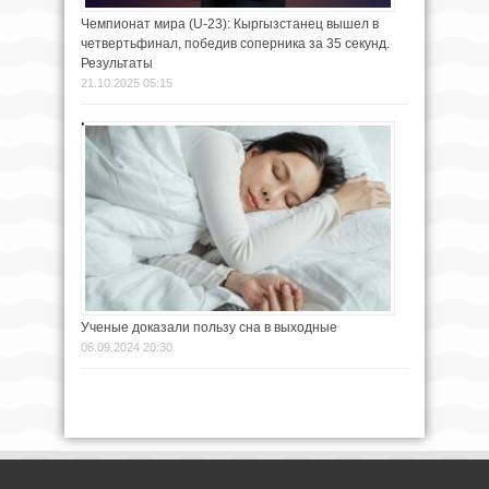
Чемпионат мира (U-23): Кыргызстанец вышел в
четвертьфинал, победив соперника за 35 секунд.
Результаты
21.10.2025 05:15
Ученые доказали пользу сна в выходные
06.09.2024 20:30