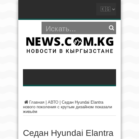
Главная
|
АВТО
|
Седан Hyundai Elantra
нового поколения с крутым дизайном показали
живьём
Седан Hyundai Elantra