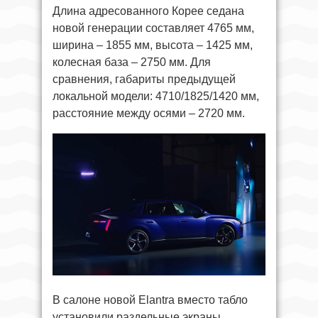
Длина адресованного Корее седана
новой генерации составляет 4765 мм,
ширина – 1855 мм, высота – 1425 мм,
колесная база – 2750 мм. Для
сравнения, габариты предыдущей
локальной модели: 4710/1825/1420 мм,
расстояние между осями – 2720 мм.
В салоне новой Elantra вместо табло
установили раздельные экраны