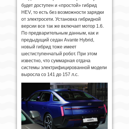
будет доступен и «простой» гибрид
HEV, то есть без возможности зарядки
от электросети. Установка гибридной
версии все так же включает мотор 1.6.
По предварительным данным, как и
предыдущий седан Avante Hybrid,
новый гибрид тоже имеет
шестиступенчатый робот. При этом
известно, что суммарная отдача
системы электрифицированной модели
выросла со 141 до 157 л.с.