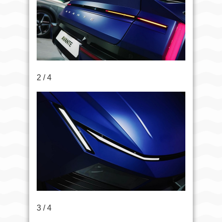
2 / 4
3 / 4