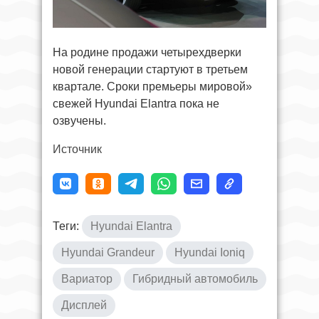
На родине продажи четырехдверки
новой генерации стартуют в третьем
квартале. Сроки премьеры мировой»
свежей Hyundai Elantra пока не
озвучены.
Источник
Теги:
Hyundai Elantra
Hyundai Grandeur
Hyundai Ioniq
Вариатор
Гибридный автомобиль
Дисплей