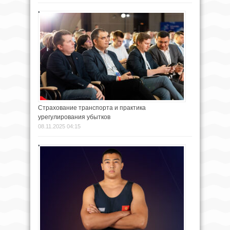
Страхование транспорта и практика
урегулирования убытков
08.11.2025 04:15