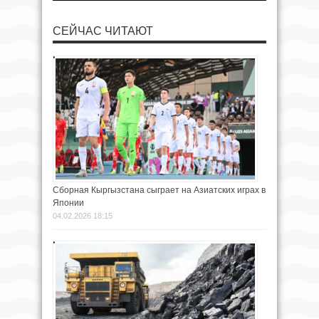
СЕЙЧАС ЧИТАЮТ
Сборная Кыргызстана сыграет на Азиатских играх в
Японии
04.02.2026 18:15