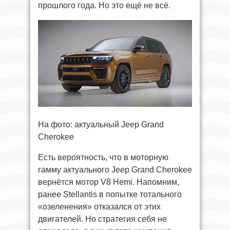
прошлого года. Но это ещё не всё.
На фото: актуальный Jeep Grand
Cherokee
Есть вероятность, что в моторную
гамму актуального Jeep Grand Cherokee
вернётся мотор V8 Hemi. Напомним,
ранее Stellantis в попытке тотального
«озеленения» отказался от этих
двигателей. Но стратегия себя не