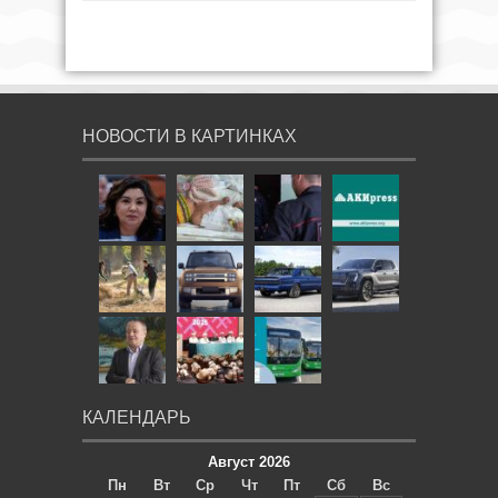
НОВОСТИ В КАРТИНКАХ
КАЛЕНДАРЬ
Август 2026
Пн
Вт
Ср
Чт
Пт
Сб
Вс