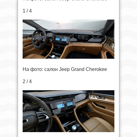
1 / 4
На фото: салон Jeep Grand Cherokee
2 / 4