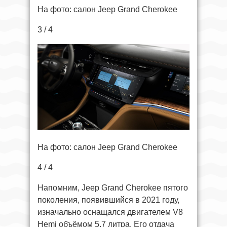
На фото: салон Jeep Grand Cherokee
3 / 4
На фото: салон Jeep Grand Cherokee
4 / 4
Напомним, Jeep Grand Cherokee пятого
поколения, появившийся в 2021 году,
изначально оснащался двигателем V8
Hemi объёмом 5,7 литра. Его отдача