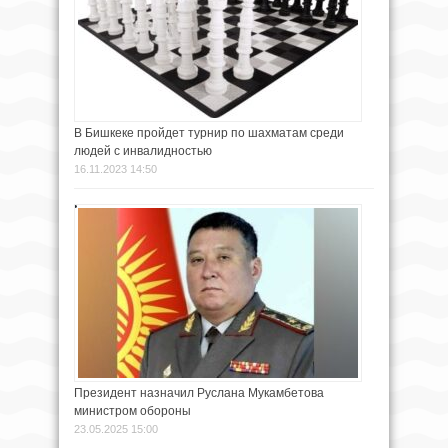
В Бишкеке пройдет турнир по шахматам среди
людей с инвалидностью
16.11.2023 14:50
Президент назначил Руслана Мукамбетова
министром обороны
23.05.2025 15:00