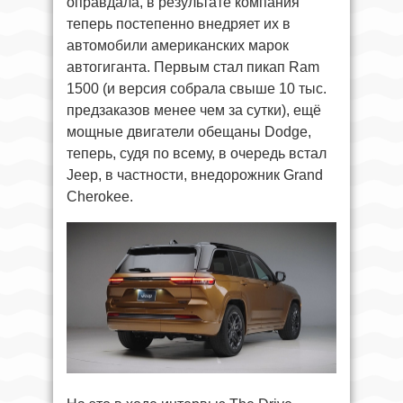
оправдала, в результате компания
теперь постепенно внедряет их в
автомобили американских марок
автогиганта. Первым стал пикап Ram
1500 (и версия собрала свыше 10 тыс.
предзаказов менее чем за сутки), ещё
мощные двигатели обещаны Dodge,
теперь, судя по всему, в очередь встал
Jeep, в частности, внедорожник Grand
Cherokee.