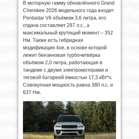
В моторную гамму обновлённого Grand
Cherokee 2026 модельного года входит
Pentastar V6 объёмом 3,6 литра, его
отдача составляет 297 л.с., а
максимальный крутящий момент – 352
Нм. Также есть гибридная
модификация 4xe, в основе которой
лежит бензиновая турбочетвёрка
объёмом 2,0 литра, работающая в
тандеме с двумя электромоторами и
тяговой батареей ёмкостью 17,3 кВт*ч.
Совокупная мощность равна 380 л.с. и
637 Нм.