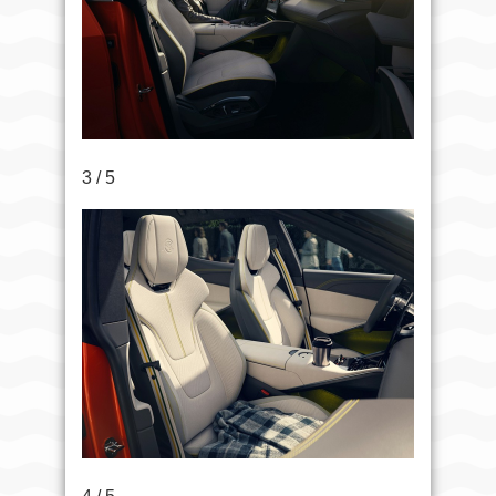
3 / 5