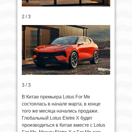
2 / 3
3 / 3
В Китае премьера Lotus For Me
состоялась в начале марта, в конце
того же месяца начались продажи.
Глобальный Lotus Eletre X будет
производиться в Китае вместе с Lotus