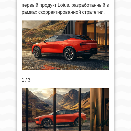
первый продукт Lotus, разработанный в
рамках скорректированной стратегии.
1 / 3