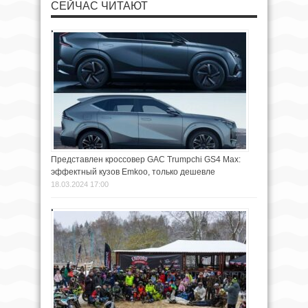
СЕЙЧАС ЧИТАЮТ
Представлен кроссовер GAC Trumpchi GS4 Max:
эффектный кузов Emkoo, только дешевле
18.03.2024 17:00