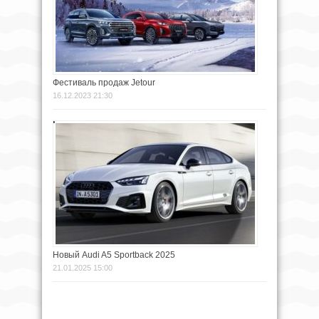
Фестиваль продаж Jetour
16.12.2023 21:30
Новый Audi A5 Sportback 2025
21.01.2025 15:00