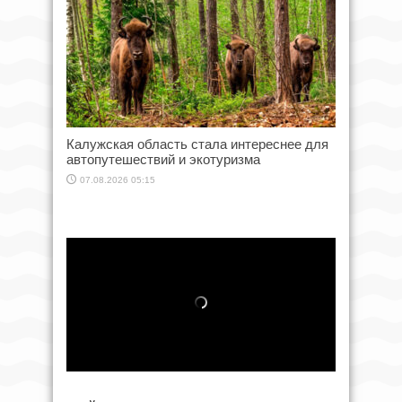
Калужская область стала интереснее для
автопутешествий и экотуризма
07.08.2026 05:15