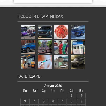
НОВОСТИ В КАРТИНКАХ
КАЛЕНДАРЬ
Август 2026
Пн
Вт
Ср
Чт
Пт
Сб
Вс
1
2
3
4
5
6
7
8
9