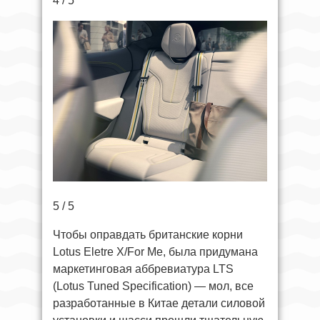
4 / 5
5 / 5
Чтобы оправдать британские корни
Lotus Eletre X/For Me, была придумана
маркетинговая аббревиатура LTS
(Lotus Tuned Specification) — мол, все
разработанные в Китае детали силовой