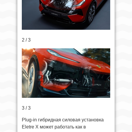
2 / 3
3 / 3
Plug-in гибридная силовая установка
Eletre X может работать как в