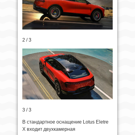
2 / 3
3 / 3
В стандартное оснащение Lotus Eletre
X входит двухкамерная