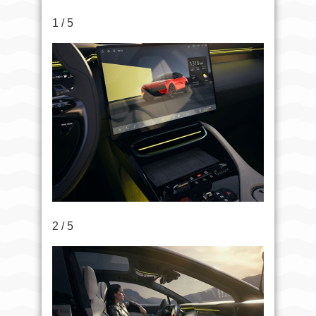
1 / 5
2 / 5