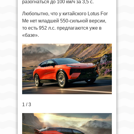
разогнаться до 100 км/ч за 3,5 с.
Любопытно, что у китайского Lotus For
Me нет младшей 550-сильной версии,
то есть 952 л.с. предлагаются уже в
«базе».
1 / 3