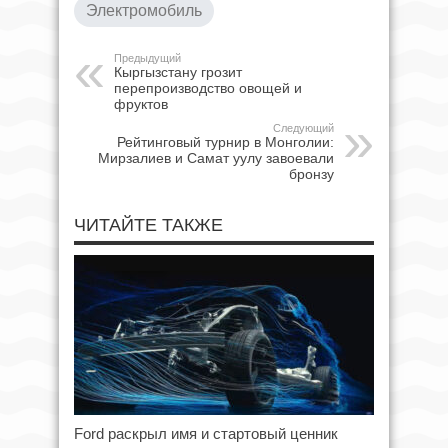
Электромобиль
Предыдущий
Кыргызстану грозит
перепроизводство овощей и
фруктов
Следующий
Рейтинговый турнир в Монголии:
Мирзалиев и Самат уулу завоевали
бронзу
ЧИТАЙТЕ ТАКЖЕ
Ford раскрыл имя и стартовый ценник