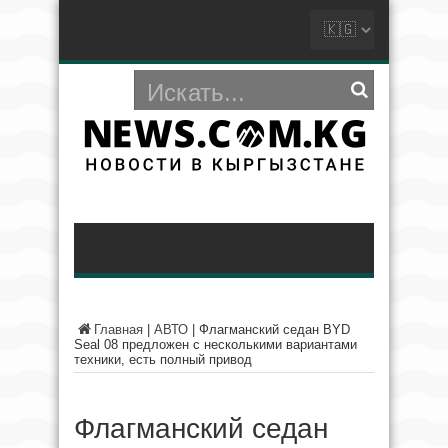
Главная
|
АВТО
|
Флагманский седан BYD
Seal 08 предложен с несколькими вариантами
техники, есть полный привод
Флагманский седан