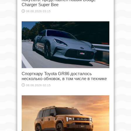
Charger Super Bee
08.08.2026 03:15
Спорткару Toyota GR86 досталось
несколько обновок, в том числе в технике
08.08.2026 02:15