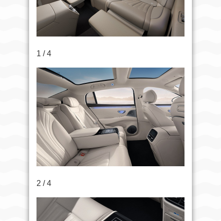
1 / 4
2 / 4