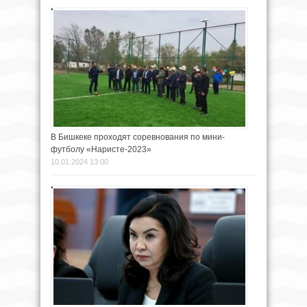
В Бишкеке проходят соревнования по мини-
футболу «Наристе-2023»
10.01.2024 13:00