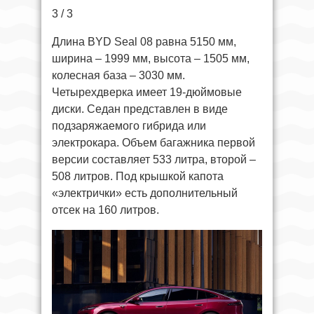
3 / 3
Длина BYD Seal 08 равна 5150 мм,
ширина – 1999 мм, высота – 1505 мм,
колесная база – 3030 мм.
Четырехдверка имеет 19-дюймовые
диски. Седан представлен в виде
подзаряжаемого гибрида или
электрокара. Объем багажника первой
версии составляет 533 литра, второй –
508 литров. Под крышкой капота
«электрички» есть дополнительный
отсек на 160 литров.