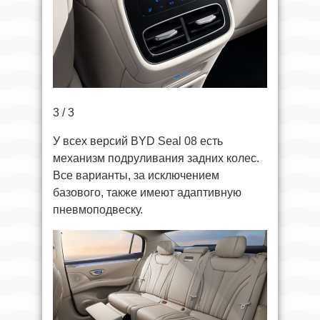
3 / 3
У всех версий BYD Seal 08 есть
механизм подруливания задних колес.
Все варианты, за исключением
базового, также имеют адаптивную
пневмоподвеску.