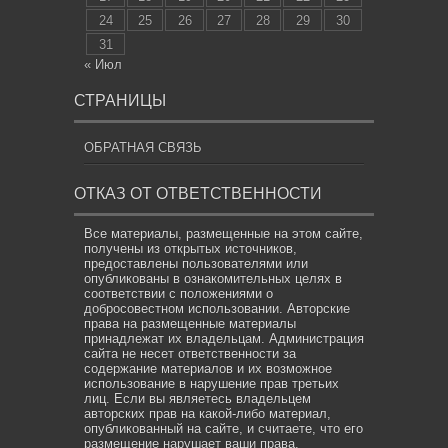
24
25
26
27
28
29
30
31
« Июл
СТРАНИЦЫ
ОБРАТНАЯ СВЯЗЬ
ОТКАЗ ОТ ОТВЕТСТВЕННОСТИ
Все материалы, размещенные на этом сайте,
получены из открытых источников,
предоставлены пользователями или
опубликованы в ознакомительных целях в
соответствии с положениями о
добросовестном использовании. Авторские
права на размещенные материалы
принадлежат их владельцам. Администрация
сайта не несет ответственности за
содержание материалов и их возможное
использование в нарушение прав третьих
лиц. Если вы являетесь владельцем
авторских прав на какой-либо материал,
опубликованный на сайте, и считаете, что его
размещение нарушает ваши права,