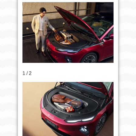
1 / 2