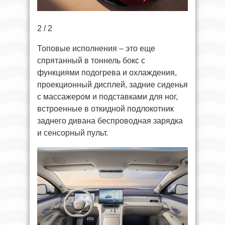
2 / 2
Топовые исполнения – это еще
спрятанный в тоннель бокс с
функциями подогрева и охлаждения,
проекционный дисплей, задние сиденья
с массажером и подставками для ног,
встроенные в откидной подлокотник
заднего дивана беспроводная зарядка
и сенсорный пульт.