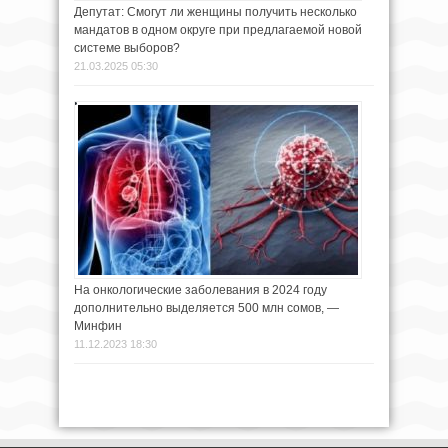
Депутат: Смогут ли женщины получить несколько
мандатов в одном округе при предлагаемой новой
системе выборов?
21.03.2025 05:30
На онкологические заболевания в 2024 году
дополнительно выделяется 500 млн сомов, —
Минфин
11.12.2023 18:30