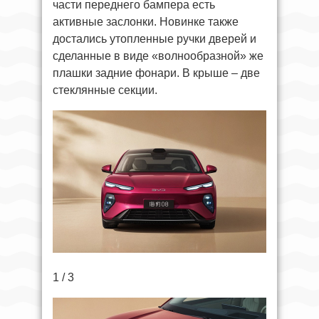
части переднего бампера есть
активные заслонки. Новинке также
достались утопленные ручки дверей и
сделанные в виде «волнообразной» же
плашки задние фонари. В крыше – две
стеклянные секции.
1 / 3