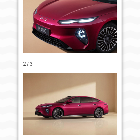
2 / 3