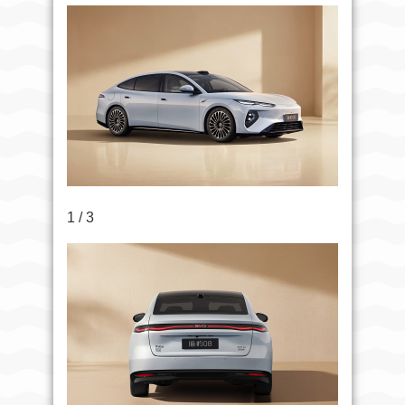
1 / 3