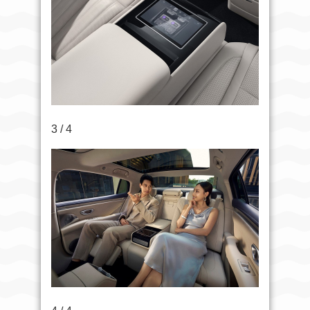
3 / 4