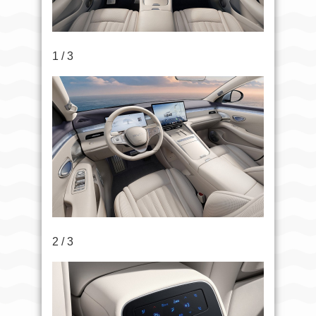
1 / 3
2 / 3