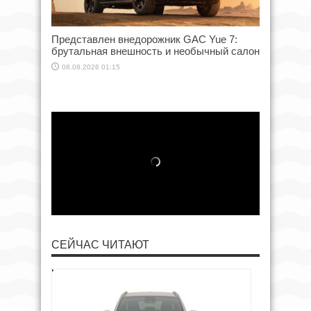
Представлен внедорожник GAC Yue 7:
брутальная внешность и необычный салон
08.08.2026 01:15
СЕЙЧАС ЧИТАЮТ