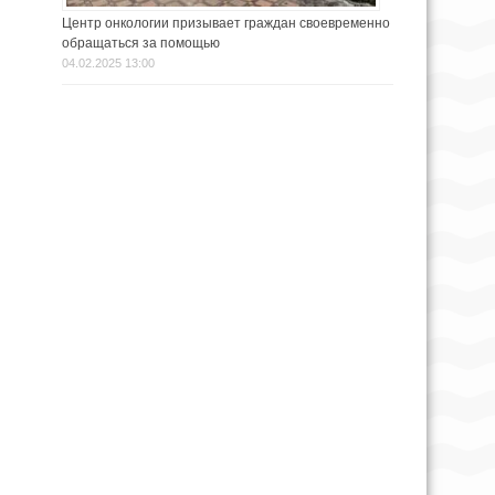
Центр онкологии призывает граждан своевременно
обращаться за помощью
04.02.2025 13:00