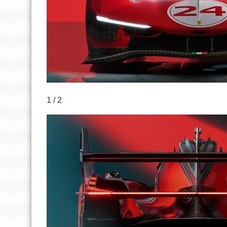
1 / 2