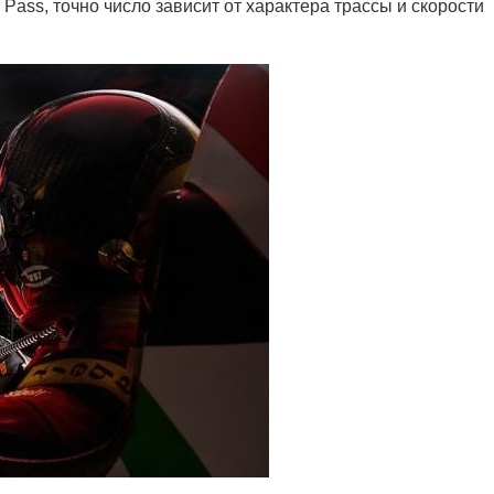
 Pass, точно число зависит от характера трассы и скорости