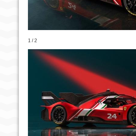
1 / 2