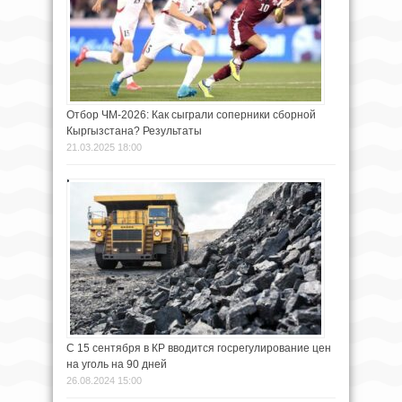
Отбор ЧМ-2026: Как сыграли соперники сборной
Кыргызстана? Результаты
21.03.2025 18:00
С 15 сентября в КР вводится госрегулирование цен
на уголь на 90 дней
26.08.2024 15:00