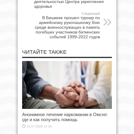
деятельностью Центра укрепления
здоровья
Следующий
В Бишкеке прошел турнир по
армейскому рукопашному бою
среди военнослужащих в память
погибших участников баткенских
событий 1999-2022 годов
ЧИТАЙТЕ ТАКЖЕ
Анонимное лечение наркомании в Омске:
где и как получить помощь
31.07.2026 12:16