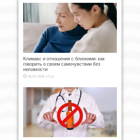
Климакс и отношения с близкими: как
говорить о своем самочувствии без
неловкости
30.07.2026 17:22