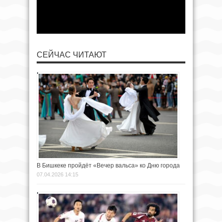
СЕЙЧАС ЧИТАЮТ
В Бишкеке пройдёт «Вечер вальса» ко Дню города
07.04.2026 14:15