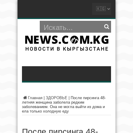
Главная
|
ЗДОРОВЬЕ
|
После пирсинга 48-
летняя женщина заболела редким
заболеванием. Она не могла выйти из дома и
ела только холодную еду
После пирсинга 48-