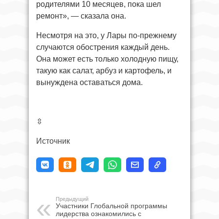
родителями 10 месяцев, пока шел
ремонт», — сказала она.
Несмотря на это, у Лары по-прежнему
случаются обострения каждый день.
Она может есть только холодную пищу,
такую как салат, арбуз и картофель, и
вынуждена оставаться дома.
⇳
Источник
Предыдущий
Участники Глобальной программы
лидерства ознакомились с