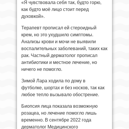
«Я чувствовала себя так, будто горю,
как будто моё лицо стоит перед
духовкой».
Терапевт прописал ей стероидный
крем, но это ухудшило симптомы.
Анализы крови и мочи не выявили
воспалительных заболеваний, таких как
рак. Частный дерматолог прописал
антибиотики и местное лечение, но
ничего не помогло.
Зимой Лара ходила по дому в
футболке, шортах и без носков, так как
любое тепло вызывало обострение.
Биопсия лица показала возможную
розацеа, но лечение помогло лишь
временно. В сентябре 2022 года
дерматолог Медицинского