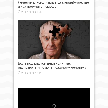
Лечение алкоголизма в Екатеринбурге: где
и как получить помощь
29.07.2026 20:23
Боль под маской деменции: как
распознать и помочь пожилому человеку
20.06.2026 12:11