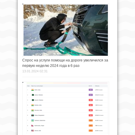
Спрос на услуги помощи на дороге увеличился за
первую неделю 2024 года в 6 раз
13.01.2024 02:31