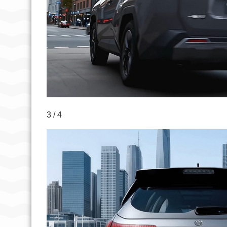
3 / 4