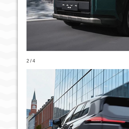
2 / 4