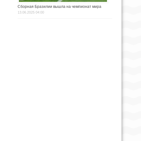
Сборная Бразилии вышла на чемпионат мира
13.06.2025 04:00