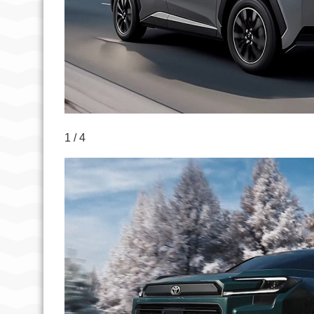
1 / 4