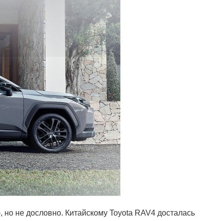
 но не дословно. Китайскому Toyota RAV4 досталась