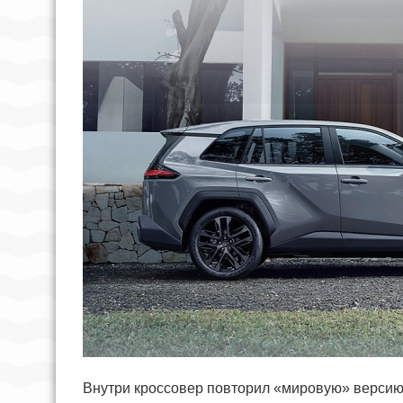
Внутри кроссовер повторил «мировую» версию,