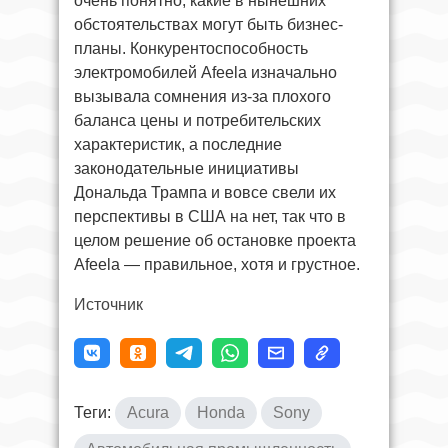
очень понятно, какие в нынешних
обстоятельствах могут быть бизнес-
планы. Конкурентоспособность
электромобилей Afeela изначально
вызывала сомнения из-за плохого
баланса цены и потребительских
характеристик, а последние
законодательные инициативы
Дональда Трампа и вовсе свели их
перспективы в США на нет, так что в
целом решение об остановке проекта
Afeela — правильное, хотя и грустное.
Источник
Теги:
Acura
Honda
Sony