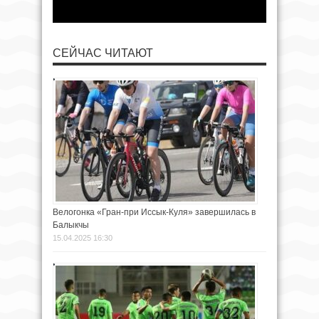
СЕЙЧАС ЧИТАЮТ
Велогонка «Гран-при Иссык-Куля» завершилась в
Балыкчы
15.04.2025 16:30