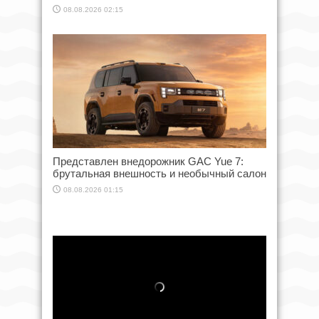
08.08.2026 02:15
Представлен внедорожник GAC Yue 7:
брутальная внешность и необычный салон
08.08.2026 01:15