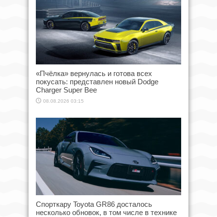
«Пчёлка» вернулась и готова всех
покусать: представлен новый Dodge
Charger Super Bee
08.08.2026 03:15
Спорткару Toyota GR86 досталось
несколько обновок, в том числе в технике