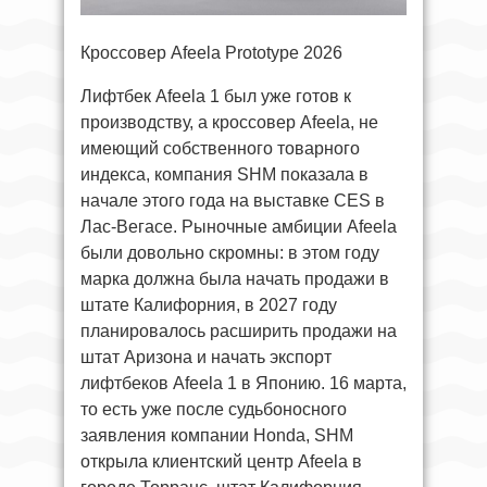
Кроссовер Afeela Prototype 2026
Лифтбек Afeela 1 был уже готов к
производству, а кроссовер Afeela, не
имеющий собственного товарного
индекса, компания SHM показала в
начале этого года на выставке CES в
Лас-Вегасе. Рыночные амбиции Afeela
были довольно скромны: в этом году
марка должна была начать продажи в
штате Калифорния, в 2027 году
планировалось расширить продажи на
штат Аризона и начать экспорт
лифтбеков Afeela 1 в Японию. 16 марта,
то есть уже после судьбоносного
заявления компании Honda, SHM
открыла клиентский центр Afeela в