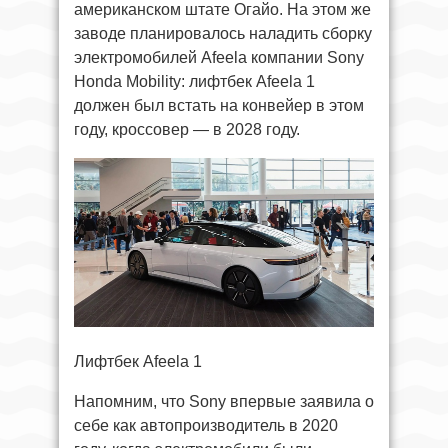
американском штате Огайо. На этом же
заводе планировалось наладить сборку
электромобилей Afeela компании Sony
Honda Mobility: лифтбек Afeela 1
должен был встать на конвейер в этом
году, кроссовер — в 2028 году.
Лифтбек Afeela 1
Напомним, что Sony впервые заявила о
себе как автопроизводитель в 2020