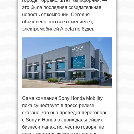
городе Торранс, штат Калифорния, —
это была последняя созидательная
новость от компании. Сегодня
объявлено, что всё отменяется,
электромобилей Afeela не будет.
Сама компания Sony Honda Mobility
пока существует, в пресс-релизе
сказано, что она проведёт переговоры
с Sony и Honda о своих дальнейших
бизнес-планах, но, честно говоря, не