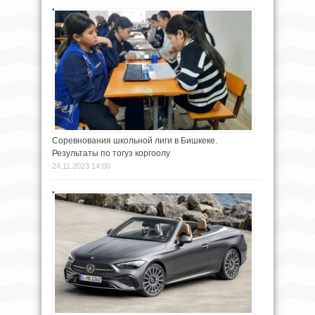
Соревнования школьной лиги в Бишкеке.
Результаты по тогуз коргоолу
24.11.2023 14:00