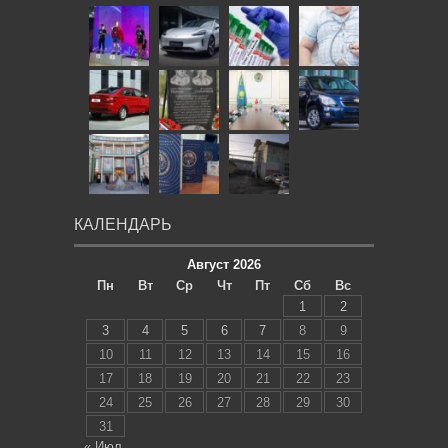
КАЛЕНДАРЬ
Август 2026
Пн
Вт
Ср
Чт
Пт
Сб
Вс
1
2
3
4
5
6
7
8
9
10
11
12
13
14
15
16
17
18
19
20
21
22
23
24
25
26
27
28
29
30
31
« Июл