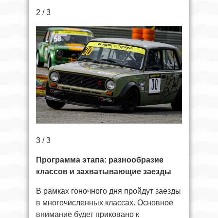
2 / 3
3 / 3
Программа этапа: разнообразие
классов и захватывающие заезды
В рамках гоночного дня пройдут заезды
в многочисленных классах. Основное
внимание будет приковано к