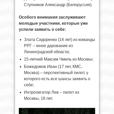
Ступников Александр (Белоруссия).
Особого внимания заслуживают
молодые участники, которые уже
успели заявить о себе:
Злата Сидоренко (14 лет) из команды
РРГ – юное дарование из
Ленинградской области;
15‑летний Максим Чмиль из Москвы;
Божедомов Иван (17 лет, КМС,
Москва) – перспективный пилот, у
которого есть все шансы заявить о
себе;
Интролигатор Лев – пилот из
Москвы, 18 лет.