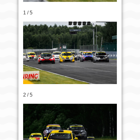
1 / 5
2 / 5