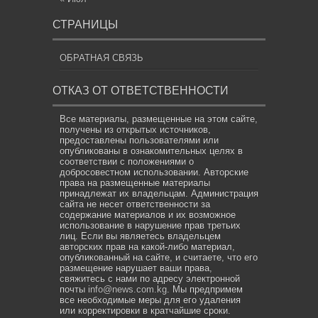
СТРАНИЦЫ
ОБРАТНАЯ СВЯЗЬ
ОТКАЗ ОТ ОТВЕТСТВЕННОСТИ
Все материалы, размещенные на этом сайте,
получены из открытых источников,
предоставлены пользователями или
опубликованы в ознакомительных целях в
соответствии с положениями о
добросовестном использовании. Авторские
права на размещенные материалы
принадлежат их владельцам. Администрация
сайта не несет ответственности за
содержание материалов и их возможное
использование в нарушение прав третьих
лиц. Если вы являетесь владельцем
авторских прав на какой-либо материал,
опубликованный на сайте, и считаете, что его
размещение нарушает ваши права,
свяжитесь с нами по адресу электронной
почты
info@news.com.kg
. Мы предпримем
все необходимые меры для его удаления
или корректировки в кратчайшие сроки.