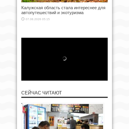
Калужская область стала интереснее для
автопутешествий и экотуризма
07.08.2026 05:15
СЕЙЧАС ЧИТАЮТ