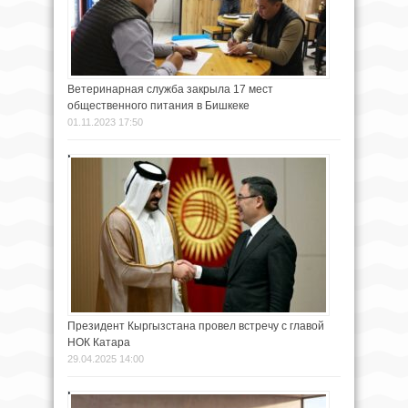
Ветеринарная служба закрыла 17 мест
общественного питания в Бишкеке
01.11.2023 17:50
Президент Кыргызстана провел встречу с главой
НОК Катара
29.04.2025 14:00