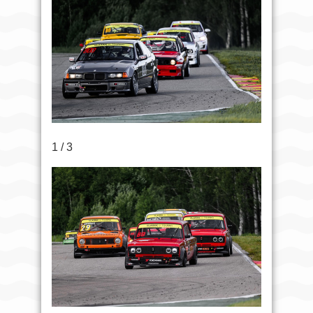
1 / 3