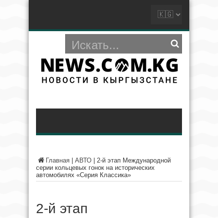
Главная
|
АВТО
|
2‑й этап Международной
серии кольцевых гонок на исторических
автомобилях «Серия Классика»
2‑й этап