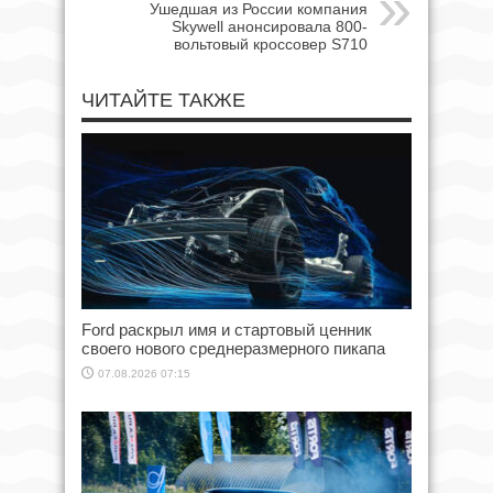
Ушедшая из России компания
Skywell анонсировала 800-
вольтовый кроссовер S710
ЧИТАЙТЕ ТАКЖЕ
Ford раскрыл имя и стартовый ценник
своего нового среднеразмерного пикапа
07.08.2026 07:15