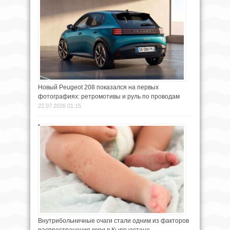
Новый Peugeot 208 показался на первых
фотографиях: ретромотивы и руль по проводам
22.07.2026 01:15
Внутрибольничные очаги стали одним из факторов