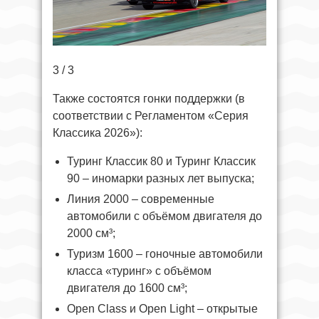
3 / 3
Также состоятся гонки поддержки (в
соответствии с Регламентом «Серия
Классика 2026»):
Туринг Классик 80 и Туринг Классик
90 – иномарки разных лет выпуска;
Линия 2000 – современные
автомобили с объёмом двигателя до
2000 см³;
Туризм 1600 – гоночные автомобили
класса «туринг» с объёмом
двигателя до 1600 см³;
Open Class и Open Light – открытые