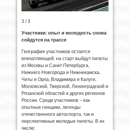
3 / 3
Участники: опыт и молодость снова
сойдутся на трассе
География участников остается
впечатляющей: на старт выйдут пилоты
из Москвы и Санкт‑Петербурга,
Нижнего Новгорода и Нижнекамска,
Читы и Орла, Владимира и Калуги,
Московской, Тверской, Ленинградской и
Рязанской областей и других регионов
России. Среди участников – как
опытные гонщики, легенды
отечественного автоспорта, так и
перспективные молодые пилоты. В их
числе: