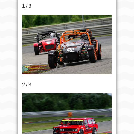
1 / 3
2 / 3