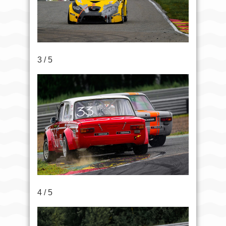
3 / 5
4 / 5