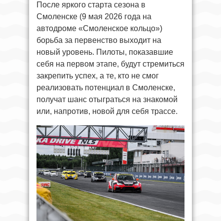
После яркого старта сезона в
Смоленске (9 мая 2026 года на
автодроме «Смоленское кольцо»)
борьба за первенство выходит на
новый уровень. Пилоты, показавшие
себя на первом этапе, будут стремиться
закрепить успех, а те, кто не смог
реализовать потенциал в Смоленске,
получат шанс отыграться на знакомой
или, напротив, новой для себя трассе.