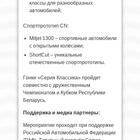
классы для разнообразных
автомобилей;
Спортпрототип CN:
Mitjet 1300 – спортивные автомобили
с открытыми колёсами;
ShortCut – уникальные
отечественные спортпрототипы.
Гонки «Серия Классика» пройдет
совместно с дружественным
Чемпионатом и Кубком Республики
Беларусь.
Поддержка и медиа партнеры:
Мероприятие проходит при поддержке
Российской Автомобильной Федерации