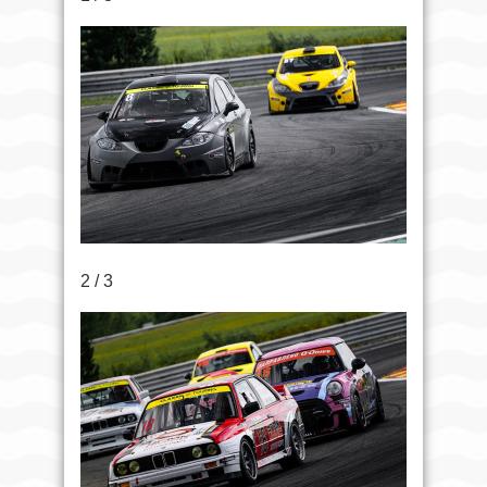
2 / 3