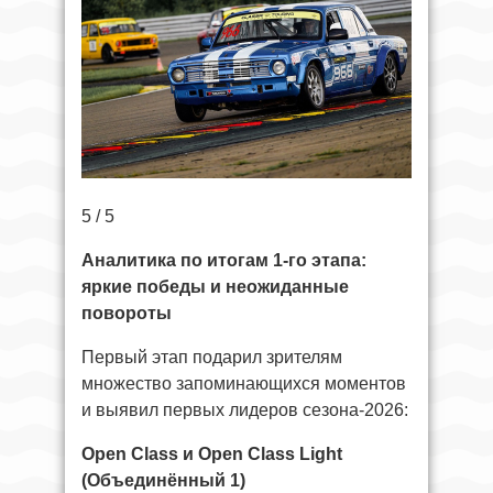
5 / 5
Аналитика по итогам 1‑го этапа:
яркие победы и неожиданные
повороты
Первый этап подарил зрителям
множество запоминающихся моментов
и выявил первых лидеров сезона‑2026:
Open Class и Open Class Light
(Объединённый 1)