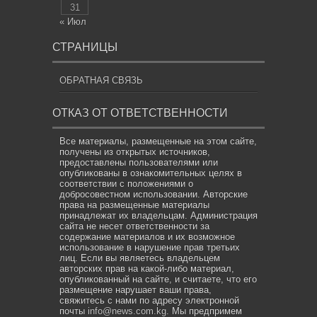
31
« Июл
СТРАНИЦЫ
ОБРАТНАЯ СВЯЗЬ
ОТКАЗ ОТ ОТВЕТСТВЕННОСТИ
Все материалы, размещенные на этом сайте,
получены из открытых источников,
предоставлены пользователями или
опубликованы в ознакомительных целях в
соответствии с положениями о
добросовестном использовании. Авторские
права на размещенные материалы
принадлежат их владельцам. Администрация
сайта не несет ответственности за
содержание материалов и их возможное
использование в нарушение прав третьих
лиц. Если вы являетесь владельцем
авторских прав на какой-либо материал,
опубликованный на сайте, и считаете, что его
размещение нарушает ваши права,
свяжитесь с нами по адресу электронной
почты
info@news.com.kg
. Мы предпримем