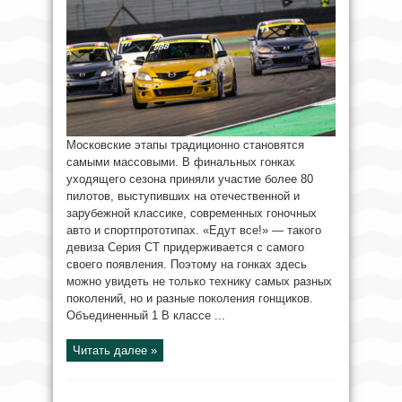
Московские этапы традиционно становятся
самыми массовыми. В финальных гонках
уходящего сезона приняли участие более 80
пилотов, выступивших на отечественной и
зарубежной классике, современных гоночных
авто и спортпрототипах. «Едут все!» — такого
девиза Серия CT придерживается с самого
своего появления. Поэтому на гонках здесь
можно увидеть не только технику самых разных
поколений, но и разные поколения гонщиков.
Объединенный 1 В классе ...
Читать далее »