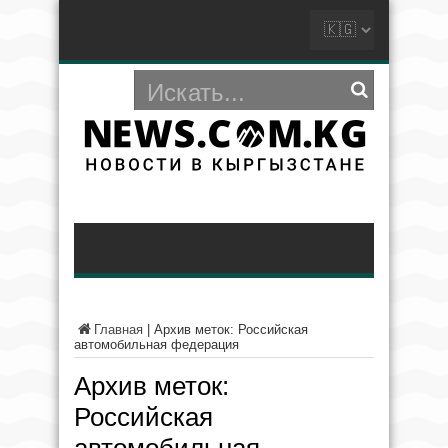
Главная
|
Архив меток: Российская
автомобильная федерация
Архив меток:
Российская