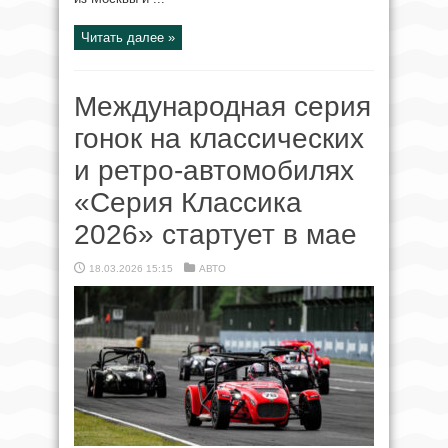
Читать далее »
Международная серия
гонок на классических
и ретро-автомобилях
«Серия Классика
2026» стартует в мае
18.03.2026 15:15
АВТО