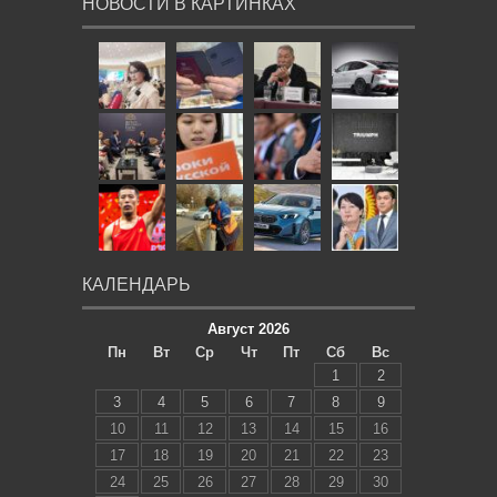
НОВОСТИ В КАРТИНКАХ
КАЛЕНДАРЬ
Август 2026
Пн
Вт
Ср
Чт
Пт
Сб
Вс
1
2
3
4
5
6
7
8
9
10
11
12
13
14
15
16
17
18
19
20
21
22
23
24
25
26
27
28
29
30