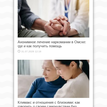
Анонимное лечение наркомании в Омске:
где и как получить помощь
31.07.2026 12:16
Климакс и отношения с близкими: как
говорить о своем самочувствии без