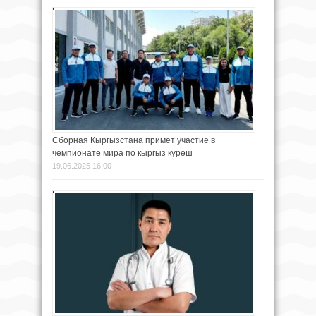
Сборная Кыргызстана примет участие в
чемпионате мира по кыргыз күрөш
19.06.2025 16:00