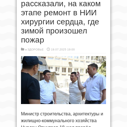
рассказали, на каком
этапе ремонт в НИИ
хирургии сердца, где
зимой произошел
пожар
в
ЗДОРОВЬЕ
19.07.2025 19:00
Министр строительства, архитектуры и
жилищно-коммунального хозяйства