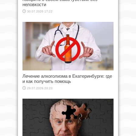
неловкости
30.07.2026 17:22
Лечение алкоголизма в Екатеринбурге: где
и как получить помощь
29.07.2026 20:23