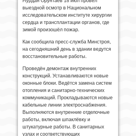
Нурдан Орунтаев 18 июл провёл
выездной осмотр в Национальном
исследовательском институте хирургии
сердца и трансплантации органов, где
зимой произошёл пожар.
Как сообщила пресс-служба Минстроя,
на сегодняшний день в здании ведутся
восстановительные работы.
Проведён демонтаж внутренних
конструкций. Устанавливаются новые
оконные блоки. Ведётся замена систем
отопления и санитарно-технических
коммуникаций. Прокладываются новые
кабельные линии электроснабжения.
Выполняются внутренние отделочные
работы, включая шпаклёвку и
штукатурные работы. В санитарных
узлах и соответствующих