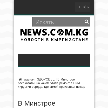
Главная
|
ЗДОРОВЬЕ
|
В Минстрое
рассказали, на каком этапе ремонт в НИИ
хирургии сердца, где зимой произошел пожар
В Минстрое