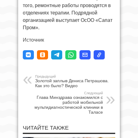
того, ремонтные работы проводятся в
отделениях терапии. Подрядной
организацией выступает ОсОО «Сапат
Пром».
Источник
Предыдущий
Золотой заплыв Дениса Петрашова.
Как это было? Видео
Следующий
Глава Минздрава ознакомился с
работой мобильной
мультидиагностической клиники в
Таласе
ЧИТАЙТЕ ТАКЖЕ