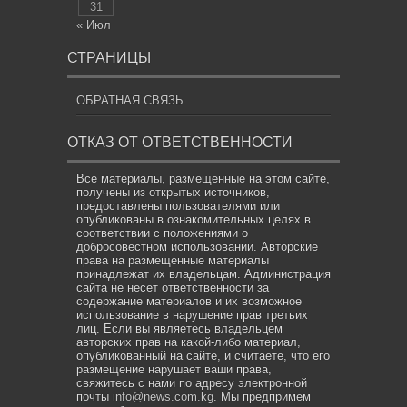
31
« Июл
СТРАНИЦЫ
ОБРАТНАЯ СВЯЗЬ
ОТКАЗ ОТ ОТВЕТСТВЕННОСТИ
Все материалы, размещенные на этом сайте,
получены из открытых источников,
предоставлены пользователями или
опубликованы в ознакомительных целях в
соответствии с положениями о
добросовестном использовании. Авторские
права на размещенные материалы
принадлежат их владельцам. Администрация
сайта не несет ответственности за
содержание материалов и их возможное
использование в нарушение прав третьих
лиц. Если вы являетесь владельцем
авторских прав на какой-либо материал,
опубликованный на сайте, и считаете, что его
размещение нарушает ваши права,
свяжитесь с нами по адресу электронной
почты
info@news.com.kg
. Мы предпримем