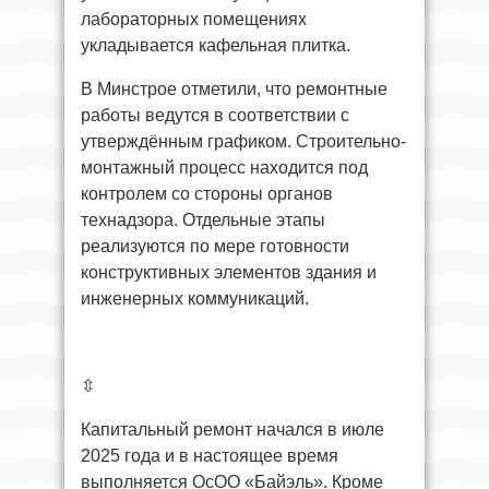
лабораторных помещениях
укладывается кафельная плитка.
В Минстрое отметили, что ремонтные
работы ведутся в соответствии с
утверждённым графиком. Строительно-
монтажный процесс находится под
контролем со стороны органов
технадзора. Отдельные этапы
реализуются по мере готовности
конструктивных элементов здания и
инженерных коммуникаций.
⇳
Капитальный ремонт начался в июле
2025 года и в настоящее время
выполняется ОсОО «Байэль». Кроме