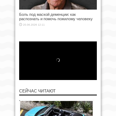
Боль под маской деменции: как
распознать и помочь пожилому человеку
20.06.2026 12:11
СЕЙЧАС ЧИТАЮТ