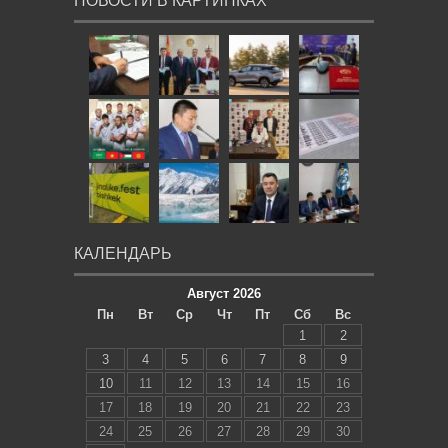
НОВОСТИ В КАРТИНКАХ
КАЛЕНДАРЬ
Август 2026
Пн
Вт
Ср
Чт
Пт
Сб
Вс
1
2
3
4
5
6
7
8
9
10
11
12
13
14
15
16
17
18
19
20
21
22
23
24
25
26
27
28
29
30