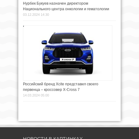
Нурбек Букуев назначен директором
Национального центра онкологии и гематологии
03.12.2024 14:30
Российский бренд Xсite представил своего
первенца – кроссовер X-Cross 7
14.03.2024 05:00