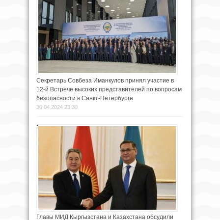
Секретарь Совбеза Иманкулов принял участие в
12-й Встрече высоких представителей по вопросам
безопасности в Санкт-Петербурге
30.04.2024 23:30
Главы МИД Кыргызстана и Казахстана обсудили