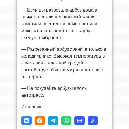
— Если вы разрезали арбуз дома и
почувствовали неприятный запах,
заметили неестественный цвет или
мякоть начала пениться — арбуз
следует выбросить.
— Разрезанный арбуз храните только в
холодильнике. Высокая температура в
сочетании с влажной средой
способствует быстрому размножению
бактерий.
— Не покупайте арбузы вдоль
автотрасс.
Источник