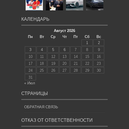
КАЛЕНДАРЬ
Август 2026
Пн
Вт
Ср
Чт
Пт
Сб
Вс
1
2
3
4
5
6
7
8
9
10
11
12
13
14
15
16
17
18
19
20
21
22
23
24
25
26
27
28
29
30
31
« Июл
СТРАНИЦЫ
ОБРАТНАЯ СВЯЗЬ
ОТКАЗ ОТ ОТВЕТСТВЕННОСТИ