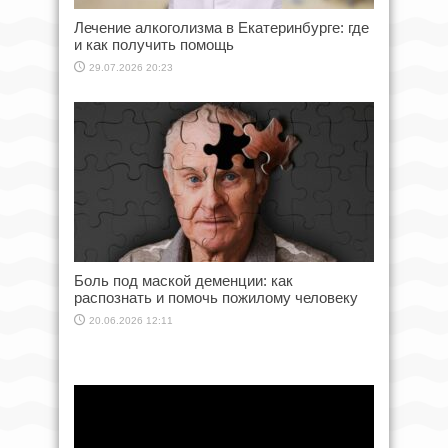
Лечение алкоголизма в Екатеринбурге: где
и как получить помощь
29.07.2026 20:23
Боль под маской деменции: как
распознать и помочь пожилому человеку
20.06.2026 12:11