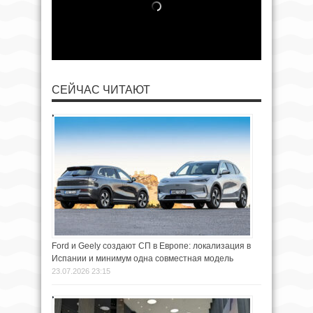
СЕЙЧАС ЧИТАЮТ
Ford и Geely создают СП в Европе: локализация в
Испании и минимум одна совместная модель
23.07.2026 23:15