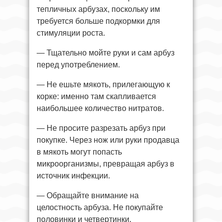
тепличных арбузах, поскольку им
требуется больше подкормки для
стимуляции роста.
— Тщательно мойте руки и сам арбуз
перед употреблением.
— Не ешьте мякоть, прилегающую к
корке: именно там скапливается
наибольшее количество нитратов.
— Не просите разрезать арбуз при
покупке. Через нож или руки продавца
в мякоть могут попасть
микроорганизмы, превращая арбуз в
источник инфекции.
— Обращайте внимание на
целостность арбуза. Не покупайте
половинки и четвертинки.