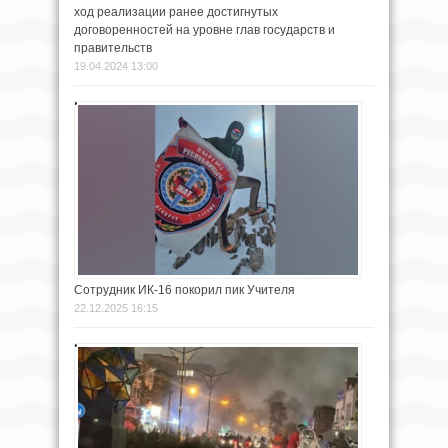
ход реализации ранее достигнутых
договоренностей на уровне глав государств и
правительств
19.04.2024 13:00
Сотрудник ИК-16 покорил пик Учителя
22.12.2025 16:15