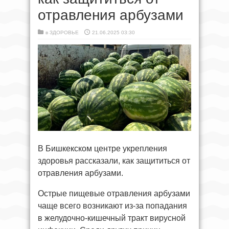
отравления арбузами
в
ЗДОРОВЬЕ
21.06.2025 03:30
В Бишкекском центре укрепления
здоровья рассказали, как защититься от
отравления арбузами.
Острые пищевые отравления арбузами
чаще всего возникают из-за попадания
в желудочно-кишечный тракт вирусной