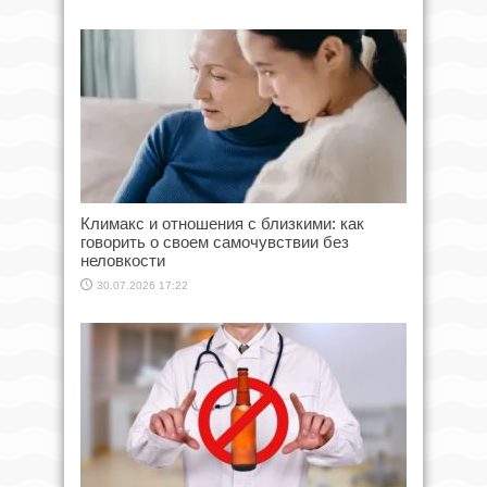
Климакс и отношения с близкими: как
говорить о своем самочувствии без
неловкости
30.07.2026 17:22