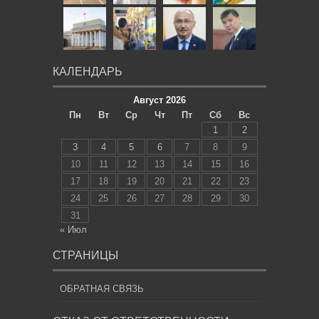
КАЛЕНДАРЬ
Август 2026
Пн
Вт
Ср
Чт
Пт
Сб
Вс
1
2
3
4
5
6
7
8
9
10
11
12
13
14
15
16
17
18
19
20
21
22
23
24
25
26
27
28
29
30
31
« Июл
СТРАНИЦЫ
ОБРАТНАЯ СВЯЗЬ