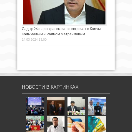
Садыр Жапаров рассказал о встречах с Камчы
Кольбаевым и Раимом Матраимовым
14.03.2024 13:00
НОВОСТИ В КАРТИНКАХ