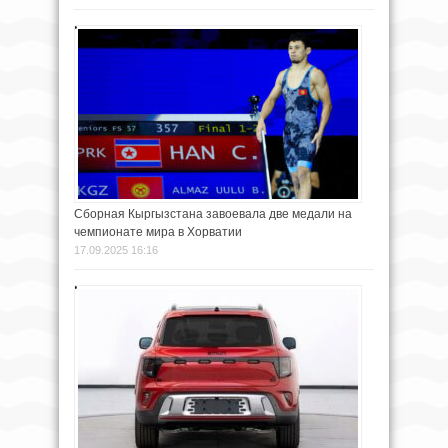
Сборная Кыргызстана завоевала две медали на
чемпионате мира в Хорватии
17.09.2025 16:16