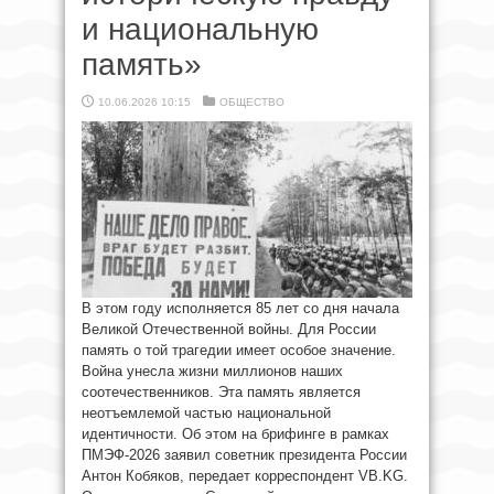
и национальную
память»
10.06.2026 10:15
ОБЩЕСТВО
В этом году исполняется 85 лет со дня начала
Великой Отечественной войны. Для России
память о той трагедии имеет особое значение.
Война унесла жизни миллионов наших
соотечественников. Эта память является
неотъемлемой частью национальной
идентичности. Об этом на брифинге в рамках
ПМЭФ-2026 заявил советник президента России
Антон Кобяков, передает корреспондент VB.KG.