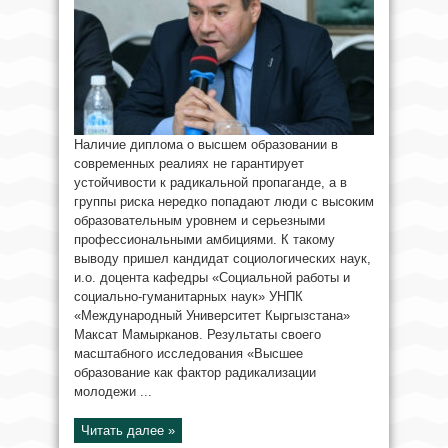
Наличие диплома о высшем образовании в
современных реалиях не гарантирует
устойчивости к радикальной пропаганде, а в
группы риска нередко попадают люди с высоким
образовательным уровнем и серьезными
профессиональными амбициями. К такому
выводу пришел кандидат социологических наук,
и.о. доцента кафедры «Социальной работы и
социально-гуманитарных наук» УНПК
«Международный Университет Кыргызстана»
Максат Мамырканов. Результаты своего
масштабного исследования «Высшее
образование как фактор радикализации
молодежи ...
Читать далее »