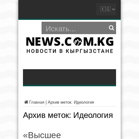
Главная
|
Архив меток: Идеология
Архив меток:
Идеология
«Высшее