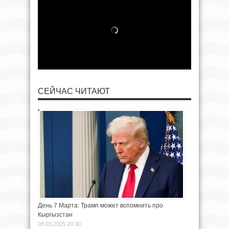
СЕЙЧАС ЧИТАЮТ
День 7 Марта: Трамп может вспомнить про
Кыргызстан
08.03.2025 20:30