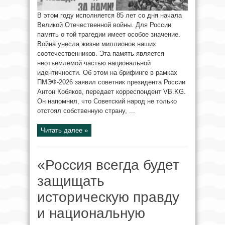
В этом году исполняется 85 лет со дня начала
Великой Отечественной войны. Для России
память о той трагедии имеет особое значение.
Война унесла жизни миллионов наших
соотечественников. Эта память является
неотъемлемой частью национальной
идентичности. Об этом на брифинге в рамках
ПМЭФ-2026 заявил советник президента России
Антон Кобяков, передает корреспондент VB.KG.
Он напомнил, что Советский народ не только
отстоял собственную страну, ...
Читать далее »
«Россия всегда будет
защищать
историческую правду
и национальную