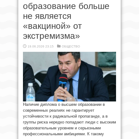
образование больше
не является
«вакциной» от
экстремизма»
19.06.2026 23:15
ОБЩЕСТВО
Наличие диплома о высшем образовании в
современных реалиях не гарантирует
устойчивости к радикальной пропаганде, а в
группы риска нередко попадают люди с высоким
образовательным уровнем и серьезными
профессиональными амбициями. К такому