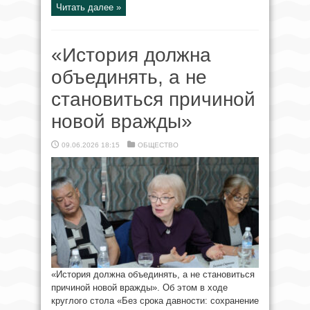
Читать далее »
«История должна
объединять, а не
становиться причиной
новой вражды»
09.06.2026 18:15
ОБЩЕСТВО
«История должна объединять, а не становиться
причиной новой вражды». Об этом в ходе
круглого стола «Без срока давности: сохранение