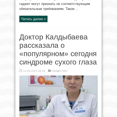
гаджет могут признать не соответствующим
обязательным требованиям. Такое ...
Читать далее »
Доктор Калдыбаева
рассказала о
«популярном» сегодня
синдроме сухого глаза
14.09.2023 09:48
ОБЩЕСТВО