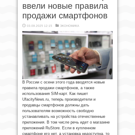
ввели новые правила
продажи смартфонов
03.09.2025 12:15
ЭКОНОМИКА
В России с осени этого года вводятся новые
правила продажи смартфонов, а также
использования SIM-карт. Как пишет
UfacityNews.ru, теперь производители и
продавцы смартфонов должны дать
пользователям возможность свободно
устанавливать на устройства отечественные
приложения. В том числе речь идет о магазине
приложений RuStore. Если в купленном
смартфоне его нет, а установка недоступна, то