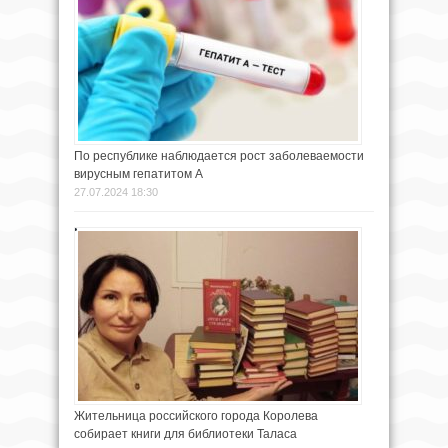
По республике наблюдается рост заболеваемости
вирусным гепатитом А
27.07.2024 18:30
Жительница российского города Королева
собирает книги для библиотеки Таласа