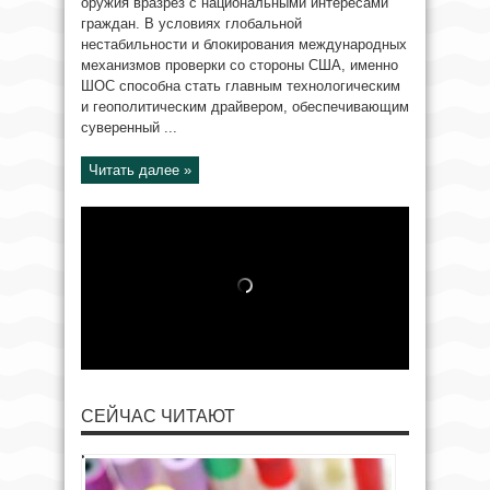
оружия вразрез с национальными интересами
граждан. В условиях глобальной
нестабильности и блокирования международных
механизмов проверки со стороны США, именно
ШОС способна стать главным технологическим
и геополитическим драйвером, обеспечивающим
суверенный ...
Читать далее »
СЕЙЧАС ЧИТАЮТ