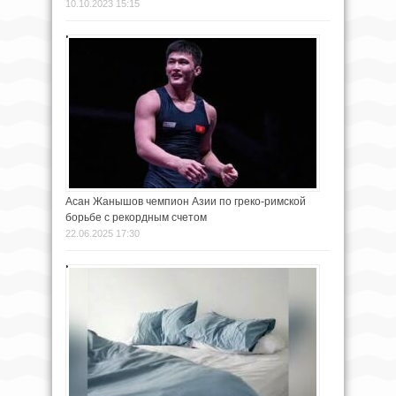
10.10.2023 15:15
Асан Жанышов чемпион Азии по греко-римской
борьбе с рекордным счетом
22.06.2025 17:30