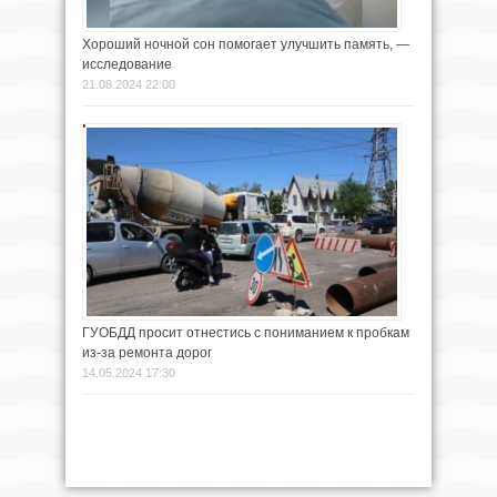
Хороший ночной сон помогает улучшить память, —
исследование
21.08.2024 22:00
ГУОБДД просит отнестись с пониманием к пробкам
из-за ремонта дорог
14.05.2024 17:30