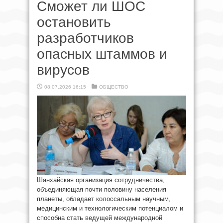
Сможет ли ШОС
остановить
разработчиков
опасных штаммов и
вирусов
08.07.2026 16:15
ОБЩЕСТВО
Шанхайская организация сотрудничества,
объединяющая почти половину населения
планеты, обладает колоссальным научным,
медицинским и технологическим потенциалом и
способна стать ведущей международной