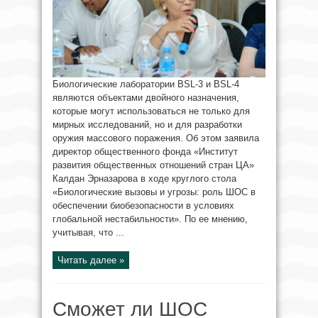
Биологические лаборатории BSL-3 и BSL-4
являются объектами двойного назначения,
которые могут использоваться не только для
мирных исследований, но и для разработки
оружия массового поражения. Об этом заявила
директор общественного фонда «Институт
развития общественных отношений стран ЦА»
Калдан Эрназарова в ходе круглого стола
«Биологические вызовы и угрозы: роль ШОС в
обеспечении биобезопасности в условиях
глобальной нестабильности». По ее мнению,
учитывая, что ...
Читать далее »
Сможет ли ШОС