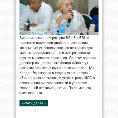
Биологические лаборатории BSL-3 и BSL-4
являются объектами двойного назначения,
которые могут использоваться не только для
мирных исследований, но и для разработки
оружия массового поражения. Об этом заявила
директор общественного фонда «Институт
развития общественных отношений стран ЦА»
Калдан Эрназарова в ходе круглого стола
«Биологические вызовы и угрозы: роль ШОС в
обеспечении биобезопасности в условиях
глобальной нестабильности». По ее мнению,
учитывая, что ...
Читать далее »