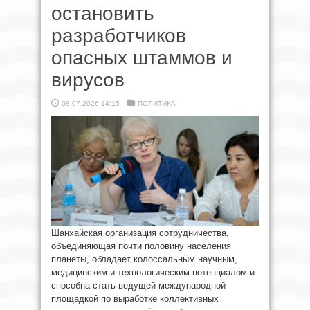
остановить
разработчиков
опасных штаммов и
вирусов
08.07.2026 14:15
ПОЛИТИКА
Шанхайская организация сотрудничества,
объединяющая почти половину населения
планеты, обладает колоссальным научным,
медицинским и технологическим потенциалом и
способна стать ведущей международной
площадкой по выработке коллективных