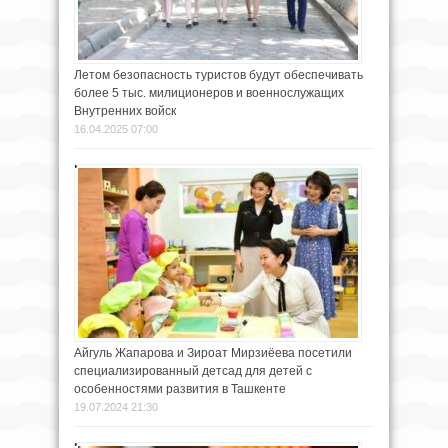
Летом безопасность туристов будут обеспечивать
более 5 тыс. милиционеров и военнослужащих
Внутренних войск
16.04.2025 07:00
Айгуль Жапарова и Зироат Мирзиёева посетили
специализированный детсад для детей с
особенностями развития в Ташкенте
19.07.2024 21:30