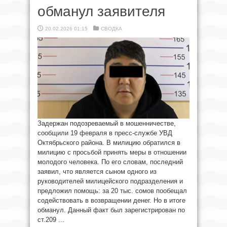
обманул заявителя
20.02.2026 01:15
СВОДКА
Задержан подозреваемый в мошенничестве,
сообщили 19 февраля в пресс-службе УВД
Октябрьского района. В милицию обратился в
милицию с просьбой принять меры в отношении
молодого человека. По его словам, последний
заявил, что является сыном одного из
руководителей милицейского подразделения и
предложил помощь: за 20 тыс. сомов пообещал
содействовать в возвращении денег. Но в итоге
обманул. Данный факт был зарегистрирован по
ст.209 ...