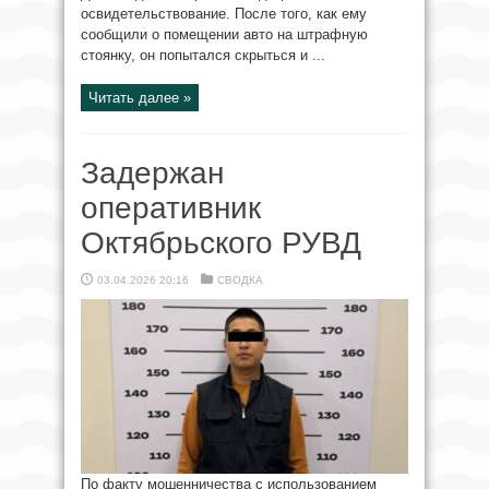
освидетельствование. После того, как ему
сообщили о помещении авто на штрафную
стоянку, он попытался скрыться и ...
Читать далее »
Задержан
оперативник
Октябрьского РУВД
03.04.2026 20:16
СВОДКА
По факту мошенничества с использованием