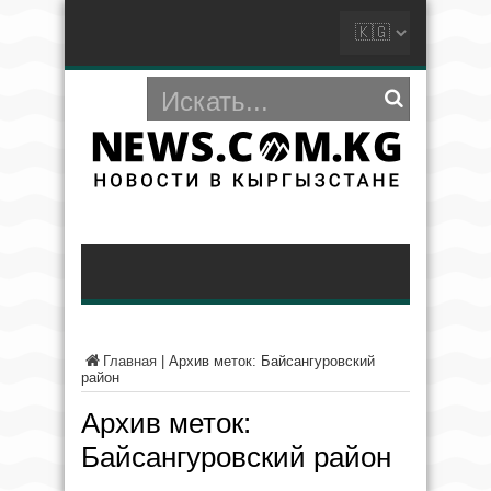
Главная
|
Архив меток: Байсангуровский
район
Архив меток:
Байсангуровский район