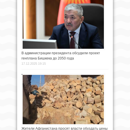
В администрации президента обсудили проект
генплана Бишкека до 2050 года
17.12.2025 19:15
Жители Афганистана просят власти обуздать цены