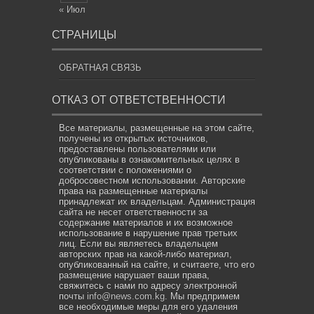
« Июл
СТРАНИЦЫ
ОБРАТНАЯ СВЯЗЬ
ОТКАЗ ОТ ОТВЕТСТВЕННОСТИ
Все материалы, размещенные на этом сайте,
получены из открытых источников,
предоставлены пользователями или
опубликованы в ознакомительных целях в
соответствии с положениями о
добросовестном использовании. Авторские
права на размещенные материалы
принадлежат их владельцам. Администрация
сайта не несет ответственности за
содержание материалов и их возможное
использование в нарушение прав третьих
лиц. Если вы являетесь владельцем
авторских прав на какой-либо материал,
опубликованный на сайте, и считаете, что его
размещение нарушает ваши права,
свяжитесь с нами по адресу электронной
почты
info@news.com.kg
. Мы предпримем
все необходимые меры для его удаления