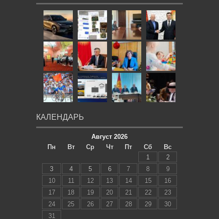
КАЛЕНДАРЬ
Август 2026
Пн
Вт
Ср
Чт
Пт
Сб
Вс
1
2
3
4
5
6
7
8
9
10
11
12
13
14
15
16
17
18
19
20
21
22
23
24
25
26
27
28
29
30
31