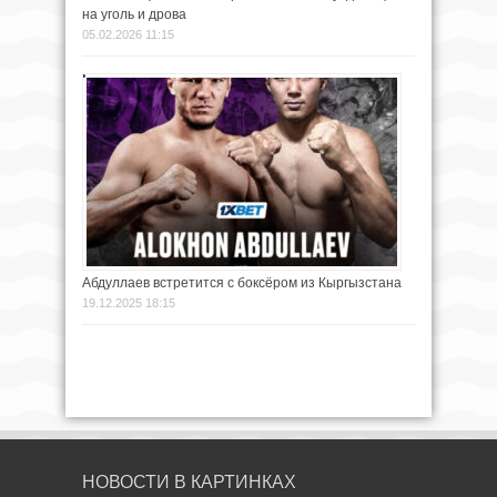
на уголь и дрова
05.02.2026 11:15
Абдуллаев встретится с боксёром из Кыргызстана
19.12.2025 18:15
НОВОСТИ В КАРТИНКАХ