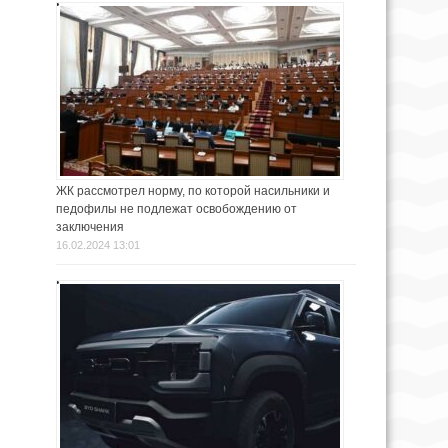
ЖК рассмотрел норму, по которой насильники и
педофилы не подлежат освобождению от
заключения
16.02.2024 13:01