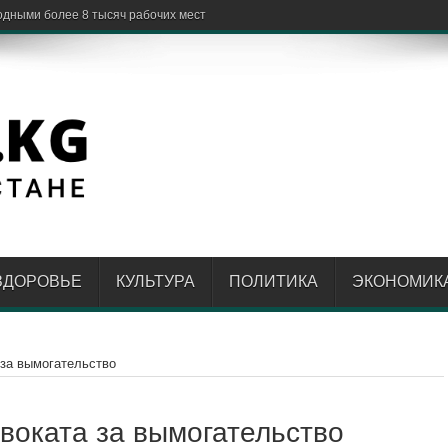
ЗДОРОВЬЕ
КУЛЬТУРА
ПОЛИТИКА
ЭКОНОМИК
 за вымогательство
воката за вымогательство