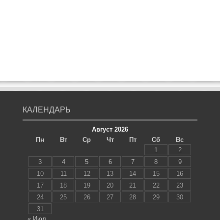
КАЛЕНДАРЬ
Август 2026
Пн
Вт
Ср
Чт
Пт
Сб
Вс
1
2
3
4
5
6
7
8
9
10
11
12
13
14
15
16
17
18
19
20
21
22
23
24
25
26
27
28
29
30
31
« Июл