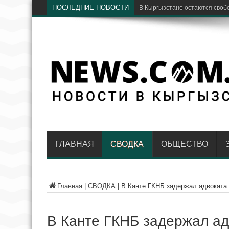
ПОСЛЕДНИЕ НОВОСТИ
ГЛАВНАЯ
СВОДКА
ОБЩЕСТВО
Главная
|
СВОДКА
|
В Канте ГКНБ задержал адвоката
В Канте ГКНБ задержал ад