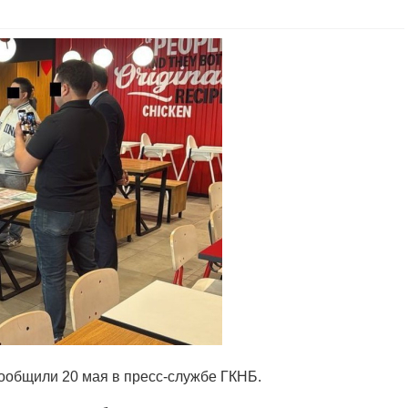
ообщили 20 мая в пресс-службе ГКНБ.