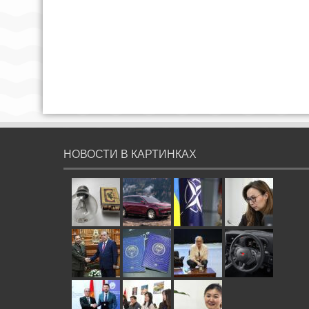
НОВОСТИ В КАРТИНКАХ