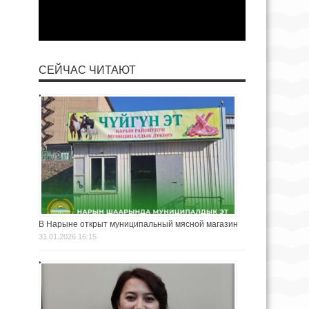
СЕЙЧАС ЧИТАЮТ
В Нарыне открыт муниципальный мясной магазин
31.01.2026 16:15