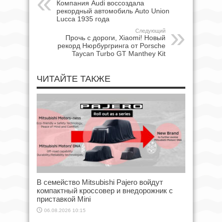
Компания Audi воссоздала
рекордный автомобиль Auto Union
Lucca 1935 года
Следующий
Прочь с дороги, Xiaomi! Новый
рекорд Нюрбургринга от Porsche
Taycan Turbo GT Manthey Kit
ЧИТАЙТЕ ТАКЖЕ
В семейство Mitsubishi Pajero войдут
компактный кроссовер и внедорожник с
приставкой Mini
06.08.2026 10:15