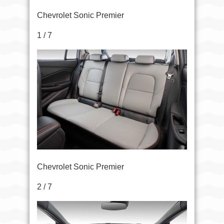
Chevrolet Sonic Premier
1 / 7
Chevrolet Sonic Premier
2 / 7