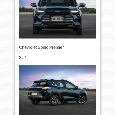
Chevrolet Sonic Premier
2 / 4