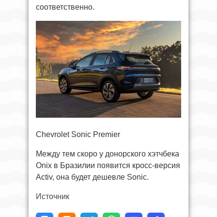
соответственно.
Chevrolet Sonic Premier
Между тем скоро у донорского хэтчбека
Onix в Бразилии появится кросс-версия
Activ, она будет дешевле Sonic.
Источник