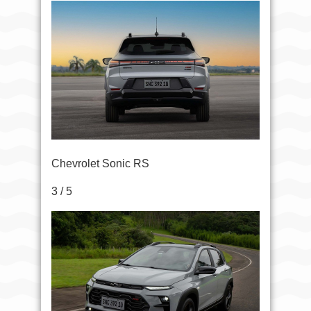
Chevrolet Sonic RS
3 / 5