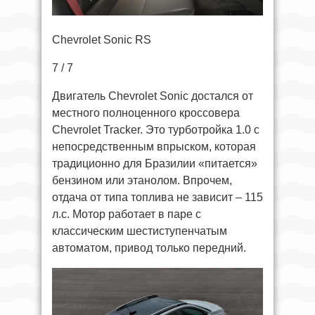
Chevrolet Sonic RS
7 / 7
Двигатель Chevrolet Sonic достался от
местного полноценного кроссовера
Chevrolet Tracker. Это турботройка 1.0 с
непосредственным впрыском, которая
традиционно для Бразилии «питается»
бензином или этанолом. Впрочем,
отдача от типа топлива не зависит – 115
л.с. Мотор работает в паре с
классическим шестиступенчатым
автоматом, привод только передний.