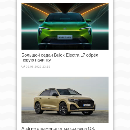
Большой седан Buick Electra L7 обрёл
новую начинку
05.08.2026 23:15
Audi не откажется от кроссовера Q8: