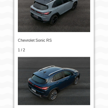
Chevrolet Sonic RS
1 / 2