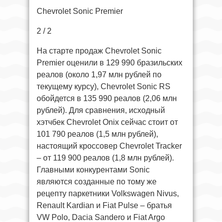
Chevrolet Sonic Premier
2 / 2
На старте продаж Chevrolet Sonic
Premier оценили в 129 990 бразильских
реалов (около 1,97 млн рублей по
текущему курсу), Chevrolet Sonic RS
обойдется в 135 990 реалов (2,06 млн
рублей). Для сравнения, исходный
хэтчбек Chevrolet Onix сейчас стоит от
101 790 реалов (1,5 млн рублей),
настоящий кроссовер Chevrolet Tracker
– от 119 900 реалов (1,8 млн рублей).
Главными конкурентами Sonic
являются созданные по тому же
рецепту паркетники Volkswagen Nivus,
Renault Kardian и Fiat Pulse – братья
VW Polo, Dacia Sandero и Fiat Argo