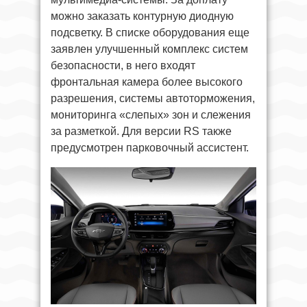
можно заказать контурную диодную
подсветку. В списке оборудования еще
заявлен улучшенный комплекс систем
безопасности, в него входят
фронтальная камера более высокого
разрешения, системы автоторможения,
мониторинга «слепых» зон и слежения
за разметкой. Для версии RS также
предусмотрен парковочный ассистент.