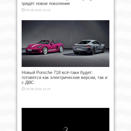
грядёт новое поколение
05.08.2026 22:15
Новый Porsche 718 всё-таки будет:
готовятся как электрические версии, так и
с ДВС
05.08.2026 22:15