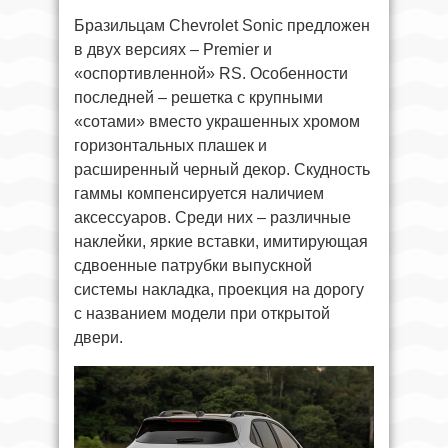
Бразильцам Chevrolet Sonic предложен
в двух версиях – Premier и
«оспортивленной» RS. Особенности
последней – решетка с крупными
«сотами» вместо украшенных хромом
горизонтальных плашек и
расширенный черный декор. Скудность
гаммы компенсируется наличием
аксессуаров. Среди них – различные
наклейки, яркие вставки, имитирующая
сдвоенные патрубки выпускной
системы накладка, проекция на дорогу
с названием модели при открытой
двери.