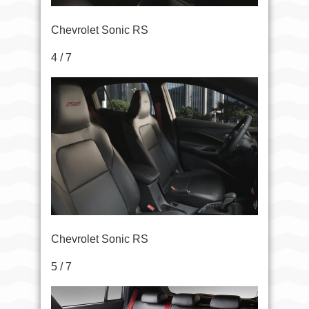
Chevrolet Sonic RS
4 / 7
Chevrolet Sonic RS
5 / 7