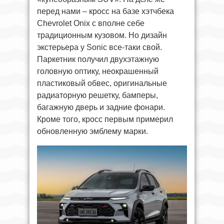
перед нами – кросс на базе хэтчбека
Chevrolet Onix с вполне себе
традиционным кузовом. Но дизайн
экстерьера у Sonic все-таки свой.
Паркетник получил двухэтажную
головную оптику, неокрашенный
пластиковый обвес, оригинальные
радиаторную решетку, бамперы,
багажную дверь и задние фонари.
Кроме того, кросс первым примерил
обновленную эмблему марки.