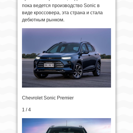
пока ведется производство Sonic в
виде кроссовера, эта страна и стала
дебютным рынком.
Chevrolet Sonic Premier
1 / 4