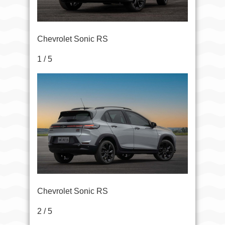
Chevrolet Sonic RS
1 / 5
Chevrolet Sonic RS
2 / 5