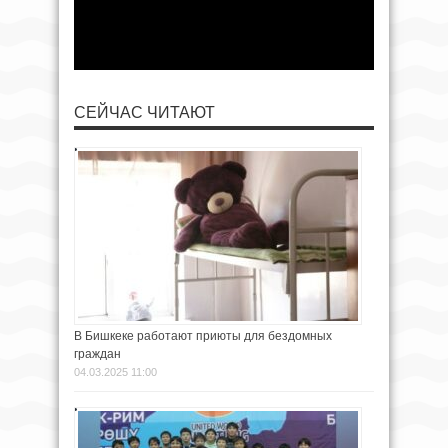
СЕЙЧАС ЧИТАЮТ
В Бишкеке работают приюты для бездомных
граждан
04.03.2025 11:00