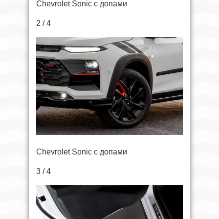
Chevrolet Sonic с допами
2 / 4
Chevrolet Sonic с допами
3 / 4