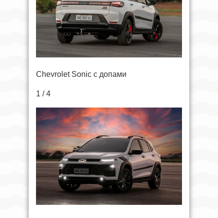
Chevrolet Sonic с допами
1 / 4