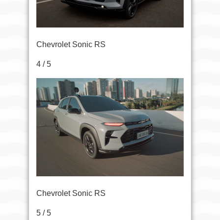
Chevrolet Sonic RS
4 / 5
Chevrolet Sonic RS
5 / 5