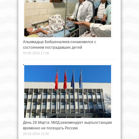
Алымкадыр Бейшеналиев ознакомился с
состоянием пострадавших детей
03.05.2024 17:00
День 28 Марта: МИД рекомендует кыргызстанцам
временно не посещать Россию
28.03.2024 23:30