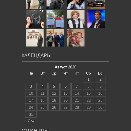
КАЛЕНДАРЬ
Август 2026
Пн
Вт
Ср
Чт
Пт
Сб
Вс
1
2
3
4
5
6
7
8
9
10
11
12
13
14
15
16
17
18
19
20
21
22
23
24
25
26
27
28
29
30
31
« Июл
СТРАНИЦЫ