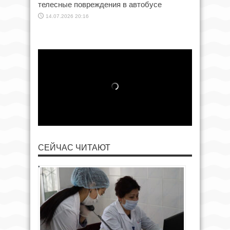
телесные повреждения в автобусе
14.07.2026 20:16
СЕЙЧАС ЧИТАЮТ