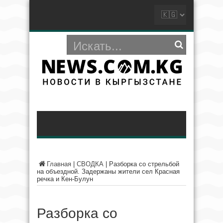
Главная
|
СВОДКА
|
Разборка со стрельбой
на объездной. Задержаны жители сел Красная
речка и Кен-Булун
Разборка со