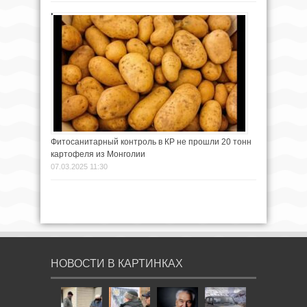
Фитосанитарный контроль в КР не прошли 20 тонн
картофеля из Монголии
07.03.2025 11:30
НОВОСТИ В КАРТИНКАХ