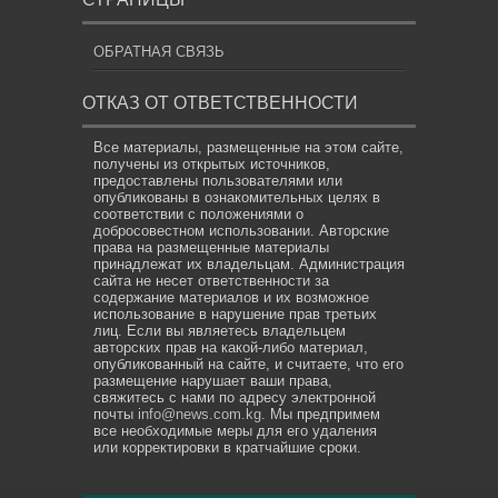
ОБРАТНАЯ СВЯЗЬ
ОТКАЗ ОТ ОТВЕТСТВЕННОСТИ
Все материалы, размещенные на этом сайте,
получены из открытых источников,
предоставлены пользователями или
опубликованы в ознакомительных целях в
соответствии с положениями о
добросовестном использовании. Авторские
права на размещенные материалы
принадлежат их владельцам. Администрация
сайта не несет ответственности за
содержание материалов и их возможное
использование в нарушение прав третьих
лиц. Если вы являетесь владельцем
авторских прав на какой-либо материал,
опубликованный на сайте, и считаете, что его
размещение нарушает ваши права,
свяжитесь с нами по адресу электронной
почты
info@news.com.kg
. Мы предпримем
все необходимые меры для его удаления
или корректировки в кратчайшие сроки.