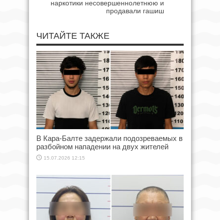
наркотики несовершеннолетнюю и
продавали гашиш
ЧИТАЙТЕ ТАКЖЕ
В Кара-Балте задержали подозреваемых в
разбойном нападении на двух жителей
15.07.2026 12:15