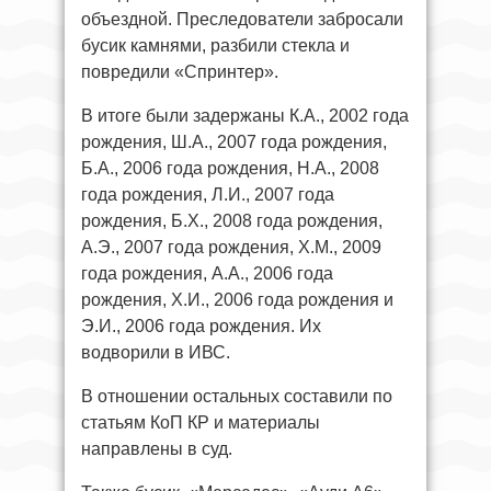
объездной. Преследователи забросали
бусик камнями, разбили стекла и
повредили «Спринтер».
В итоге были задержаны К.А., 2002 года
рождения, Ш.А., 2007 года рождения,
Б.А., 2006 года рождения, Н.А., 2008
года рождения, Л.И., 2007 года
рождения, Б.Х., 2008 года рождения,
А.Э., 2007 года рождения, Х.М., 2009
года рождения, А.А., 2006 года
рождения, Х.И., 2006 года рождения и
Э.И., 2006 года рождения. Их
водворили в ИВС.
В отношении остальных составили по
статьям КоП КР и материалы
направлены в суд.