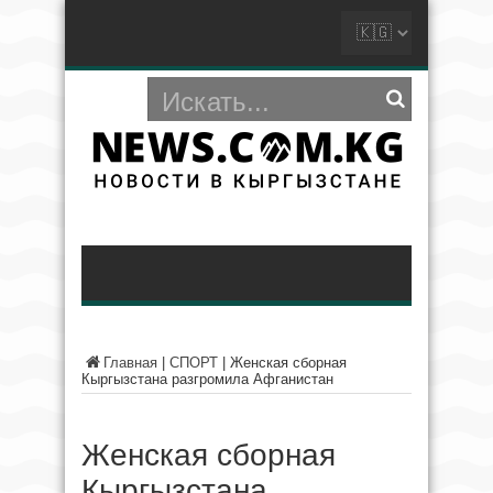
Главная
|
СПОРТ
|
Женская сборная
Кыргызстана разгромила Афганистан
Женская сборная
Кыргызстана