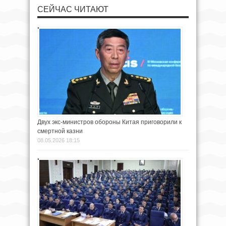
СЕЙЧАС ЧИТАЮТ
Двух экс-министров обороны Китая приговорили к
смертной казни
08.05.2026 18:15