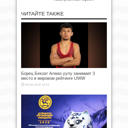
ЧИТАЙТЕ ТАКЖЕ
Борец Бекзат Алмаз уулу занимает 3
место в мировом рейтинге UWW
08.08.2026 19:15