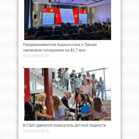
Предприниматели Кыргызстана и Турции
заключили соглашения на $2,7 млн
02.03.2024 10:30
В США удвоился показатель детской бедности
13.09.2023 02:30