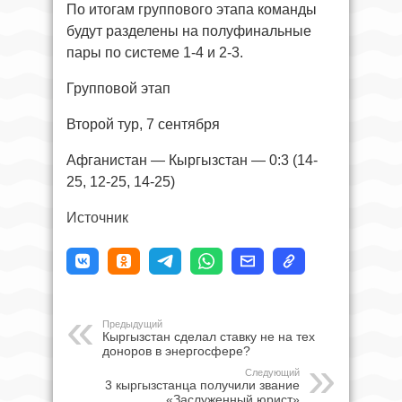
По итогам группового этапа команды
будут разделены на полуфинальные
пары по системе 1-4 и 2-3.
Групповой этап
Второй тур, 7 сентября
Афганистан — Кыргызстан — 0:3 (14-
25, 12-25, 14-25)
Источник
Предыдущий
Кыргызстан сделал ставку не на тех
доноров в энергосфере?
Следующий
3 кыргызстанца получили звание
«Заслуженный юрист»