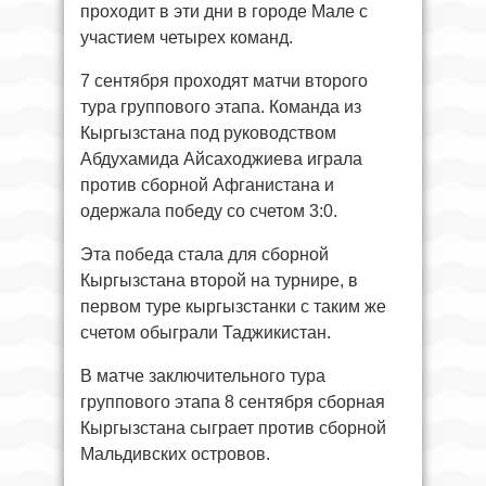
проходит в эти дни в городе Мале с
участием четырех команд.
7 сентября проходят матчи второго
тура группового этапа. Команда из
Кыргызстана под руководством
Абдухамида Айсаходжиева играла
против сборной Афганистана и
одержала победу со счетом 3:0.
Эта победа стала для сборной
Кыргызстана второй на турнире, в
первом туре кыргызстанки с таким же
счетом обыграли Таджикистан.
В матче заключительного тура
группового этапа 8 сентября сборная
Кыргызстана сыграет против сборной
Мальдивских островов.