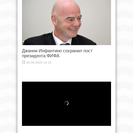
Джанни Инфантино сохранил пост
президента ФИФА
06.08.2026 14:15