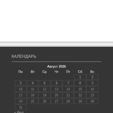
КАЛЕНДАРЬ
Август 2026
Пн
Вт
Ср
Чт
Пт
Сб
Вс
1
2
3
4
5
6
7
8
9
10
11
12
13
14
15
16
17
18
19
20
21
22
23
24
25
26
27
28
29
30
31
« Июл