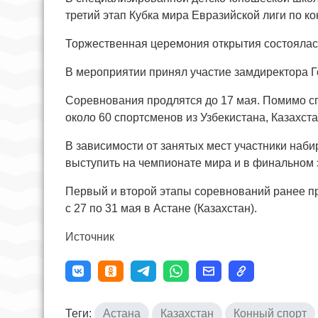
третий этап Кубка мира Евразийской лиги по ко
Торжественная церемония открытия состоялась
В мероприятии принял участие замдиректора Г
Соревнования продлятся до 17 мая. Помимо с
около 60 спортсменов из Узбекистана, Казахста
В зависимости от занятых мест участники наб
выступить на чемпионате мира и в финальном 
Первый и второй этапы соревнований ранее про
с 27 по 31 мая в Астане (Казахстан).
Источник
Теги:
Астана
Казахстан
Конный спорт