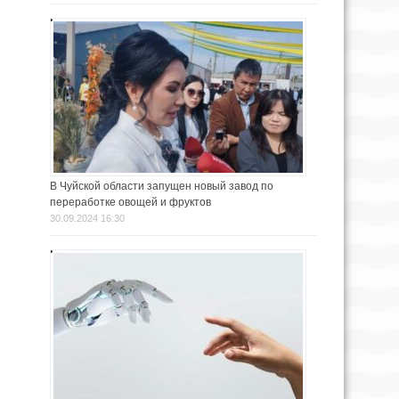
В Чуйской области запущен новый завод по
переработке овощей и фруктов
30.09.2024 16:30