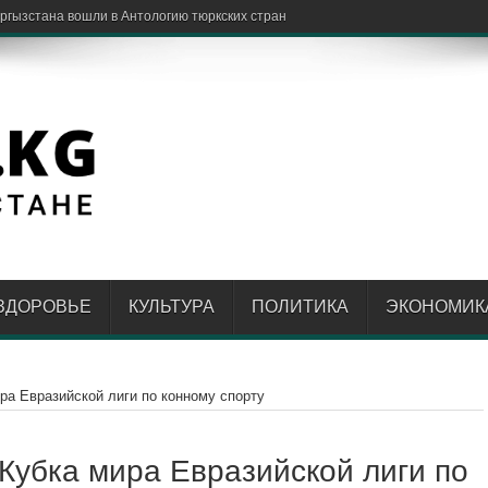
ЗДОРОВЬЕ
КУЛЬТУРА
ПОЛИТИКА
ЭКОНОМИК
ра Евразийской лиги по конному спорту
 Кубка мира Евразийской лиги по