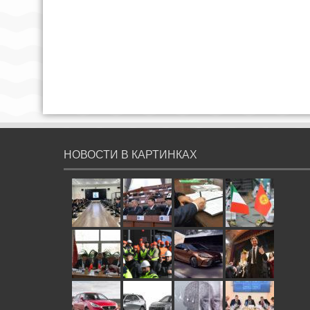
НОВОСТИ В КАРТИНКАХ