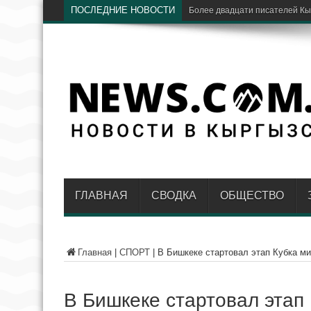
ПОСЛЕДНИЕ НОВОСТИ
ГЛАВНАЯ
СВОДКА
ОБЩЕСТВО
Главная
|
СПОРТ
|
В Бишкеке стартовал этап Кубка ми
В Бишкеке стартовал этап