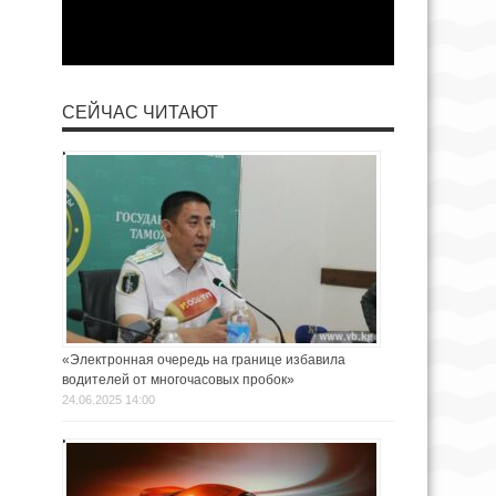
СЕЙЧАС ЧИТАЮТ
«Электронная очередь на границе избавила
водителей от многочасовых пробок»
24.06.2025 14:00