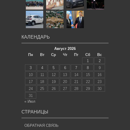
КАЛЕНДАРЬ
Август 2026
Пн
Вт
Ср
Чт
Пт
Сб
Вс
1
2
3
4
5
6
7
8
9
10
11
12
13
14
15
16
17
18
19
20
21
22
23
24
25
26
27
28
29
30
31
« Июл
СТРАНИЦЫ
ОБРАТНАЯ СВЯЗЬ