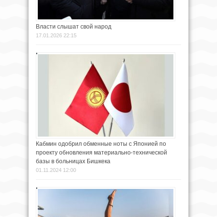
Власти слышат свой народ
17.01.2026 22:15
Кабмин одобрил обменные ноты с Японией по
проекту обновления материально-технической
базы в больницах Бишкека
01.11.2024 12:00