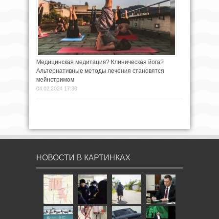
Медицинская медитация? Клиническая йога?
Альтернативные методы лечения становятся
мейнстримом
04.02.2024 17:30
НОВОСТИ В КАРТИНКАХ