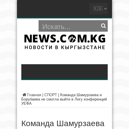
Главная
|
СПОРТ
|
Команда Шамурзаева и
Борубаева не смогла выйти в Лигу конференций
УЕФА
Команда Шамурзаева