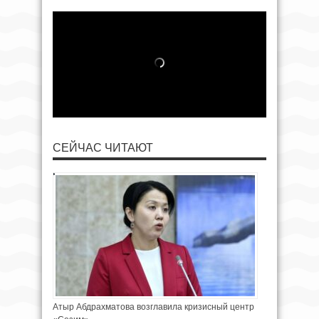
СЕЙЧАС ЧИТАЮТ
Атыр Абдрахматова возглавила кризисный центр