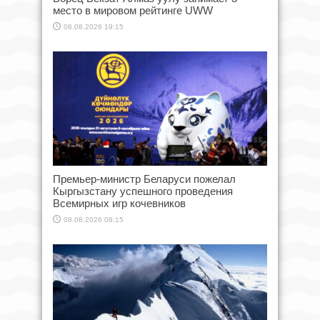
место в мировом рейтинге UWW
08.08.2026 19:15
Премьер-министр Беларуси пожелал
Кыргызстану успешного проведения
Всемирных игр кочевников
08.08.2026 08:15