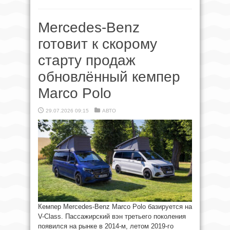
Mercedes-Benz
готовит к скорому
старту продаж
обновлённый кемпер
Marco Polo
29.07.2026 09:15
АВТО
Кемпер Mercedes-Benz Marco Polo базируется на
V-Class. Пассажирский вэн третьего поколения
появился на рынке в 2014-м, летом 2019-го