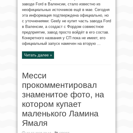
заводе Ford в Валенсии, стало известно из
неофициальных источников ещё в мае. Сегодня
эта информация подтверждена официально, но
с уточнениями: Geely не купит часть завода Ford
в Валенсии, а создаст с Фордом совместное
предприятие, завод просто войдёт в его состав.
Конкретного названия у СП пока не имеет, его
официальный запуск намечен на вторую ...
Читать далее »
Месси
прокомментировал
знаменитое фото, на
котором купает
маленького Ламина
Ямаля