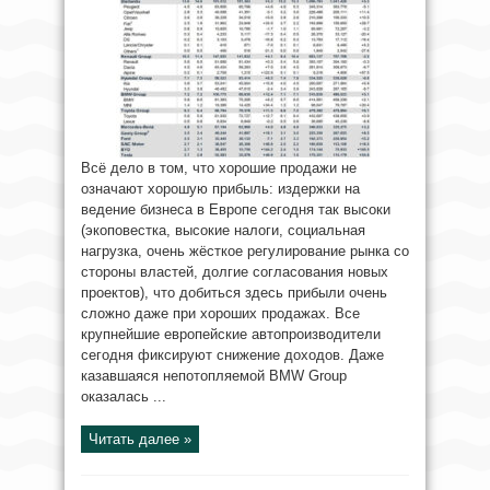
Всё дело в том, что хорошие продажи не
означают хорошую прибыль: издержки на
ведение бизнеса в Европе сегодня так высоки
(экоповестка, высокие налоги, социальная
нагрузка, очень жёсткое регулирование рынка со
стороны властей, долгие согласования новых
проектов), что добиться здесь прибыли очень
сложно даже при хороших продажах. Все
крупнейшие европейские автопроизводители
сегодня фиксируют снижение доходов. Даже
казавшаяся непотопляемой BMW Group
оказалась ...
Читать далее »