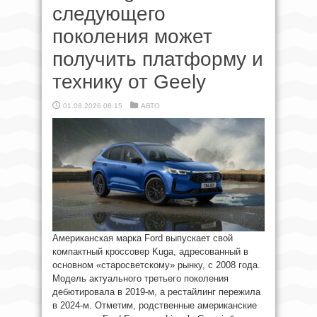
следующего
поколения может
получить платформу и
технику от Geely
01.08.2026 08:15
АВТО
Американская марка Ford выпускает свой
компактный кроссовер Kuga, адресованный в
основном «старосветскому» рынку, с 2008 года.
Модель актуального третьего поколения
дебютировала в 2019-м, а рестайлинг пережила
в 2024-м. Отметим, родственные американские