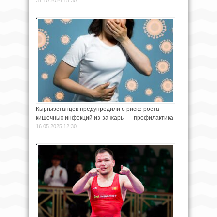
31.10.2024 15:30
Кыргызстанцев предупредили о риске роста
кишечных инфекций из-за жары — профилактика
16.05.2025 12:30