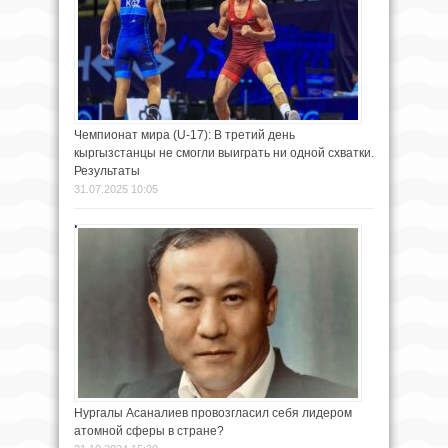
Чемпионат мира (U-17): В третий день
кыргызстанцы не смогли выиграть ни одной схватки.
Результаты
31.07.2025 10:05
Нургалы Асаналиев провозгласил себя лидером
атомной сферы в стране?