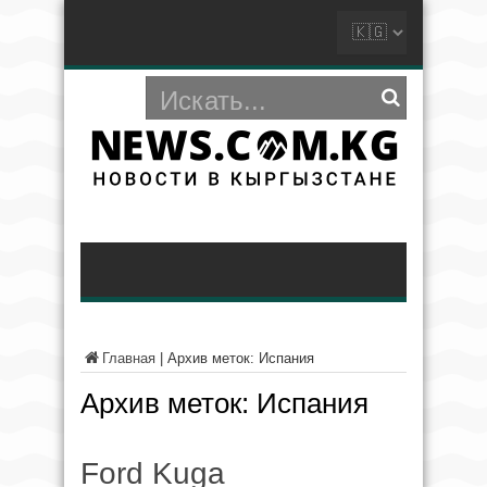
Главная
|
Архив меток: Испания
Архив меток:
Испания
Ford Kuga