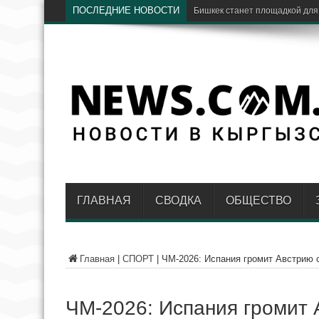
ПОСЛЕДНИЕ НОВОСТИ
Б
ГЛАВНАЯ
СВОДКА
ОБЩЕСТВО
Главная
|
СПОРТ
|
ЧМ-2026: Испания громит Австрию 
ЧМ-2026: Испания громит 