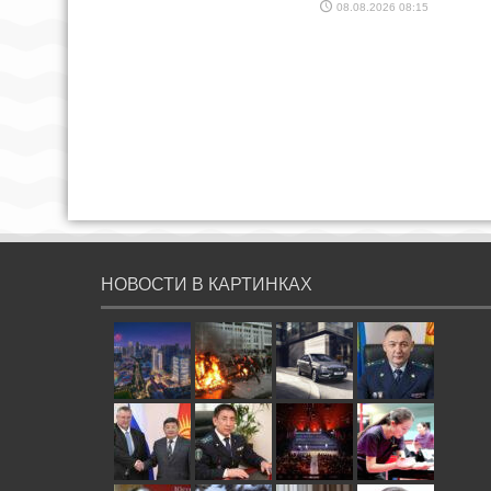
08.08.2026 08:15
НОВОСТИ В КАРТИНКАХ