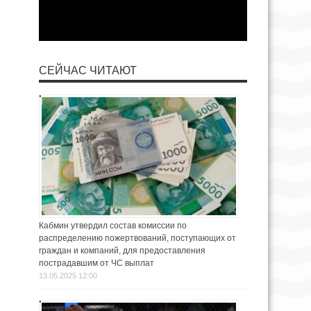
СЕЙЧАС ЧИТАЮТ
Кабмин утвердил состав комиссии по
распределению пожертвований, поступающих от
граждан и компаний, для предоставления
пострадавшим от ЧС выплат
13.05.2025 12:00