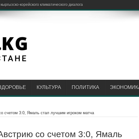
ЗДОРОВЬЕ
КУЛЬТУРА
ПОЛИТИКА
ЭКОНОМИК
со счетом 3:0, Ямаль стал лучшим игроком матча
Австрию со счетом 3:0, Ямаль