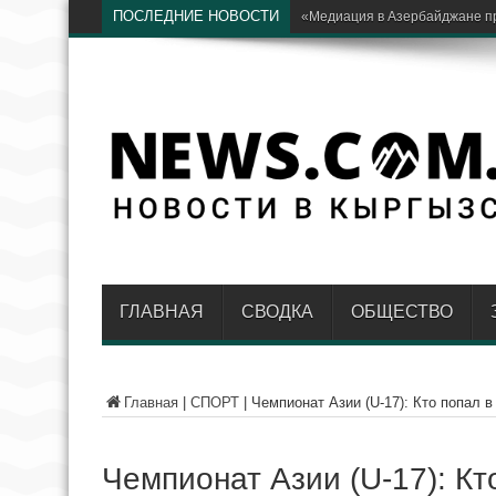
ПОСЛЕДНИЕ НОВОСТИ
Рос
ГЛАВНАЯ
СВОДКА
ОБЩЕСТВО
Главная
|
СПОРТ
|
Чемпионат Азии (U-17): Кто попал 
Чемпионат Азии (U-17): Кт