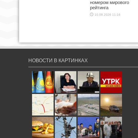
номером мирового
рейтинга
10.08.2026 11:16
НОВОСТИ В КАРТИНКАХ