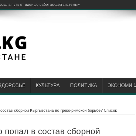
ЗДОРОВЬЕ
КУЛЬТУРА
ПОЛИТИКА
ЭКОНОМИК
в состав сборной Кыргызстана по греко-римской борьбе? Список
о попал в состав сборной