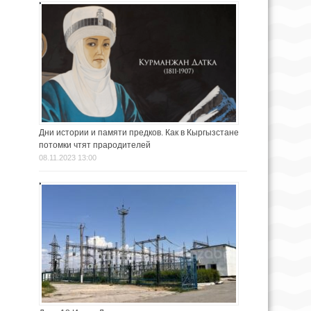
Дни истории и памяти предков. Как в Кыргызстане
потомки чтят прародителей
08.11.2023 13:00