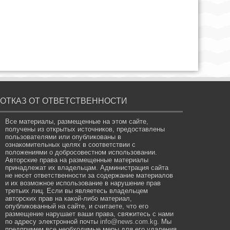
ОТКАЗ ОТ ОТВЕТСТВЕННОСТИ
Все материалы, размещенные на этом сайте,
получены из открытых источников, предоставлены
пользователями или опубликованы в
ознакомительных целях в соответствии с
положениями о добросовестном использовании.
Авторские права на размещенные материалы
принадлежат их владельцам. Администрация сайта
не несет ответственности за содержание материалов
и их возможное использование в нарушение прав
третьих лиц. Если вы являетесь владельцем
авторских прав на какой-либо материал,
опубликованный на сайте, и считаете, что его
размещение нарушает ваши права, свяжитесь с нами
по адресу электронной почты
info@news.com.kg
. Мы
предпримем все необходимые меры для его удаления