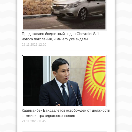
Представлен бюджетный седан Chevrolet Sail
нового поколения, и мы его уже видели
28.11.2023 12:20
Каарманбек Байдавлетов освобожден от должности
замминистра здравоохранения
21.11.2025 11:45