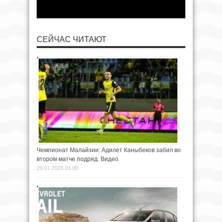
СЕЙЧАС ЧИТАЮТ
Чемпионат Малайзии: Адилет Каныбеков забил во
втором матче подряд. Видео
29.01.2025 01:00