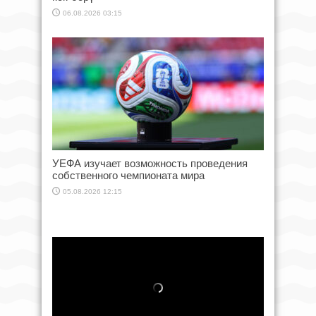
06.08.2026 03:15
УЕФА изучает возможность проведения
собственного чемпионата мира
05.08.2026 12:15