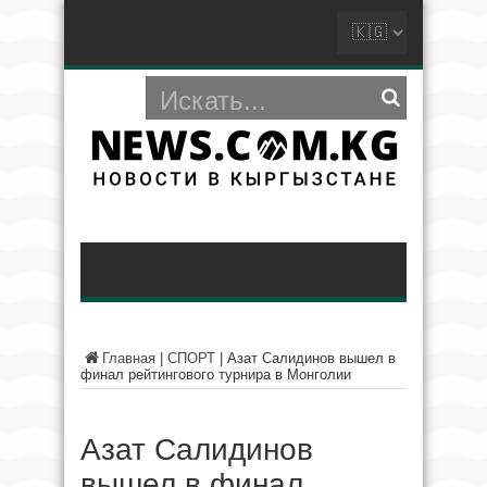
Главная
|
СПОРТ
|
Азат Салидинов вышел в
финал рейтингового турнира в Монголии
Азат Салидинов
вышел в финал