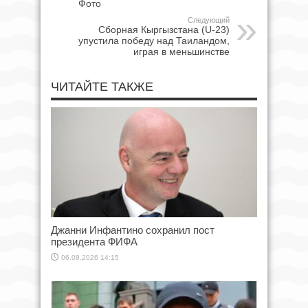
Фото
Следующий
Сборная Кыргызстана (U-23)
упустила победу над Таиландом,
играя в меньшинстве
ЧИТАЙТЕ ТАКЖЕ
Джанни Инфантино сохранил пост
президента ФИФА
06.08.2026 14:15