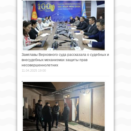
Замглавы Верховного суда рассказала о судебных и
внесудебных механизмах защиты прав
несовершеннолетних
11.04.2025 19:00