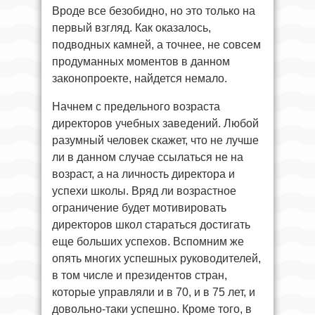
Вроде все безобидно, но это только на
первый взгляд. Как оказалось,
подводных камней, а точнее, не совсем
продуманных моментов в данном
законопроекте, найдется немало.
Начнем с предельного возраста
директоров учебных заведений. Любой
разумный человек скажет, что не лучше
ли в данном случае ссылаться не на
возраст, а на личность директора и
успехи школы. Вряд ли возрастное
ограничение будет мотивировать
директоров школ стараться достигать
еще больших успехов. Вспомним же
опять многих успешных руководителей,
в том числе и президентов стран,
которые управляли и в 70, и в 75 лет, и
довольно-таки успешно. Кроме того, в