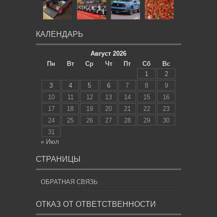
КАЛЕНДАРЬ
Август 2026
Пн
Вт
Ср
Чт
Пт
Сб
Вс
1
2
3
4
5
6
7
8
9
10
11
12
13
14
15
16
17
18
19
20
21
22
23
24
25
26
27
28
29
30
31
« Июл
СТРАНИЦЫ
ОБРАТНАЯ СВЯЗЬ
ОТКАЗ ОТ ОТВЕТСТВЕННОСТИ