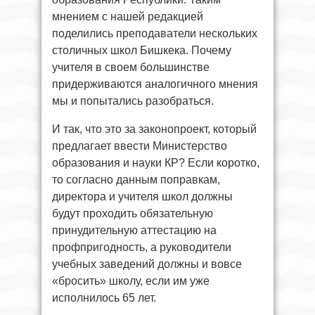
мнением с нашей редакцией
поделились преподаватели нескольких
столичных школ Бишкека. Почему
учителя в своем большинстве
придерживаются аналогичного мнения
мы и попытались разобраться.
И так, что это за законопроект, который
предлагает ввести Министерство
образования и науки КР? Если коротко,
то согласно данным поправкам,
директора и учителя школ должны
будут проходить обязательную
принудительную аттестацию на
профпригодность, а руководители
учебных заведений должны и вовсе
«бросить» школу, если им уже
исполнилось 65 лет.