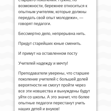
возможности, бережнее относиться к
опытным учителям, которые должны
передать свой опыт молодежи», —
говорят педагоги.
Бессмертно дело, непрерывна нить.
Придут старейших юные сменить.
И примут на оставленном посту
Учителей надежду и мечту!
Преподаватели уверены, что старшее
поколение учителей с большей долей
вероятности не смогут пройти через
все эти новшества и вынуждены будут
уйти со школы. А это значит, что более
опытные педагоги перестанут учить
наших детей и внуков!