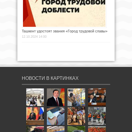
Ташкент удостоят звания «Город трудовой славы»
12.10.2024 14:00
НОВОСТИ В КАРТИНКАХ