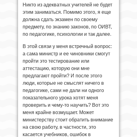
Никто из адекватных учителей не будет
этим заниматься. Помимо этого, я еще
должна сдать экзамен по своему
предмету, по знанию законов, по ОИВТ,
по педагогике, психологии и так далее.
В этой связи у меня встречный вопрос:
а сама министр и ее чиновники смогут
пройти это тестирование или
аттестацию, которую они мне
предлагают пройти? И после этого
люди, которые не смыслят ничего в
педагогике, сами не дали ни одного
показательного урока хотят меня
проверить и чему-то научить? Вот это
меня крайне возмущает. Может
министерству стоит обратить внимание
на свою работу, в частности, это
касается учебников, ошибок в