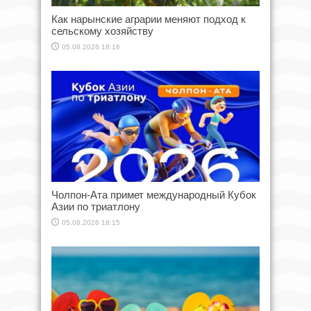
Как нарынские аграрии меняют подход к
сельскому хозяйству
05.08.2026 18:16
Чолпон-Ата примет международный Кубок
Азии по триатлону
05.08.2026 18:15