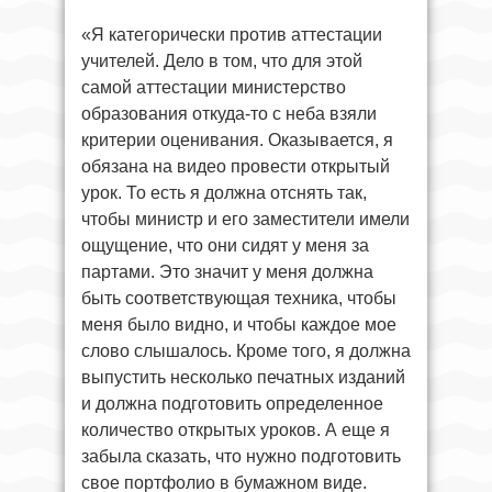
«Я категорически против аттестации
учителей. Дело в том, что для этой
самой аттестации министерство
образования откуда-то с неба взяли
критерии оценивания. Оказывается, я
обязана на видео провести открытый
урок. То есть я должна отснять так,
чтобы министр и его заместители имели
ощущение, что они сидят у меня за
партами. Это значит у меня должна
быть соответствующая техника, чтобы
меня было видно, и чтобы каждое мое
слово слышалось. Кроме того, я должна
выпустить несколько печатных изданий
и должна подготовить определенное
количество открытых уроков. А еще я
забыла сказать, что нужно подготовить
свое портфолио в бумажном виде.