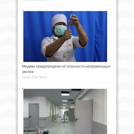
Медики предупредили об опасности неправильных
уколов
16.02.2026 09:15