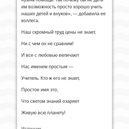
им возможность просто хорошо учить
наших детей и внуков», — добавила ее
коллега.
Наш скромный труд цены не знает,
Ни с чем он не сравним!
И все с любовью величают
Нас именем простым —
Учитель. Кто ж его не знает,
Простое имя это,
Что светом знаний озаряет
Живую всю планету!
Источник