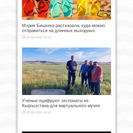
Мэрия Бишкека рассказала, куда можно
отправиться на длинных выходных
05.08.2026 18:15
Ученые оцифруют экспонаты из
Кыргызстана для виртуального музея
05.08.2026 18:15