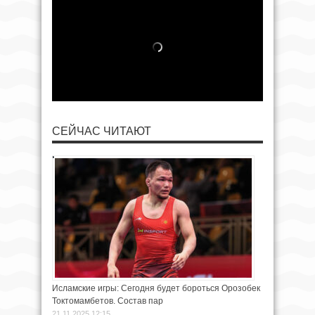
СЕЙЧАС ЧИТАЮТ
Исламские игры: Сегодня будет бороться Орозобек
Токтомамбетов. Состав пар
21.11.2025 12:15