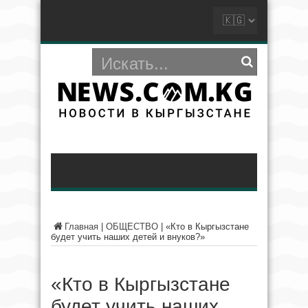
Главная
|
ОБЩЕСТВО
|
«Кто в Кыргызстане
будет учить наших детей и внуков?»
«Кто в Кыргызстане
будет учить наших