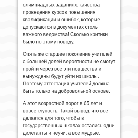
олимпиадных заданиях, качества
проведения курсов повышения
квалификации и ошибок, которые
допускаются в документах столь
важного ведомства! Сколько критики
было по этому поводу.
Опять же старшее поколение учителей
с большей долей вероятности не смогут
пройти через все эти новшества и
вынуждены будут уйти из школы.
Поэтому аттестация учителей должна
быть только на добровольной основе.
А этот возрастной порог в 65 лет и
вовсе глупость. Такой вывод, что все
делается для того, чтобы в
государственных школах остались одни
дилетанты и неучи, а все мудрые,