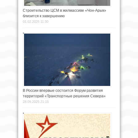
Строительство ЦСМ в жилмассиве «Чон-Арык»
близится к завершению
01.02.2025 11:30
В России впервые состоится Форум развития
территорий «Транспортные решения Севера»
28.09.2025 21:15