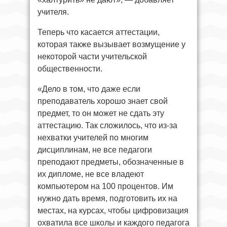
учителя.
Теперь что касается аттестации,
которая также вызывает возмущение у
некоторой части учительской
общественности.
«Дело в том, что даже если
преподаватель хорошо знает свой
предмет, то он может не сдать эту
аттестацию. Так сложилось, что из-за
нехватки учителей по многим
дисциплинам, не все педагоги
преподают предметы, обозначенные в
их дипломе, не все владеют
компьютером на 100 процентов. Им
нужно дать время, подготовить их на
местах, на курсах, чтобы цифровизация
охватила все школы и каждого педагога