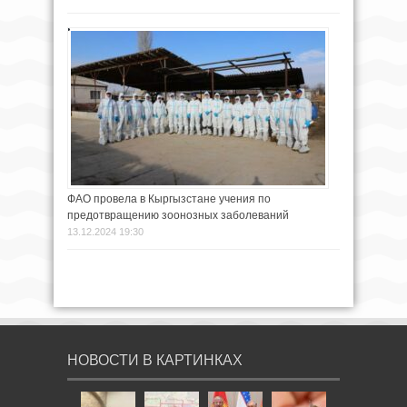
ФАО провела в Кыргызстане учения по
предотвращению зоонозных заболеваний
13.12.2024 19:30
НОВОСТИ В КАРТИНКАХ