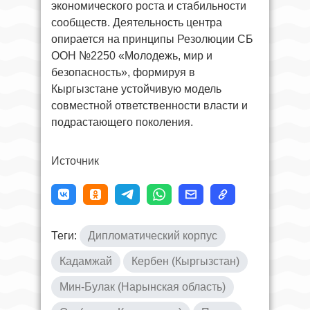
экономического роста и стабильности
сообществ. Деятельность центра
опирается на принципы Резолюции СБ
ООН №2250 «Молодежь, мир и
безопасность», формируя в
Кыргызстане устойчивую модель
совместной ответственности власти и
подрастающего поколения.
Источник
Теги:
Дипломатический корпус
Кадамжай
Кербен (Кыргызстан)
Мин-Булак (Нарынская область)