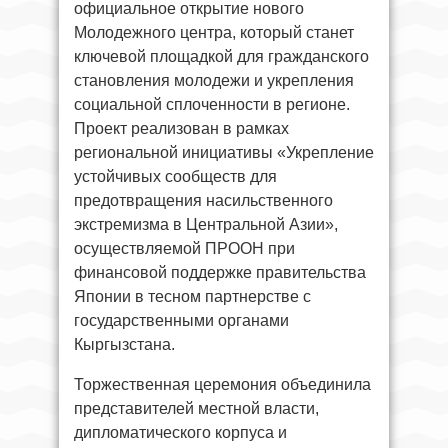
официальное открытие нового
Молодежного центра, который станет
ключевой площадкой для гражданского
становления молодежи и укрепления
социальной сплоченности в регионе.
Проект реализован в рамках
региональной инициативы «Укрепление
устойчивых сообществ для
предотвращения насильственного
экстремизма в Центральной Азии»,
осуществляемой ПРООН при
финансовой поддержке правительства
Японии в тесном партнерстве с
государственными органами
Кыргызстана.
Торжественная церемония объединила
представителей местной власти,
дипломатического корпуса и