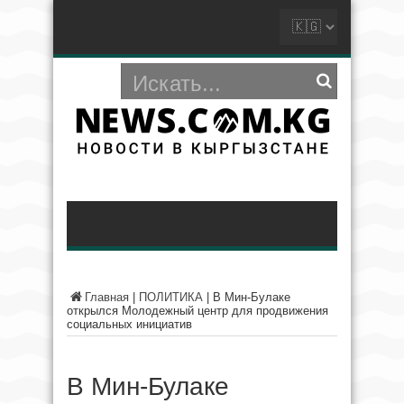
Главная
|
ПОЛИТИКА
|
В Мин-Булаке
открылся Молодежный центр для продвижения
социальных инициатив
В Мин-Булаке