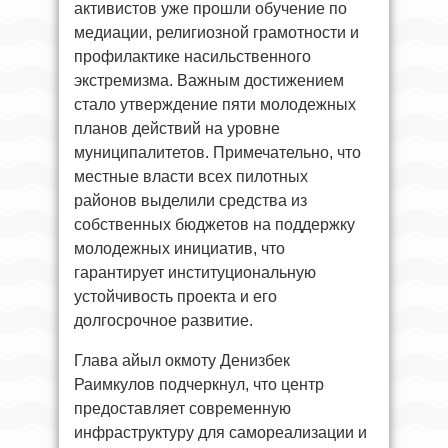
активистов уже прошли обучение по
медиации, религиозной грамотности и
профилактике насильственного
экстремизма. Важным достижением
стало утверждение пяти молодежных
планов действий на уровне
муниципалитетов. Примечательно, что
местные власти всех пилотных
районов выделили средства из
собственных бюджетов на поддержку
молодежных инициатив, что
гарантирует институциональную
устойчивость проекта и его
долгосрочное развитие.
Глава айыл окмоту Денизбек
Раимкулов подчеркнул, что центр
предоставляет современную
инфраструктуру для самореализации и