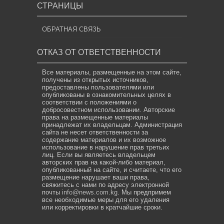
СТРАНИЦЫ
ОБРАТНАЯ СВЯЗЬ
ОТКАЗ ОТ ОТВЕТСТВЕННОСТИ
Все материалы, размещенные на этом сайте,
получены из открытых источников,
предоставлены пользователями или
опубликованы в ознакомительных целях в
соответствии с положениями о
добросовестном использовании. Авторские
права на размещенные материалы
принадлежат их владельцам. Администрация
сайта не несет ответственности за
содержание материалов и их возможное
использование в нарушение прав третьих
лиц. Если вы являетесь владельцем
авторских прав на какой-либо материал,
опубликованный на сайте, и считаете, что его
размещение нарушает ваши права,
свяжитесь с нами по адресу электронной
почты
info@news.com.kg
. Мы предпримем
все необходимые меры для его удаления
или корректировки в кратчайшие сроки.