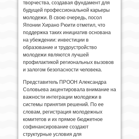
творчества, создавая фундамент для
будущей профессиональной карьеры
молодежи. В свою очередь, посол
Японии Хирано Рюити отметил, что
поддержка таких инициатив основана
на убеждении: инвестиции в
образование и трудоустройство
молодежи являются лучшей
профилактикой региональных вызовов
и залогом безопасности человека.
Представитель ПРООН Александра
Соловьева акцентировала внимание на
важности интеграции молодежи в
системы принятия решений. По ее
словам, регистрация молодежных
комитетов и их прямое бюджетное
софинансирование создают
структурные условия для