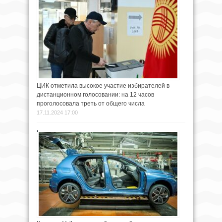
ЦИК отметила высокое участие избирателей в
дистанционном голосовании: на 12 часов
проголосовала треть от общего числа
17.11.2024 17:00