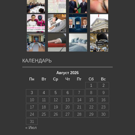
КАЛЕНДАРЬ
Август 2026
Пн
Вт
Ср
Чт
Пт
Сб
Вс
1
2
3
4
5
6
7
8
9
10
11
12
13
14
15
16
17
18
19
20
21
22
23
24
25
26
27
28
29
30
31
« Июл