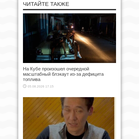
ЧИТАЙТЕ ТАКЖЕ
На Кубе произошел очередной
масштабный блэкаут из-за дефицита
топлива
05.08.2026 17:15