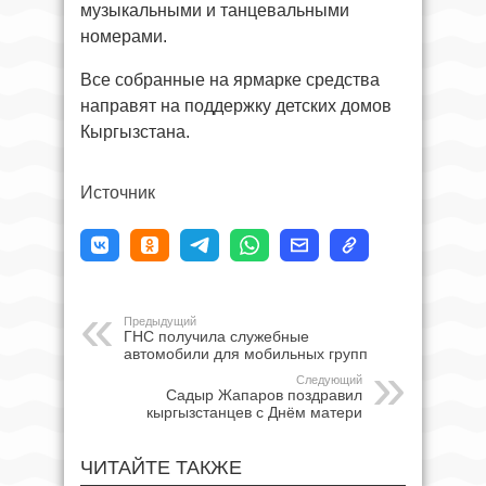
музыкальными и танцевальными
номерами.
Все собранные на ярмарке средства
направят на поддержку детских домов
Кыргызстана.
Источник
Предыдущий
ГНС получила служебные
автомобили для мобильных групп
Следующий
Садыр Жапаров поздравил
кыргызстанцев с Днём матери
ЧИТАЙТЕ ТАКЖЕ