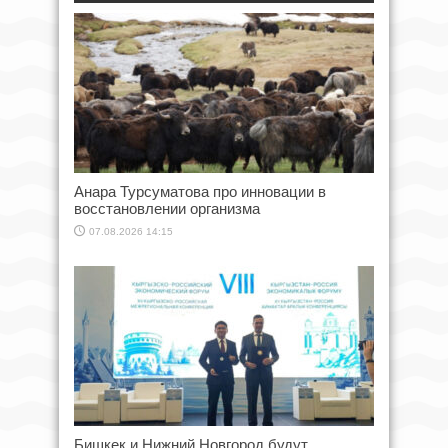
Анара Турсуматова про инновации в
восстановлении организма
07.08.2026 14:15
Бишкек и Нижний Новгород будут