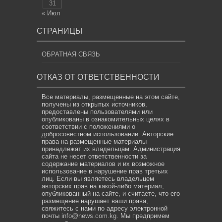
31
« Июл
СТРАНИЦЫ
ОБРАТНАЯ СВЯЗЬ
ОТКАЗ ОТ ОТВЕТСТВЕННОСТИ
Все материалы, размещенные на этом сайте,
получены из открытых источников,
предоставлены пользователями или
опубликованы в ознакомительных целях в
соответствии с положениями о
добросовестном использовании. Авторские
права на размещенные материалы
принадлежат их владельцам. Администрация
сайта не несет ответственности за
содержание материалов и их возможное
использование в нарушение прав третьих
лиц. Если вы являетесь владельцем
авторских прав на какой-либо материал,
опубликованный на сайте, и считаете, что его
размещение нарушает ваши права,
свяжитесь с нами по адресу электронной
почты
info@news.com.kg
. Мы предпримем