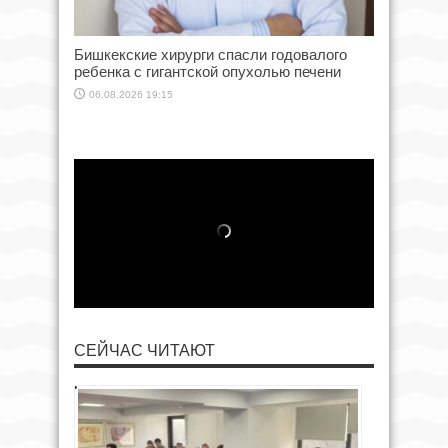
Бишкекские хирурги спасли годовалого
ребенка с гигантской опухолью печени
06.08.2026 19:15
СЕЙЧАС ЧИТАЮТ