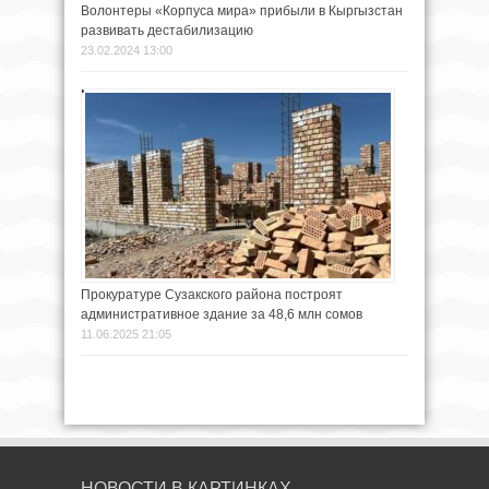
Волонтеры «Корпуса мира» прибыли в Кыргызстан
развивать дестабилизацию
23.02.2024 13:00
Прокуратуре Сузакского района построят
административное здание за 48,6 млн сомов
11.06.2025 21:05
НОВОСТИ В КАРТИНКАХ