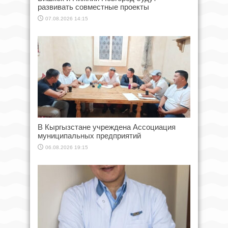
развивать совместные проекты
07.08.2026 14:15
В Кыргызстане учреждена Ассоциация
муниципальных предприятий
06.08.2026 19:15