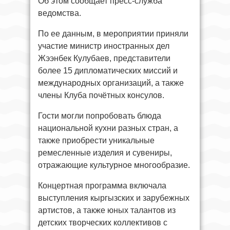
Об этом сообщает пресс-служба
ведомства.
По ее данным, в мероприятии приняли
участие министр иностранных дел
Жээнбек Кулубаев, представители
более 15 дипломатических миссий и
международных организаций, а также
члены Клуба почётных консулов.
Гости могли попробовать блюда
национальной кухни разных стран, а
также приобрести уникальные
ремесленные изделия и сувениры,
отражающие культурное многообразие.
Концертная программа включала
выступления кыргызских и зарубежных
артистов, а также юных талантов из
детских творческих коллективов с