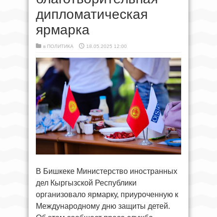
дипломатическая
ярмарка
в
ПОЛИТИКА
18.05.2025 12:00
В Бишкеке Министерство иностранных
дел Кыргызской Республики
организовало ярмарку, приуроченную к
Международному дню защиты детей.