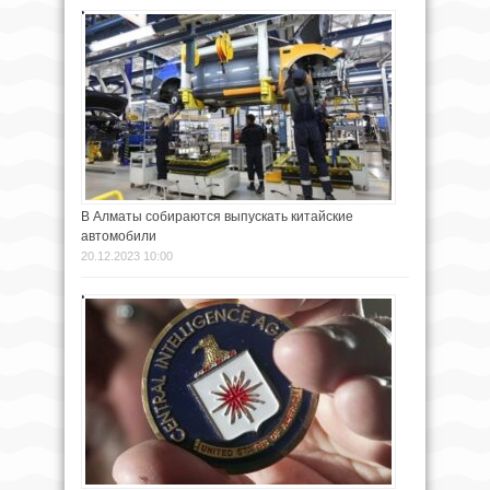
В Алматы собираются выпускать китайские
автомобили
20.12.2023 10:00