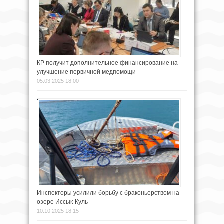
КР получит дополнительное финансирование на
улучшение первичной медпомощи
05.03.2025 18:00
Инспекторы усилили борьбу с браконьерством на
озере Иссык-Куль
10.10.2025 18:15