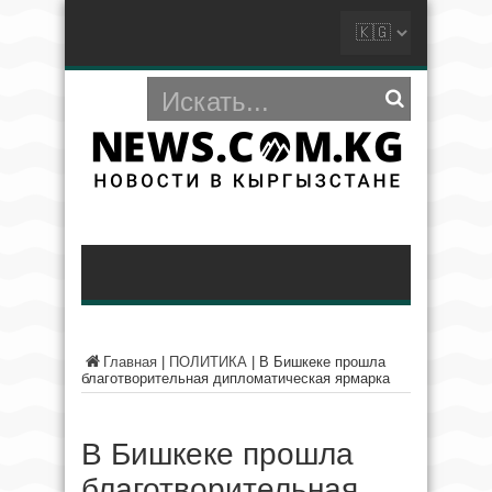
Главная
|
ПОЛИТИКА
|
В Бишкеке прошла
благотворительная дипломатическая ярмарка
В Бишкеке прошла
благотворительная