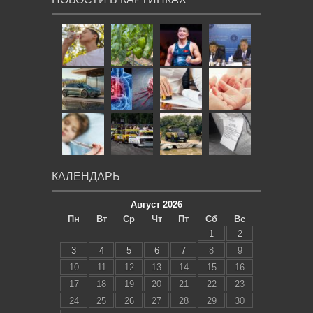
КАЛЕНДАРЬ
Август 2026
Пн
Вт
Ср
Чт
Пт
Сб
Вс
1
2
3
4
5
6
7
8
9
10
11
12
13
14
15
16
17
18
19
20
21
22
23
24
25
26
27
28
29
30