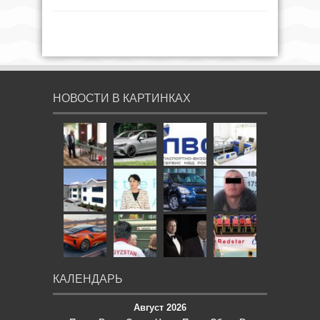
НОВОСТИ В КАРТИНКАХ
КАЛЕНДАРЬ
Август 2026