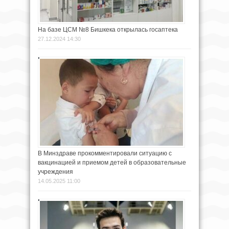
На базе ЦСМ №8 Бишкека открылась госаптека
27.12.2024 14:30
В Минздраве прокомментировали ситуацию с
вакцинацией и приемом детей в образовательные
учреждения
14.05.2025 11:00