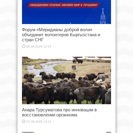
Форум «Меридианы доброй воли»
объединит волонтеров Кыргызстана и
стран СНГ
08.08.2026 12:15
Анара Турсуматова про инновации в
восстановлении организма
07.08.2026 14:15