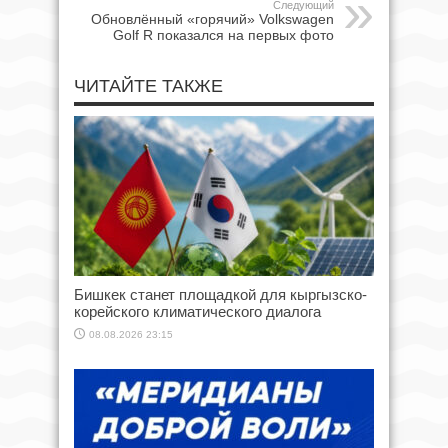
Следующий
Обновлённый «горячий» Volkswagen
Golf R показался на первых фото
ЧИТАЙТЕ ТАКЖЕ
Бишкек станет площадкой для кыргызско-
корейского климатического диалога
08.08.2026 23:15