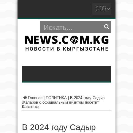
Главная
|
ПОЛИТИКА
|
В 2024 году Садыр
Жапаров с официальным визитом посетит
Казахстан
В 2024 году Садыр