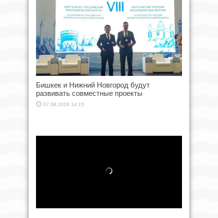
Бишкек и Нижний Новгород будут
развивать совместные проекты
07.08.2026 14:15